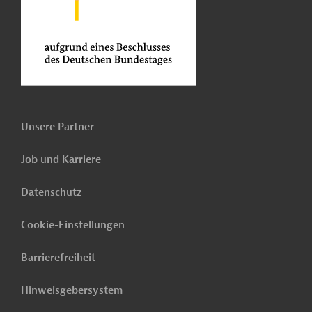
Unsere Partner
Job und Karriere
Datenschutz
Cookie-Einstellungen
Barrierefreiheit
Hinweisgebersystem