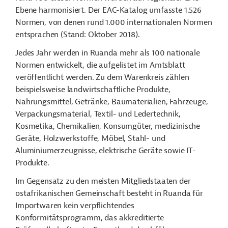
Ebene harmonisiert. Der EAC-Katalog umfasste 1.526
Normen, von denen rund 1.000 internationalen Normen
entsprachen (Stand: Oktober 2018).
Jedes Jahr werden in Ruanda mehr als 100 nationale
Normen entwickelt, die aufgelistet im Amtsblatt
veröffentlicht werden. Zu dem Warenkreis zählen
beispielsweise landwirtschaftliche Produkte,
Nahrungsmittel, Getränke, Baumaterialien, Fahrzeuge,
Verpackungsmaterial, Textil- und Ledertechnik,
Kosmetika, Chemikalien, Konsumgüter, medizinische
Geräte, Holzwerkstoffe, Möbel, Stahl- und
Aluminiumerzeugnisse, elektrische Geräte sowie IT-
Produkte.
Im Gegensatz zu den meisten Mitgliedstaaten der
ostafrikanischen Gemeinschaft besteht in Ruanda für
Importwaren kein verpflichtendes
Konformitätsprogramm, das akkreditierte