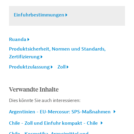
Einfuhrbestimmungen
Ruanda
Produktsicherheit, Normen und Standards,
Zertifizierung
Produktzulassung
Zoll
Verwandte Inhalte
Dies könnte Sie auch interessieren:
Argentinien - EU-Mercosur: SPS-Maßnahmen
Chile - Zoll und Einfuhr kompakt - Chile