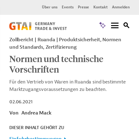
Über uns
Events
Presse
Kontakt
Anmelden
Zollbericht
Ruanda
Produktsicherheit, Normen
und Standards, Zertifizierung
Normen und technische
Vorschriften
Für den Vertrieb von Waren in Ruanda sind bestimmte
Marktzugangsvoraussetzungen zu beachten.
02.06.2021
Von
Andrea Mack
DIESER INHALT GEHÖRT ZU