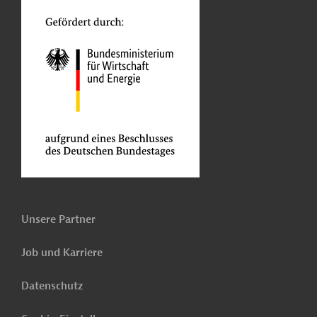
Unsere Partner
Job und Karriere
Datenschutz