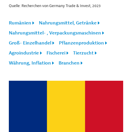
Quelle: Recherchen von Germany Trade & Invest, 2023
Rumänien
Nahrungsmittel, Getränke
Nahrungsmittel- , Verpackungsmaschinen
Groß- Einzelhandel
Pflanzenproduktion
Agroindustrie
Fischerei
Tierzucht
Währung, Inflation
Branchen