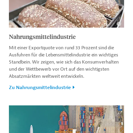
Nahrungsmittelindustrie
Mit einer Exportquote von rund 33 Prozent sind die
Ausfuhren für die Lebensmittelindustrie ein wichtiges
Standbein. Wir zeigen, wie sich das Konsumverhalten
und der Wettbewerb vor Ort auf den wichtigsten
Absatzmärkten weltweit entwickeln.
Zu Nahrungsmittelindustrie