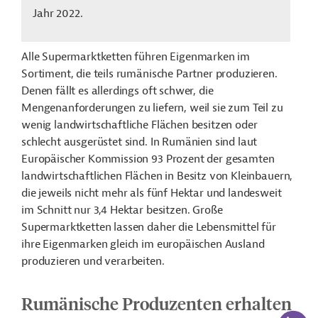
Jahr 2022.
Alle Supermarktketten führen Eigenmarken im
Sortiment, die teils rumänische Partner produzieren.
Denen fällt es allerdings oft schwer, die
Mengenanforderungen zu liefern, weil sie zum Teil zu
wenig landwirtschaftliche Flächen besitzen oder
schlecht ausgerüstet sind. In Rumänien sind laut
Europäischer Kommission 93 Prozent der gesamten
landwirtschaftlichen Flächen in Besitz von Kleinbauern,
die jeweils nicht mehr als fünf Hektar und landesweit
im Schnitt nur 3,4 Hektar besitzen. Große
Supermarktketten lassen daher die Lebensmittel für
ihre Eigenmarken gleich im europäischen Ausland
produzieren und verarbeiten.
Rumänische Produzenten erhalten
KI-Suc