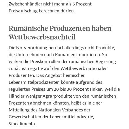
Zwischenhändler nicht mehr als 5 Prozent
Preisaufschlag berechnen dürfen.
Rumänische Produzenten haben
Wettbewerbsnachteil
Die Notverordnung berührt allerdings nicht Produkte,
die Unternehmen nach Rumänien importieren. So
wirken die Preiskontrollen der rumänischen Regierung
zunächst negativ auf den Wettbewerb nationaler
Produzenten. Das Angebot heimischer
Lebensmittelproduzenten könnte aufgrund des
regulierten Preises um 20 bis 30 Prozent sinken, weil die
Händler weniger Agrarprodukte von den rumänischen
Prozenten abnehmen könnten, heißt es in einer
Mitteilung des Nationalen Verbandes der
Gewerkschaften der Lebensmittelindustrie,
Sindalimenta.