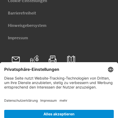
Cookie-Einstellungen
Barrierefreiheit
Hinweisgebersystem
Impressum
Folgen Sie uns auf
Linkedin