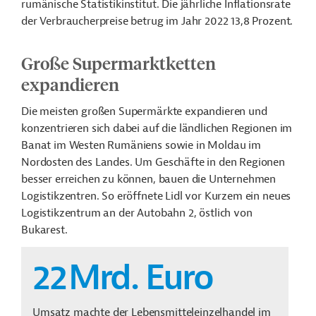
rumänische Statistikinstitut. Die jährliche Inflationsrate
der Verbraucherpreise betrug im Jahr 2022 13,8 Prozent.
Große Supermarktketten
expandieren
Die meisten großen Supermärkte expandieren und
konzentrieren sich dabei auf die ländlichen Regionen im
Banat im Westen Rumäniens sowie in Moldau im
Nordosten des Landes. Um Geschäfte in den Regionen
besser erreichen zu können, bauen die Unternehmen
Logistikzentren. So eröffnete Lidl vor Kurzem ein neues
Logistikzentrum an der Autobahn 2, östlich von
Bukarest.
22
Mrd. Euro
Umsatz machte der Lebensmitteleinzelhandel im