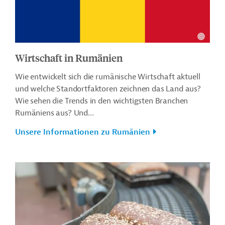
Wirtschaft in Rumänien
Wie entwickelt sich die rumänische Wirtschaft aktuell
und welche Standortfaktoren zeichnen das Land aus?
Wie sehen die Trends in den wichtigsten Branchen
Rumäniens aus? Und...
Unsere Informationen zu Rumänien