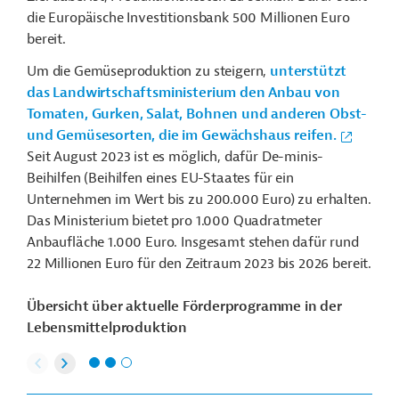
die Europäische Investitionsbank 500 Millionen Euro
bereit.
Um die Gemüseproduktion zu steigern,
unterstützt
das Landwirtschaftsministerium den Anbau von
Tomaten, Gurken, Salat, Bohnen und anderen Obst-
und Gemüsesorten, die im Gewächshaus reifen.
Seit August 2023 ist es möglich, dafür De-minis-
Beihilfen (Beihilfen eines EU-Staates für ein
Unternehmen im Wert bis zu 200.000 Euro) zu erhalten.
Das Ministerium bietet pro 1.000 Quadratmeter
Anbaufläche 1.000 Euro. Insgesamt stehen dafür rund
22 Millionen Euro für den Zeitraum 2023 bis 2026 bereit.
Übersicht über aktuelle Förderprogramme in der
Lebensmittelproduktion