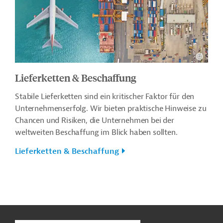
Lieferketten & Beschaffung
Stabile Lieferketten sind ein kritischer Faktor für den
Unternehmenserfolg. Wir bieten praktische Hinweise zu
Chancen und Risiken, die Unternehmen bei der
weltweiten Beschaffung im Blick haben sollten.
Lieferketten & Beschaffung
n
Kontakt
...
o