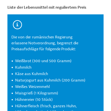
Liste der Lebensmittel mit reguliertem Preis
Die von der rumänischen Regierung
erlassene Notverordnung, begrenzt die
Preisaufschläge für folgende Produkt:
Weißbrot (300 und 500 Gramm)
Kuhmilch
Käse aus Kuhmilch
Naturjogurt aus Kuhmilch (200 Gramm)
Weißes Weizenmehl
Maisgrieß (1 Kilogramm)
Hühnereier (10 Stück)
Hühnerfleisch (frisch, ganzes Huhn,