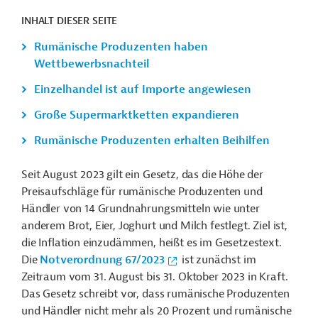
INHALT DIESER SEITE
Rumänische Produzenten haben
Wettbewerbsnachteil
Einzelhandel ist auf Importe angewiesen
Große Supermarktketten expandieren
Rumänische Produzenten erhalten Beihilfen
Seit August 2023 gilt ein Gesetz, das die Höhe der
Preisaufschläge für rumänische Produzenten und
Händler von 14 Grundnahrungsmitteln wie unter
anderem Brot, Eier, Joghurt und Milch festlegt. Ziel ist,
die Inflation einzudämmen, heißt es im Gesetzestext.
Die
Notverordnung 67/2023
ist zunächst im
Zeitraum vom 31. August bis 31. Oktober 2023 in Kraft.
Das Gesetz schreibt vor, dass rumänische Produzenten
und Händler nicht mehr als 20 Prozent und rumänische