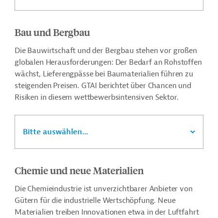
Bau und Bergbau
Die Bauwirtschaft und der Bergbau stehen vor großen
globalen Herausforderungen: Der Bedarf an Rohstoffen
wächst, Lieferengpässe bei Baumaterialien führen zu
steigenden Preisen. GTAI berichtet über Chancen und
Risiken in diesem wettbewerbsintensiven Sektor.
Bitte auswählen...
Chemie und neue Materialien
Die Chemieindustrie ist unverzichtbarer Anbieter von
Gütern für die industrielle Wertschöpfung. Neue
Materialien treiben Innovationen etwa in der Luftfahrt