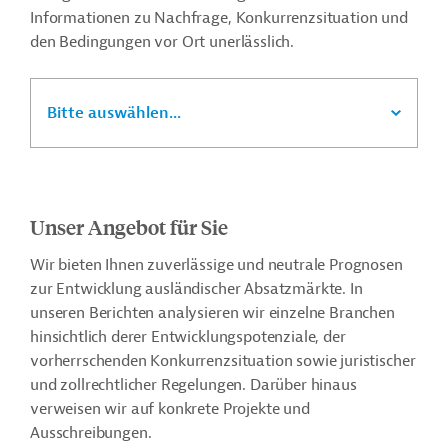
Informationen zu Nachfrage, Konkurrenzsituation und
den Bedingungen vor Ort unerlässlich.
Bitte auswählen...
Unser Angebot für Sie
Wir bieten Ihnen zuverlässige und neutrale Prognosen
zur Entwicklung ausländischer Absatzmärkte. In
unseren Berichten analysieren wir einzelne Branchen
hinsichtlich derer Entwicklungspotenziale, der
vorherrschenden Konkurrenzsituation sowie juristischer
und zollrechtlicher Regelungen. Darüber hinaus
verweisen wir auf konkrete Projekte und
Ausschreibungen.