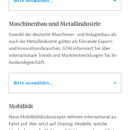
Bitte auswählen...
Maschinenbau und Metallindustrie
Sowohl der deutsche Maschinen- und Anlagenbau als
auch die Metallindustrie gelten als führende Export-
und Innovationsbranchen. GTAI informiert Sie über
internationale Trends und Marktentwicklungen für Ihr
Auslandsgeschäft.
Bitte auswählen...
Mobilität
Neue Mobilibilitätskonzepte nehmen international an
Fahrt auf. Wer setzt auf Sharing-Modelle, welche