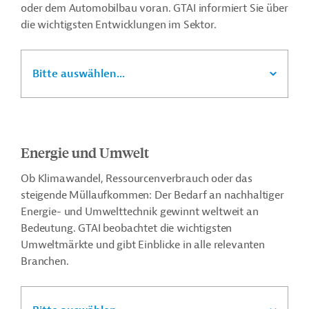
oder dem Automobilbau voran. GTAI informiert Sie über
die wichtigsten Entwicklungen im Sektor.
Bitte auswählen...
Energie und Umwelt
Ob Klimawandel, Ressourcenverbrauch oder das
steigende Müllaufkommen: Der Bedarf an nachhaltiger
Energie- und Umwelttechnik gewinnt weltweit an
Bedeutung. GTAI beobachtet die wichtigsten
Umweltmärkte und gibt Einblicke in alle relevanten
Branchen.