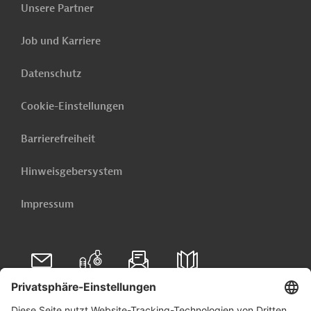
Unsere Partner
Job und Karriere
Datenschutz
Cookie-Einstellungen
Barrierefreiheit
Hinweisgebersystem
Impressum
Folgen Sie uns auf