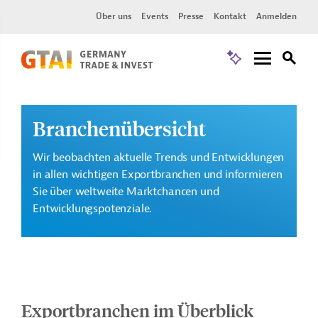
Über uns
Events
Presse
Kontakt
Anmelden
Branchenübersicht
Wir beobachten aktuelle Trends und Entwicklungen
in allen wichtigen Exportbranchen und informieren
Sie über weltweite Marktchancen und
Entwicklungspotenziale.
Exportbranchen im Überblick