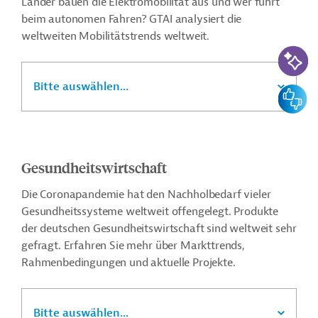
Länder bauen die Elektromobilität aus und wer führt
beim autonomen Fahren? GTAI analysiert die
weltweiten Mobilitätstrends weltweit.
KI-Suc
Bitte auswählen...
Feedbac
Gesundheitswirtschaft
Die Coronapandemie hat den Nachholbedarf vieler
Gesundheitssysteme weltweit offengelegt. Produkte
der deutschen Gesundheitswirtschaft sind weltweit sehr
gefragt. Erfahren Sie mehr über Markttrends,
Rahmenbedingungen und aktuelle Projekte.
Bitte auswählen...