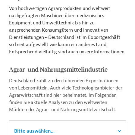
Von hochwertigen Agrarprodukten und weltweit
nachgefragten Maschinen über medizinisches
Equipment und Umwelttechnik bis hin zu
ansprechenden Konsumgütern und innovativen
Dienstleistungen - Deutschland ist im Exportgeschäft
so breit aufgestellt wie kaum ein anderes Land.
Entsprechend vielfältig sind auch unsere Informationen.
Agrar- und Nahrungsmittelindustrie
Deutschland zählt zu den führenden Exportnationen
von Lebensmitteln. Auch viele Technologieanbieter der
Agrarwirtschaft sind hier beheimatet. Im Folgenden
finden Sie aktuelle Analysen zu den weltweiten
Märkten der Agrar- und Nahrungsmittelwirtschaft.
Bitte auswählen...