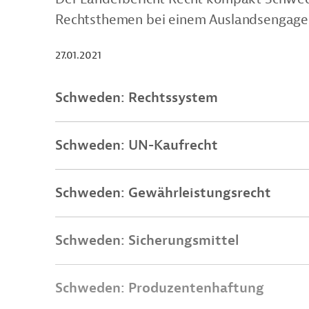
Rechtsthemen bei einem Auslandsengag
27.01.2021
Schweden: Rechtssystem
Schweden: UN-Kaufrecht
Schweden: Gewährleistungsrecht
Schweden: Sicherungsmittel
Schweden: Produzentenhaftung