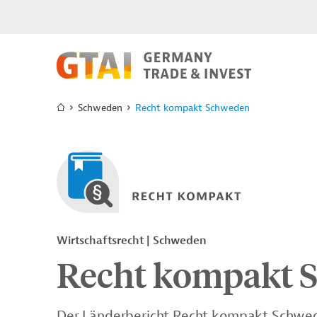
Schweden
Recht kompakt Schweden
Wirtschaftsrecht | Schweden
Recht kompakt 
Der Länderbericht Recht kompakt Schwede