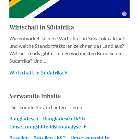
Wirtschaft in Südafrika
Wie entwickelt sich die Wirtschaft in Südafrika aktuell
und welche Standortfaktoren zeichnen das Land aus?
Welche Trends gibt es in den wichtigsten Branchen in
Südafrika? Und...
Wirtschaft in Südafrika
Verwandte Inhalte
Dies könnte Sie auch interessieren:
Bangladesch - Bangladesch LkSG -
Umsetzungshilfe Risikoanalyse
Brasilien - Brasilien LkSG - Umsetzungshilfe