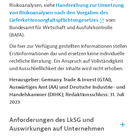
Risikoanalysen, siehe
Handreichung zur Umsetzung
von Risikoanalysen nach den Vorgaben des
Lieferkettensorgfaltspflichtengesetzes
vom
Bundesamt für Wirtschaft und Ausfuhrkontrolle
(BAFA).
Die hier zur Verfügung gestellten Informationen stellen
Erstinformationen dar und ersetzen keine individuelle
rechtliche Beratung. Ein Anspruch auf Vollständigkeit
und Ausschließlichkeit der Inhalte wird nicht erhoben.
Herausgeber: Germany Trade & Invest (GTAI),
Auswärtiges Amt (AA) und Deutsche Industrie- und
Handelskammer (DIHK); Redaktionsschluss: 31. Juli
2023
Anforderungen des LkSG und
Auswirkungen auf Unternehmen