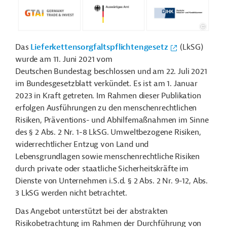
Das
Lieferkettensorgfaltspflichtengesetz
(LkSG)
wurde am 11. Juni 2021 vom
Deutschen Bundestag beschlossen und am 22. Juli 2021
im Bundesgesetzblatt verkündet. Es ist am 1. Januar
2023 in Kraft getreten. Im Rahmen dieser Publikation
erfolgen Ausführungen zu den menschenrechtlichen
Risiken, Präventions- und Abhilfemaßnahmen im Sinne
des § 2 Abs. 2 Nr. 1-8 LkSG. Umweltbezogene Risiken,
widerrechtlicher Entzug von Land und
Lebensgrundlagen sowie menschenrechtliche Risiken
durch private oder staatliche Sicherheitskräfte im
Dienste von Unternehmen i.S.d. § 2 Abs. 2 Nr. 9-12, Abs.
3 LkSG werden nicht betrachtet.
Das Angebot unterstützt bei der abstrakten
Risikobetrachtung im Rahmen der Durchführung von