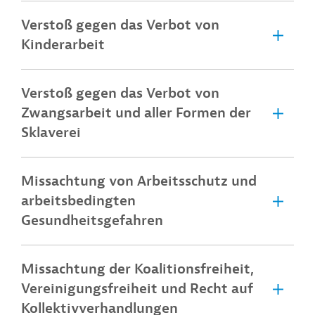
Verstoß gegen das Verbot von
Kinderarbeit
Verstoß gegen das Verbot von
Zwangsarbeit und aller Formen der
Sklaverei
Missachtung von Arbeitsschutz und
arbeitsbedingten
Gesundheitsgefahren
Missachtung der Koalitionsfreiheit,
Vereinigungsfreiheit und Recht auf
Kollektivverhandlungen