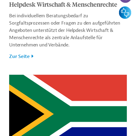
Helpdesk Wirtschaft & Menschenrechte
Feedbac
Bei individuellem Beratungsbedarf zu
Sorgfaltsprozessen oder Fragen zu den aufgeführten
Angeboten unterstützt der Helpdesk Wirtschaft &
Menschenrechte als zentrale Anlaufstelle für
Unternehmen und Verbände.
Zur Seite