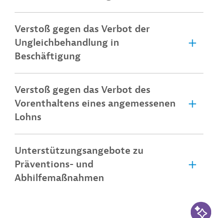
Verstoß gegen das Verbot der
Ungleichbehandlung in
Beschäftigung
Verstoß gegen das Verbot des
Vorenthaltens eines angemessenen
Lohns
Unterstützungsangebote zu
Präventions- und
Abhilfemaßnahmen
KI-Suc