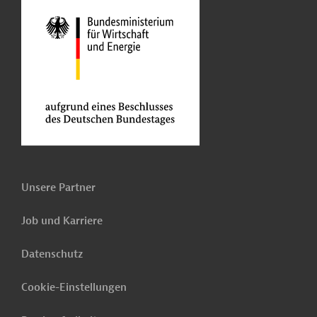
Unsere Partner
Job und Karriere
Datenschutz
Cookie-Einstellungen