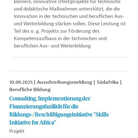
kleinere, innovative (Pilot)projekte für technische
und didaktische Maßnahmen unterstützt, die die
Innovation in der technischen und beruflichen Aus-
und Weiterbildung stärken sollen. Diese Leistung ist
Teil des o. g. Projekts zur Förderung des
Kompetenzaufbaus in der technischen und
beruflichen Aus- und Weiterbildung
10.09.2025
Ausschreibungsmeldung
Südafrika
Berufliche Bildung
Consulting, Implementierung der
Finanzierungsfazilität für die
Bildungs-/Beschäftigungsinitiative "Skills
Initiative for Africa"
Projekt