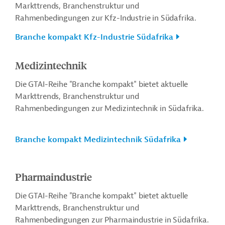
Markttrends, Branchenstruktur und
Rahmenbedingungen zur Kfz-Industrie in Südafrika.
Branche kompakt Kfz-Industrie Südafrika
Medizintechnik
Die GTAI-Reihe "Branche kompakt" bietet aktuelle
Markttrends, Branchenstruktur und
Rahmenbedingungen zur Medizintechnik in Südafrika.
Branche kompakt Medizintechnik Südafrika
Pharmaindustrie
Die GTAI-Reihe "Branche kompakt" bietet aktuelle
Markttrends, Branchenstruktur und
Rahmenbedingungen zur Pharmaindustrie in Südafrika.