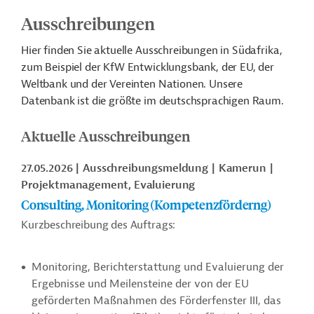
Ausschreibungen
Hier finden Sie aktuelle Ausschreibungen in Südafrika,
zum Beispiel der KfW Entwicklungsbank, der EU, der
Weltbank und der Vereinten Nationen. Unsere
Datenbank ist die größte im deutschsprachigen Raum.
Aktuelle Ausschreibungen
27.05.2026
Ausschreibungsmeldung
Kamerun
Projektmanagement, Evaluierung
Consulting, Monitoring (Kompetenzförderng)
Kurzbeschreibung des Auftrags:
Monitoring, Berichterstattung und Evaluierung der
Ergebnisse und Meilensteine der von der EU
geförderten Maßnahmen des Förderfenster III, das