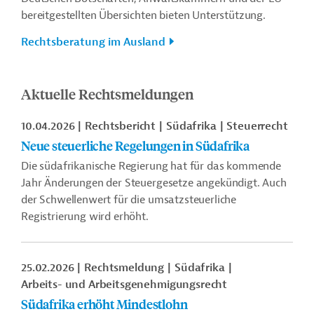
bereitgestellten Übersichten bieten Unterstützung.
Rechtsberatung im Ausland
Aktuelle Rechtsmeldungen
10.04.2026
Rechtsbericht
Südafrika
Steuerrecht
Neue steuerliche Regelungen in Südafrika
Die südafrikanische Regierung hat für das kommende
Jahr Änderungen der Steuergesetze angekündigt. Auch
der Schwellenwert für die umsatzsteuerliche
Registrierung wird erhöht.
25.02.2026
Rechtsmeldung
Südafrika
Arbeits- und Arbeitsgenehmigungsrecht
Südafrika erhöht Mindestlohn