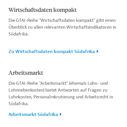
Wirtschaftsdaten kompakt
Die GTAI-Reihe "Wirtschaftsdaten kompakt" gibt einen
Überblick zu allen relevanten Wirtschaftsindikatoren in
Südafrika.
Zu Wirtschaftsdaten kompakt Südafrika
Arbeitsmarkt
Die GTAI-Reihe "Arbeitsmarkt" (ehemals Lohn- und
Lohnnebenkosten) bietet Antworten auf Fragen zu
Lohnkosten, Personalrekrutierung und Arbeitsrecht in
Südafrika.
Arbeitsmarkt Südafrika