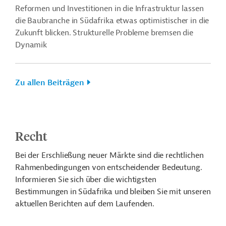
Reformen und Investitionen in die Infrastruktur lassen
die Baubranche in Südafrika etwas optimistischer in die
Zukunft blicken. Strukturelle Probleme bremsen die
Dynamik
Zu allen Beiträgen
Recht
Bei der Erschließung neuer Märkte sind die rechtlichen
Rahmenbedingungen von entscheidender Bedeutung.
Informieren Sie sich über die wichtigsten
Bestimmungen in Südafrika und bleiben Sie mit unseren
aktuellen Berichten auf dem Laufenden.