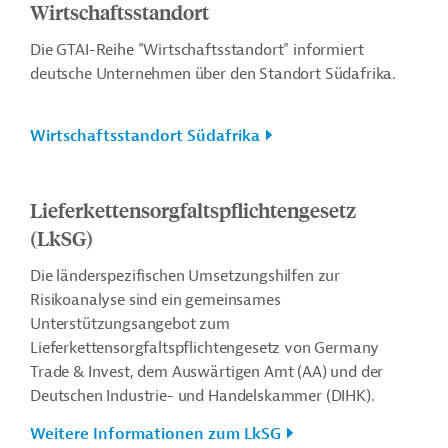
Wirtschaftsstandort
Die GTAI-Reihe "Wirtschaftsstandort" informiert
deutsche Unternehmen über den Standort Südafrika.
Wirtschaftsstandort Südafrika
Lieferkettensorgfaltspflichtengesetz
(LkSG)
Die länderspezifischen Umsetzungshilfen zur
Risikoanalyse sind ein gemeinsames
Unterstützungsangebot zum
Lieferkettensorgfaltspflichtengesetz von Germany
Trade & Invest, dem Auswärtigen Amt (AA) und der
Deutschen Industrie- und Handelskammer (DIHK).
Weitere Informationen zum LkSG