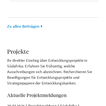
Zu allen Beiträgen
Projekte
Ihr direkter Einstieg über Entwicklungsprojekte in
Südafrika: Erfahren Sie frühzeitig, welche
Ausschreibungen sich abzeichnen. Recherchieren Sie
Bewilligungen für Entwicklungsprojekte und
Strategiepapiere der Entwicklungsbanken.
Aktuelle Projektmeldungen