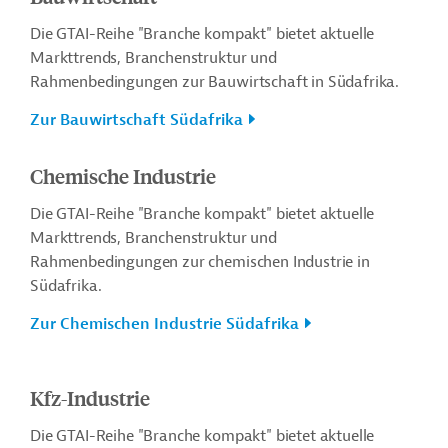
Die GTAI-Reihe "Branche kompakt" bietet aktuelle
Markttrends, Branchenstruktur und
Rahmenbedingungen zur Bauwirtschaft in Südafrika.
Zur Bauwirtschaft Südafrika
Chemische Industrie
Die GTAI-Reihe "Branche kompakt" bietet aktuelle
Markttrends, Branchenstruktur und
Rahmenbedingungen zur chemischen Industrie in
Südafrika.
Zur Chemischen Industrie Südafrika
Kfz-Industrie
Die GTAI-Reihe "Branche kompakt" bietet aktuelle