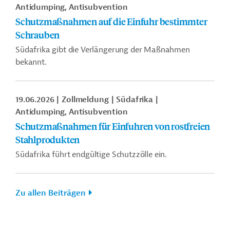
Antidumping, Antisubvention
Schutzmaßnahmen auf die Einfuhr bestimmter
Schrauben
Südafrika gibt die Verlängerung der Maßnahmen
bekannt.
19.06.2026
Zollmeldung
Südafrika
Antidumping, Antisubvention
Schutzmaßnahmen für Einfuhren von rostfreien
Stahlprodukten
Südafrika führt endgültige Schutzzölle ein.
Zu allen Beiträgen