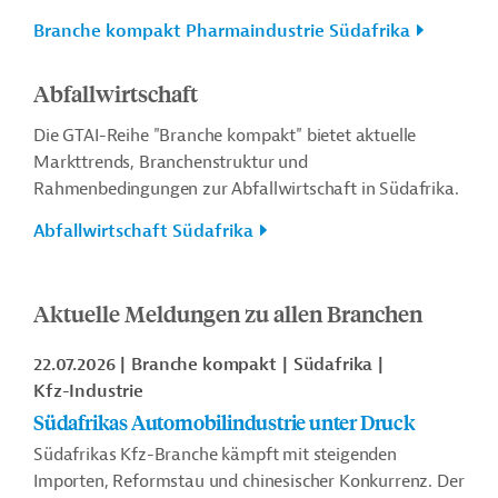
Branche kompakt Pharmaindustrie Südafrika
Abfallwirtschaft
Die GTAI-Reihe "Branche kompakt" bietet aktuelle
Markttrends, Branchenstruktur und
Rahmenbedingungen zur Abfallwirtschaft in Südafrika.
Abfallwirtschaft Südafrika
Aktuelle Meldungen zu allen Branchen
22.07.2026
Branche kompakt
Südafrika
Kfz-Industrie
Südafrikas Automobilindustrie unter Druck
Südafrikas Kfz-Branche kämpft mit steigenden
Importen, Reformstau und chinesischer Konkurrenz. Der