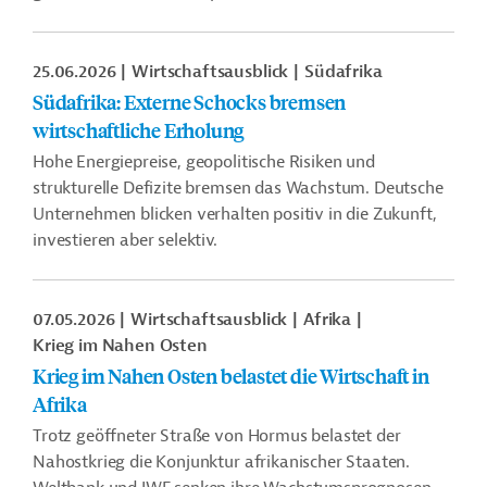
25.06.2026
Wirtschaftsausblick
Südafrika
Südafrika: Externe Schocks bremsen
wirtschaftliche Erholung
Hohe Energiepreise, geopolitische Risiken und
strukturelle Defizite bremsen das Wachstum. Deutsche
Unternehmen blicken verhalten positiv in die Zukunft,
investieren aber selektiv.
07.05.2026
Wirtschaftsausblick
Afrika
Krieg im Nahen Osten
Krieg im Nahen Osten belastet die Wirtschaft in
Afrika
Trotz geöffneter Straße von Hormus belastet der
Nahostkrieg die Konjunktur afrikanischer Staaten.