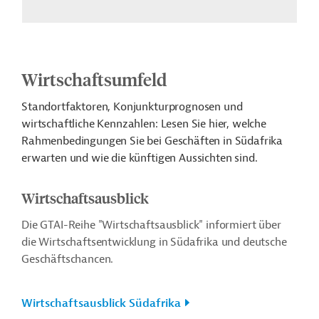
Wirtschaftsumfeld
Standortfaktoren, Konjunkturprognosen und
wirtschaftliche Kennzahlen: Lesen Sie hier, welche
Rahmenbedingungen Sie bei Geschäften in Südafrika
erwarten und wie die künftigen Aussichten sind.
Wirtschaftsausblick
Die GTAI-Reihe "Wirtschaftsausblick" informiert über
die Wirtschaftsentwicklung in Südafrika und deutsche
Geschäftschancen.
Wirtschaftsausblick Südafrika