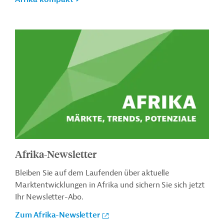
Afrika-Newsletter
Bleiben Sie auf dem Laufenden über aktuelle
Marktentwicklungen in Afrika und sichern Sie sich jetzt
Ihr Newsletter-Abo.
Zum Afrika-Newsletter