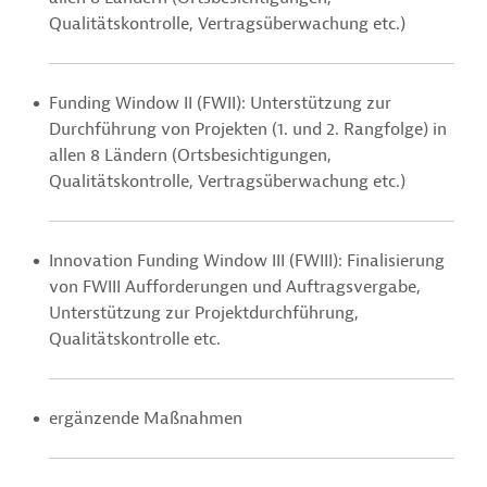
Qualitätskontrolle, Vertragsüberwachung etc.)
Funding Window II (FWII): Unterstützung zur
Durchführung von Projekten (1. und 2. Rangfolge) in
allen 8 Ländern (Ortsbesichtigungen,
Qualitätskontrolle, Vertragsüberwachung etc.)
Innovation Funding Window III (FWIII): Finalisierung
von FWIII Aufforderungen und Auftragsvergabe,
Unterstützung zur Projektdurchführung,
Qualitätskontrolle etc.
ergänzende Maßnahmen