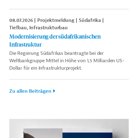
08.07.2026
Projektmeldung
Südafrika
Tiefbau, Infrastrukturbau
Modernisierung der südafrikanischen
Infrastruktur
Die Regierung Südafrikas beantragte bei der
Weltbankgruppe Mittel in Höhe von 1,5 Milliarden US-
Dollar für ein Infrastrukturprojekt.
Zu allen Beiträgen