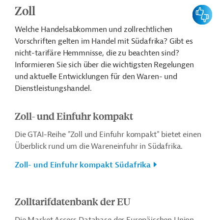
Zoll
Feedbac
Welche Handelsabkommen und zollrechtlichen
Vorschriften gelten im Handel mit Südafrika? Gibt es
nicht-tarifäre Hemmnisse, die zu beachten sind?
Informieren Sie sich über die wichtigsten Regelungen
und aktuelle Entwicklungen für den Waren- und
Dienstleistungshandel.
Zoll- und Einfuhr kompakt
Die GTAI-Reihe "Zoll und Einfuhr kompakt" bietet einen
Überblick rund um die Wareneinfuhr in Südafrika.
Zoll- und Einfuhr kompakt Südafrika
Zolltarifdatenbank der EU