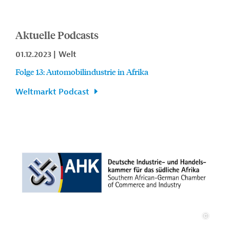
Aktuelle Podcasts
01.12.2023
Welt
Folge 13: Automobilindustrie in Afrika
Weltmarkt Podcast