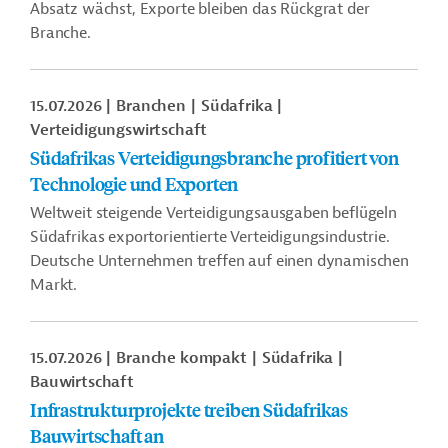
Absatz wächst, Exporte bleiben das Rückgrat der
Branche.
15.07.2026
Branchen
Südafrika
Verteidigungswirtschaft
Südafrikas Verteidigungsbranche profitiert von
Technologie und Exporten
Weltweit steigende Verteidigungsausgaben beflügeln
Südafrikas exportorientierte Verteidigungsindustrie.
Deutsche Unternehmen treffen auf einen dynamischen
Markt.
15.07.2026
Branche kompakt
Südafrika
Bauwirtschaft
Infrastrukturprojekte treiben Südafrikas
Bauwirtschaft an