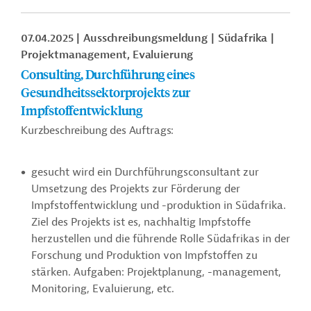
07.04.2025
Ausschreibungsmeldung
Südafrika
Projektmanagement, Evaluierung
Consulting, Durchführung eines
Gesundheitssektorprojekts zur
Impfstoffentwicklung
Kurzbeschreibung des Auftrags:
gesucht wird ein Durchführungsconsultant zur
Umsetzung des Projekts zur Förderung der
Impfstoffentwicklung und -produktion in Südafrika.
Ziel des Projekts ist es, nachhaltig Impfstoffe
herzustellen und die führende Rolle Südafrikas in der
Forschung und Produktion von Impfstoffen zu
stärken. Aufgaben: Projektplanung, -management,
Monitoring, Evaluierung, etc.