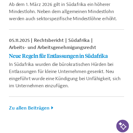
Ab dem 1. März 2026 gilt in Südafrika ein höherer
Mindestlohn. Neben dem allgemeinen Mindestlohn
werden auch sektorspezifische Mindestlöhne erhöht.
05.11.2025
Rechtsbericht
Südafrika
Arbeits- und Arbeitsgenehmigungsrecht
Neue Regeln für Entlassungen in Südafrika
In Südafrika wurden die bürokratischen Hürden bei
Entlassungen für kleine Unternehmen gesenkt. Neu
eingeführt wurde eine Kündigung bei Unfähigkeit, sich
im Unternehmen einzufügen.
Zu allen Beiträgen
KI-Suc