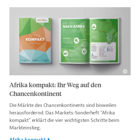
Afrika kompakt: Ihr Weg auf den
Chancenkontinent
Die Märkte des Chancenkontinents sind bisweilen
herausfordernd. Das Markets-Sonderheft "Afrika
kompakt" erklärt die vier wichtigsten Schritte beim
Markteinstieg.
Afrika kompakt