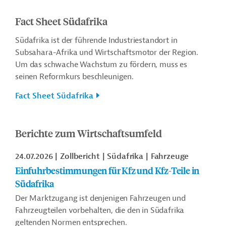
Fact Sheet Südafrika
Südafrika ist der führende Industriestandort in
Subsahara-Afrika und Wirtschaftsmotor der Region.
Um das schwache Wachstum zu fördern, muss es
seinen Reformkurs beschleunigen.
Fact Sheet Südafrika
Berichte zum Wirtschaftsumfeld
24.07.2026
Zollbericht
Südafrika
Fahrzeuge
Einfuhrbestimmungen für Kfz und Kfz-Teile in
Südafrika
Der Marktzugang ist denjenigen Fahrzeugen und
Fahrzeugteilen vorbehalten, die den in Südafrika
geltenden Normen entsprechen.