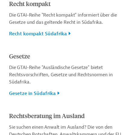
Recht kompakt
Die GTAI-Reihe "Recht kompakt" informiert über die
Gesetze und das geltende Recht in Südafrika.
Recht kompakt Südafrika
Gesetze
Die GTAI-Reihe "Ausländische Gesetze" bietet
Rechtsvorschriften, Gesetze und Rechtsnormen in
Südafrika.
Gesetze in Südafrika
Rechtsberatung im Ausland
Sie suchen einen Anwalt im Ausland? Die von den
Deutschen Botschaften, Anwaltskammern und der EU