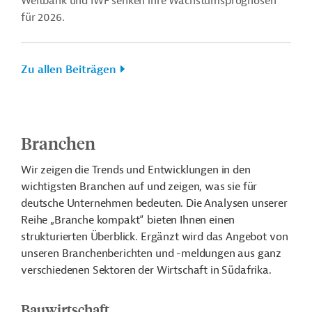
Weltbank und IWF senken ihre Wachstumsprognosen
für 2026.
Zu allen Beiträgen
Branchen
Wir zeigen die Trends und Entwicklungen in den
wichtigsten Branchen auf und zeigen, was sie für
deutsche Unternehmen bedeuten. Die Analysen unserer
Reihe „Branche kompakt“ bieten Ihnen einen
strukturierten Überblick. Ergänzt wird das Angebot von
unseren Branchenberichten und -meldungen aus ganz
verschiedenen Sektoren der Wirtschaft in Südafrika.
Bauwirtschaft