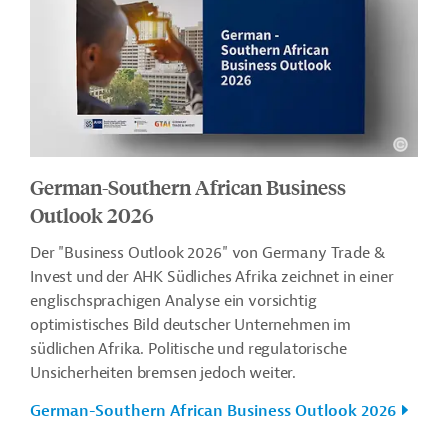
German-Southern African Business
Outlook 2026
Der "Business Outlook 2026" von Germany Trade &
Invest und der AHK Südliches Afrika zeichnet in einer
englischsprachigen Analyse ein vorsichtig
optimistisches Bild deutscher Unternehmen im
südlichen Afrika. Politische und regulatorische
Unsicherheiten bremsen jedoch weiter.
German-Southern African Business Outlook 2026