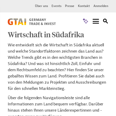
Über uns
Events
Presse
Kontakt
Anmelden
Wirtschaft in Südafrika
Wie entwickelt sich die Wirtschaft in Südafrika aktuell
und welche Standortfaktoren zeichnen das Land aus?
Welche Trends gibt es in den wichtigsten Branchen in
Südafrika? Und was ist hinsichtlich Zoll, Einfuhr und
dem Rechtsumfeld zu beachten? Hier finden Sie unser
geballtes Wissen zum Land. Profitieren Sie dabei auch
von den Meldungen zu Projekten und Ausschreibungen
für den schnellen Markteinstieg.
Über die folgenden Navigationsleiste sind alle
Informationen zum Land bequem verfügbar. Darüber
hinaus stehen Ihnen unsere Länderexpertinnen und -