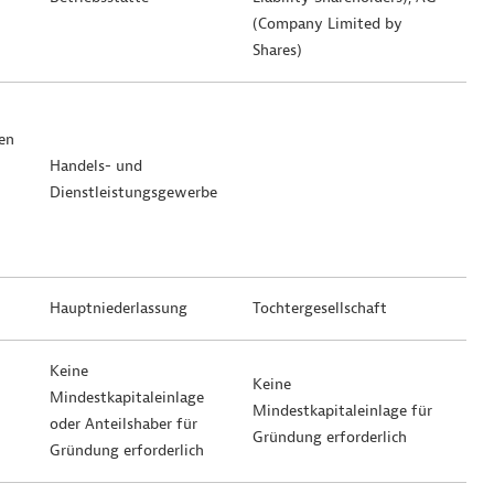
(Company Limited by
Shares)
en
Handels- und
Dienstleistungsgewerbe
Hauptniederlassung
Tochtergesellschaft
Keine
Keine
Mindestkapitaleinlage
Mindestkapitaleinlage für
oder Anteilshaber für
Gründung erforderlich
Gründung erforderlich