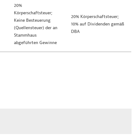
20%
Körperschaftsteuer;
20% Körperschaftsteuer;
Keine Besteuerung
10% auf Dividenden gemäß
(Quellensteuer) der an
DBA
Stammhaus
abgeführten Gewinne