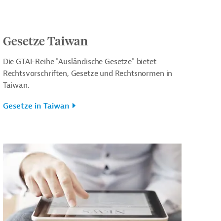
Gesetze Taiwan
Die GTAI-Reihe "Ausländische Gesetze" bietet
Rechtsvorschriften, Gesetze und Rechtsnormen in
Taiwan.
Gesetze in Taiwan