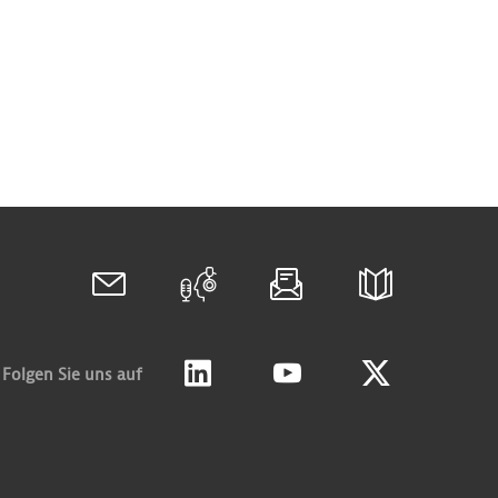
Folgen Sie uns auf
Linkedin