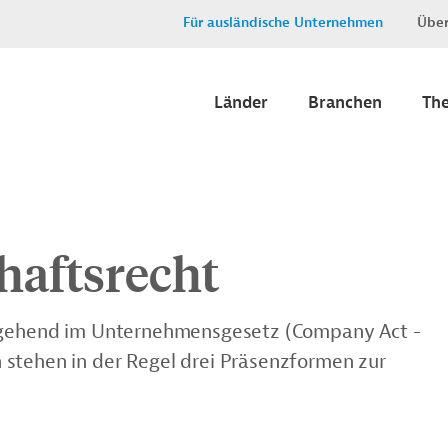
Für ausländische Unternehmen
Über
Länder
Branchen
Th
haftsrecht
itgehend im Unternehmensgesetz
(Company Act -
stehen in der Regel drei Präsenzformen zur