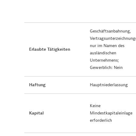
Geschäftsanbahnung,
Vertragsunterzeichnung
nur im Namen des
Erlaubte Tätigkeiten
ausländischen
Unternehmens;
Gewerblich: Nein
Haftung
Hauptniederlassung
Keine
Kapital
Mindestkapitaleinlage
erforderlich