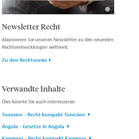
Newsletter Recht
Abonnieren Sie unseren Newsletter zu den neuesten
Rechtsentwicklungen weltweit.
Zu den Rechtsnews
Verwandte Inhalte
Dies könnte Sie auch interessieren:
Tunesien - Recht kompakt Tunesien
Angola - Gesetze in Angola
Kamerun - Recht kompakt Kamerun