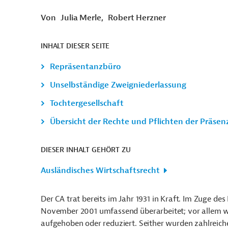
Von
Julia Merle,
Robert Herzner
INHALT DIESER SEITE
Repräsentanzbüro
Unselbständige Zweigniederlassung
Tochtergesellschaft
Übersicht der Rechte und Pflichten der Präse
DIESER INHALT GEHÖRT ZU
Ausländisches Wirtschaftsrecht
Der CA trat bereits im Jahr 1931 in Kraft. Im Zuge de
November 2001 umfassend überarbeitet; vor allem w
aufgehoben oder reduziert. Seither wurden zahlreic