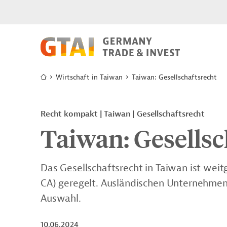
Wirtschaft in Taiwan
Taiwan: Gesellschaftsrecht
Recht kompakt | Taiwan | Gesellschaftsrecht
Taiwan: Gesellsc
Das Gesellschaftsrecht in Taiwan ist we
CA) geregelt. Ausländischen Unternehmen 
Auswahl.
10.06.2024