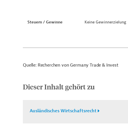
Steuern / Gewinne
Keine Gewinnerzielung
Quelle: Recherchen von Germany Trade & Invest
Dieser Inhalt gehört zu
Ausländisches Wirtschaftsrecht