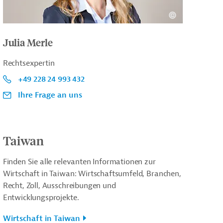
Julia Merle
Rechtsexpertin
+49 228 24 993 432
Ihre Frage an uns
Taiwan
Finden Sie alle relevanten Informationen zur
Wirtschaft in Taiwan: Wirtschaftsumfeld, Branchen,
Recht, Zoll, Ausschreibungen und
Entwicklungsprojekte.
Wirtschaft in Taiwan