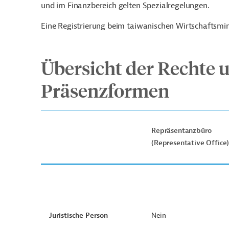
und im Finanzbereich gelten Spezialregelungen.
Eine Registrierung beim taiwanischen Wirtschaftsmin
Übersicht der Rechte u
Präsenzformen
Repräsentanzbüro
(Representative Office
Juristische Person
Nein