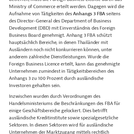
Ministry of Commerce erteilt werden. Dagegen wird die
Aufnahme von Tätigkeiten des
Anhangs 3 FBA
seitens
des Director-General des Department of Business
Development (DBD) mit Einverständnis des Foreign
Business Board genehmigt. Anhang 3 FBA schützt
hauptsächlich Bereiche, in denen Thailänder mit
Ausländern noch nicht konkurrieren können, unter
anderem zahlreiche Dienstleistungen. Wurde die
Foreign Business Licence erteilt, kann das genehmigte
Unternehmen zumindest in Tätigkeitsbereichen des
Anhangs 3 zu 100 Prozent durch ausländische
Investoren gehalten sein.
Inzwischen wurden durch Verordnungen des
Handelsministeriums die Beschränkungen des FBA für
einige Geschäftsbereiche gelockert. Dies betrifft
ausländische Kreditinstitute sowie spezialgesetzliche
Sektoren. In diesen Sektoren wird für ausländische
Unternehmen der Marktzugang mittels rechtlich