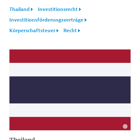
Thailand
Investitionsrecht
Investitionsförderungsverträge
Körperschaftsteuer
Recht
Thailand