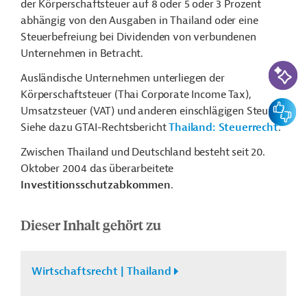
der Körperschaftsteuer auf 8 oder 5 oder 3 Prozent
abhängig von den Ausgaben in Thailand oder eine
Steuerbefreiung bei Dividenden von verbundenen
Unternehmen in Betracht.
KI-Suc
Ausländische Unternehmen unterliegen der
Körperschaftsteuer (Thai Corporate Income Tax),
Feedbac
Umsatzsteuer (VAT) und anderen einschlägigen Steuern.
Siehe dazu GTAI-Rechtsbericht
Thailand: Steuerrecht
.
Zwischen Thailand und Deutschland besteht seit 20.
Oktober 2004 das überarbeitete
Investitionsschutzabkommen
.
Dieser Inhalt gehört zu
Wirtschaftsrecht | Thailand