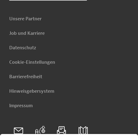
Unsere Partner
Job und Karriere
Datenschutz
Cookie-Einstellungen
Barrierefreiheit
Hinweisgebersystem
Impressum