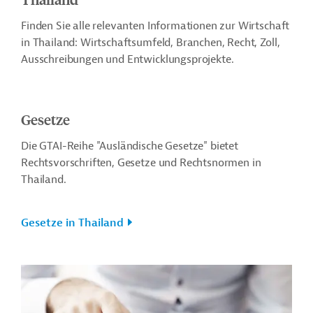
Finden Sie alle relevanten Informationen zur Wirtschaft
in Thailand: Wirtschaftsumfeld, Branchen, Recht, Zoll,
Ausschreibungen und Entwicklungsprojekte.
Gesetze
Die GTAI-Reihe "Ausländische Gesetze" bietet
Rechtsvorschriften, Gesetze und Rechtsnormen in
Thailand.
Gesetze in Thailand