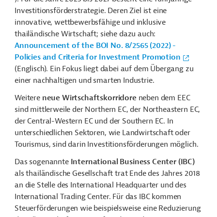
Investitionsförderstrategie. Deren Ziel ist eine
innovative, wettbewerbsfähige und inklusive
thailändische Wirtschaft; siehe dazu auch:
Announcement of the BOI No. 8/2565 (2022) -
Policies and Criteria for Investment Promotion
(Englisch). Ein Fokus liegt dabei auf dem Übergang zu
einer nachhaltigen und smarten Industrie.
Weitere
neue Wirtschaftskorridore
neben dem EEC
sind mittlerweile der Northern EC, der Northeastern EC,
der Central-Western EC und der Southern EC. In
unterschiedlichen Sektoren, wie Landwirtschaft oder
Tourismus, sind darin Investitionsförderungen möglich.
Das sogenannte
International Business Center (IBC)
als thailändische Gesellschaft trat Ende des Jahres 2018
an die Stelle des International Headquarter und des
International Trading Center. Für das IBC kommen
Steuerförderungen wie beispielsweise eine Reduzierung