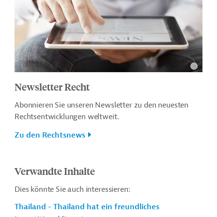
Newsletter Recht
Abonnieren Sie unseren Newsletter zu den neuesten
Rechtsentwicklungen weltweit.
Zu den Rechtsnews
Verwandte Inhalte
Dies könnte Sie auch interessieren:
Thailand - Thailand hat ein freundliches