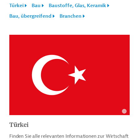
Türkei
Bau
Baustoffe, Glas, Keramik
Bau, übergreifend
Branchen
Türkei
Finden Sie alle relevanten Informationen zur Wirtschaft