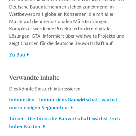
Deutsche Bauunternehmen stehen zunehmend im
Wettbewerb mit globalen Konzernen, die mit aller
Macht auf die internationalen Märkte drängen.
Komplexer werdende Projekte erfordern digitale
Lösungen. GTAI informiert über weltweite Projekte und
zeigt Chancen für die deutsche Bauwirtschaft auf.
Zu Bau
Verwandte Inhalte
Dies könnte Sie auch interessieren:
Indonesien - Indonesiens Bauwirtschaft wächst
nur in einigen Segmenten
Türkei - Die türkische Bauwirtschaft wächst trotz
hoher Kosten