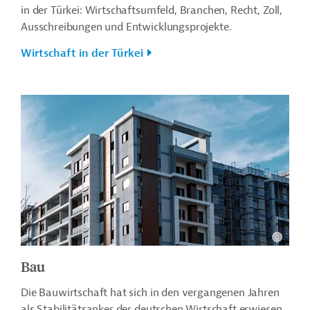
in der Türkei: Wirtschaftsumfeld, Branchen, Recht, Zoll,
Ausschreibungen und Entwicklungsprojekte.
Wirtschaft in der Türkei
Bau
Die Bauwirtschaft hat sich in den vergangenen Jahren
als Stabilitätsanker der deutschen Wirtschaft erwiesen.