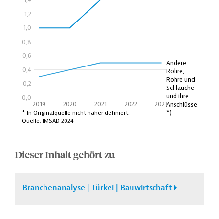
Dieser Inhalt gehört zu
Branchenanalyse | Türkei | Bauwirtschaft