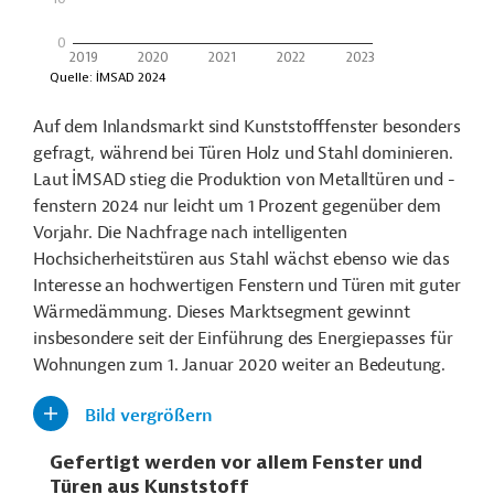
Auf dem Inlandsmarkt sind Kunststofffenster besonders
gefragt, während bei Türen Holz und Stahl dominieren.
Laut İMSAD stieg die Produktion von Metalltüren und -
fenstern 2024 nur leicht um 1 Prozent gegenüber dem
Vorjahr. Die Nachfrage nach intelligenten
Hochsicherheitstüren aus Stahl wächst ebenso wie das
Interesse an hochwertigen Fenstern und Türen mit guter
Wärmedämmung. Dieses Marktsegment gewinnt
insbesondere seit der Einführung des Energiepasses für
Wohnungen zum 1. Januar 2020 weiter an Bedeutung.
Bild vergrößern