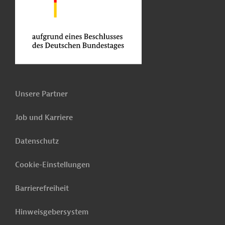
Unsere Partner
Job und Karriere
Datenschutz
Cookie-Einstellungen
Barrierefreiheit
Hinweisgebersystem