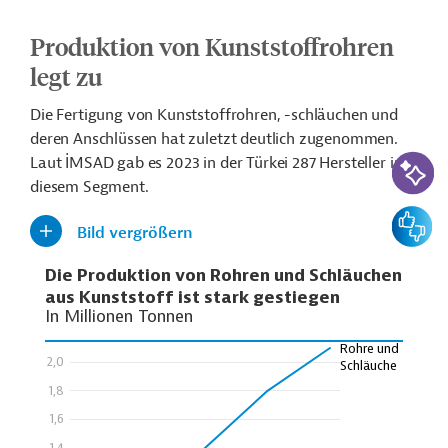
Produktion von Kunststoffrohren
legt zu
Die Fertigung von Kunststoffrohren, -schläuchen und
deren Anschlüssen hat zuletzt deutlich zugenommen.
KI-Suc
Laut İMSAD gab es 2023 in der Türkei 287 Hersteller in
diesem Segment.
Feedbac
Bild vergrößern