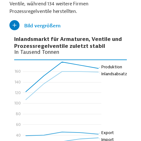
Ventile, während 134 weitere Firmen
Prozessregelventile herstellten.
Bild vergrößern