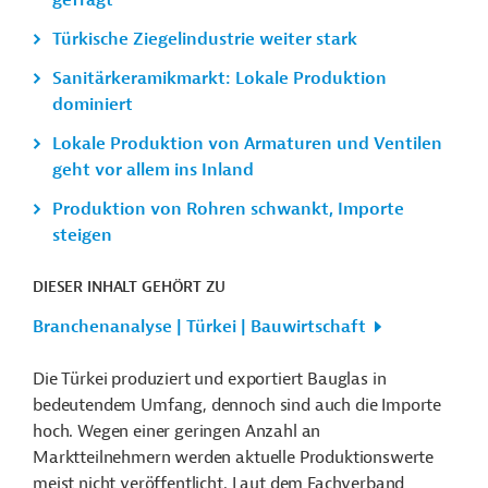
gefragt
Türkische Ziegelindustrie weiter stark
Sanitärkeramikmarkt: Lokale Produktion
dominiert
Lokale Produktion von Armaturen und Ventilen
geht vor allem ins Inland
Produktion von Rohren schwankt, Importe
steigen
DIESER INHALT GEHÖRT ZU
Branchenanalyse | Türkei | Bauwirtschaft
Die Türkei produziert und exportiert Bauglas in
bedeutendem Umfang, dennoch sind auch die Importe
hoch. Wegen einer geringen Anzahl an
Marktteilnehmern werden aktuelle Produktionswerte
meist nicht veröffentlicht. Laut dem Fachverband