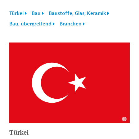
Türkei
Bau
Baustoffe, Glas, Keramik
Bau, übergreifend
Branchen
Türkei