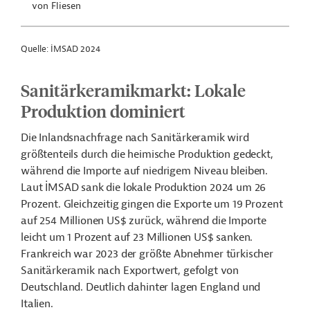
von Fliesen
Quelle: İMSAD 2024
Sanitärkeramikmarkt: Lokale
Produktion dominiert
Die Inlandsnachfrage nach Sanitärkeramik wird
größtenteils durch die heimische Produktion gedeckt,
während die Importe auf niedrigem Niveau bleiben.
Laut İMSAD sank die lokale Produktion 2024 um 26
Prozent. Gleichzeitig gingen die Exporte um 19 Prozent
auf 254 Millionen US$ zurück, während die Importe
leicht um 1 Prozent auf 23 Millionen US$ sanken.
Frankreich war 2023 der größte Abnehmer türkischer
Sanitärkeramik nach Exportwert, gefolgt von
Deutschland. Deutlich dahinter lagen England und
Italien.