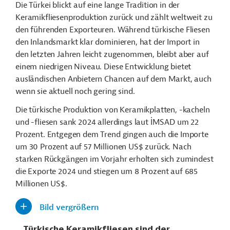
Die Türkei blickt auf eine lange Tradition in der
Keramikfliesenproduktion zurück und zählt weltweit zu
den führenden Exporteuren. Während türkische Fliesen
den Inlandsmarkt klar dominieren, hat der Import in
den letzten Jahren leicht zugenommen, bleibt aber auf
einem niedrigen Niveau. Diese Entwicklung bietet
ausländischen Anbietern Chancen auf dem Markt, auch
wenn sie aktuell noch gering sind.
Die türkische Produktion von Keramikplatten, -kacheln
und -fliesen sank 2024 allerdings laut İMSAD um 22
Prozent. Entgegen dem Trend gingen auch die Importe
um 30 Prozent auf 57 Millionen US$ zurück. Nach
starken Rückgängen im Vorjahr erholten sich zumindest
die Exporte 2024 und stiegen um 8 Prozent auf 685
Millionen US$.
Bild vergrößern