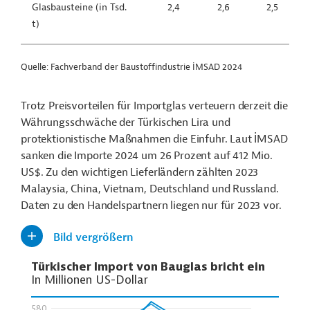
Glasbausteine (in Tsd.
2,4
2,6
2,5
t)
Quelle: Fachverband der Baustoffindustrie İMSAD 2024
Trotz Preisvorteilen für Importglas verteuern derzeit die
Währungsschwäche der Türkischen Lira und
protektionistische Maßnahmen die Einfuhr. Laut İMSAD
sanken die Importe 2024 um 26 Prozent auf 412 Mio.
US$. Zu den wichtigen Lieferländern zählten 2023
Malaysia, China, Vietnam, Deutschland und Russland.
Daten zu den Handelspartnern liegen nur für 2023 vor.
Bild vergrößern