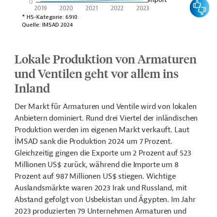
Feedbac
Lokale Produktion von Armaturen
und Ventilen geht vor allem ins
Inland
Der Markt für Armaturen und Ventile wird von lokalen
Anbietern dominiert. Rund drei Viertel der inländischen
Produktion werden im eigenen Markt verkauft. Laut
İMSAD sank die Produktion 2024 um 7 Prozent.
Gleichzeitig gingen die Exporte um 2 Prozent auf 523
Millionen US$ zurück, während die Importe um 8
Prozent auf 987 Millionen US$ stiegen. Wichtige
Auslandsmärkte waren 2023 Irak und Russland, mit
Abstand gefolgt von Usbekistan und Ägypten. Im Jahr
2023 produzierten 79 Unternehmen Armaturen und