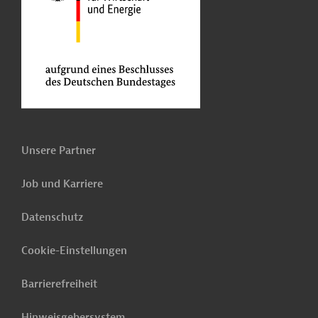
Unsere Partner
Job und Karriere
Datenschutz
Cookie-Einstellungen
Barrierefreiheit
Hinweisgebersystem