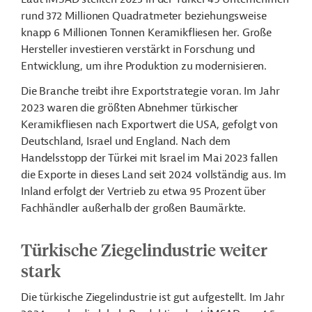
rund 372 Millionen Quadratmeter beziehungsweise
knapp 6 Millionen Tonnen Keramikfliesen her. Große
Hersteller investieren verstärkt in Forschung und
Entwicklung, um ihre Produktion zu modernisieren.
Die Branche treibt ihre Exportstrategie voran. Im Jahr
2023 waren die größten Abnehmer türkischer
Keramikfliesen nach Exportwert die USA, gefolgt von
Deutschland, Israel und England.
Nach dem
Handelsstopp der Türkei mit Israel im Mai 2023 fallen
die Exporte in dieses Land seit 2024 vollständig aus.
Im
Inland erfolgt der Vertrieb zu etwa 95 Prozent über
Fachhändler außerhalb der großen Baumärkte.
Türkische Ziegelindustrie weiter
stark
Die türkische Ziegelindustrie ist gut aufgestellt. Im Jahr