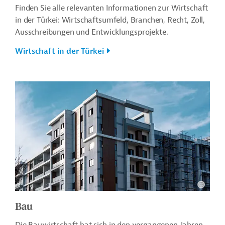
Finden Sie alle relevanten Informationen zur Wirtschaft
in der Türkei: Wirtschaftsumfeld, Branchen, Recht, Zoll,
Ausschreibungen und Entwicklungsprojekte.
Wirtschaft in der Türkei
Bau