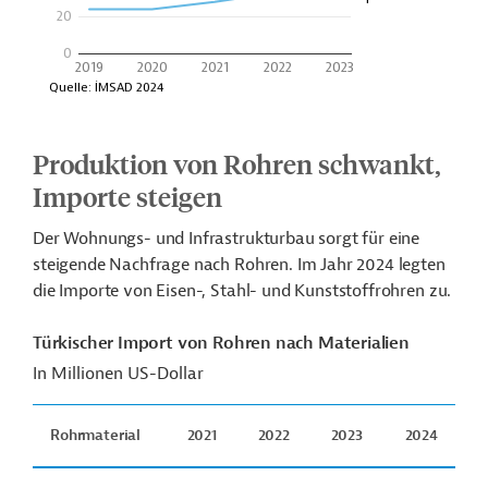
Produktion von Rohren schwankt,
Importe steigen
Der Wohnungs- und Infrastrukturbau sorgt für eine
steigende Nachfrage nach Rohren. Im Jahr 2024 legten
die Importe von Eisen-, Stahl- und Kunststoffrohren zu.
Türkischer Import von Rohren nach Materialien
In Millionen US-Dollar
Rohrmaterial
2021
2022
2023
2024