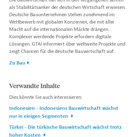
Die Bauwirtschaft hat sich in den vergangenen Jahren
als Stabilitätsanker der deutschen Wirtschaft erwiesen.
Deutsche Bauunternehmen stehen zunehmend im
Wettbewerb mit globalen Konzernen, die mit aller
Macht auf die internationalen Märkte drängen.
Komplexer werdende Projekte erfordern digitale
Lösungen. GTAI informiert über weltweite Projekte und
zeigt Chancen für die deutsche Bauwirtschaft auf.
Zu Bau
Verwandte Inhalte
Dies könnte Sie auch interessieren:
Indonesien - Indonesiens Bauwirtschaft wächst
nur in einigen Segmenten
Türkei - Die türkische Bauwirtschaft wächst trotz
hoher Kosten