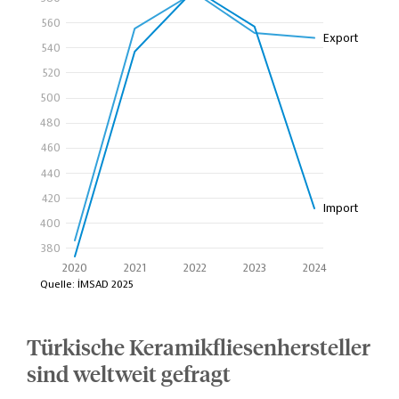
Türkische Keramikfliesenhersteller
sind weltweit gefragt