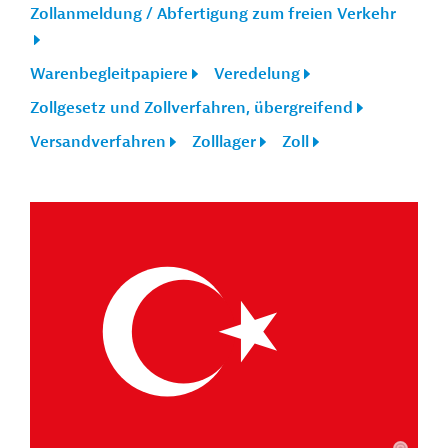
Zollanmeldung / Abfertigung zum freien Verkehr
Warenbegleitpapiere
Veredelung
Zollgesetz und Zollverfahren, übergreifend
Versandverfahren
Zolllager
Zoll