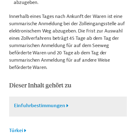
abzugeben.
Innerhalb eines Tages nach Ankunft der Waren ist eine
summarische Anmeldung bei der Zolleingangsstelle auf
elektronischem Weg abzugeben. Die Frist zur Auswahl
eines Zollverfahrens beträgt 45 Tage ab dem Tag der
summarischen Anmeldung für auf dem Seeweg
beförderte Waren und 20 Tage ab dem Tag der
summarischen Anmeldung für auf andere Weise
beförderte Waren.
Dieser Inhalt gehört zu
Einfuhrbestimmungen
Türkei