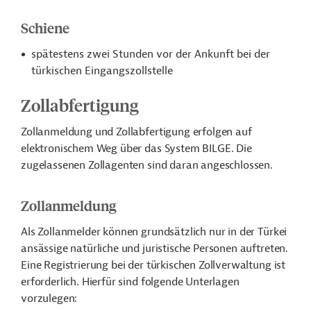
Schiene
spätestens zwei Stunden vor der Ankunft bei der
türkischen Eingangszollstelle
Zollabfertigung
Zollanmeldung und Zollabfertigung erfolgen auf
elektronischem Weg über das System BILGE. Die
zugelassenen Zollagenten sind daran angeschlossen.
Zollanmeldung
Als Zollanmelder können grundsätzlich nur in der Türkei
ansässige natürliche und juristische Personen auftreten.
Eine Registrierung bei der türkischen Zollverwaltung ist
erforderlich. Hierfür sind folgende Unterlagen
vorzulegen: