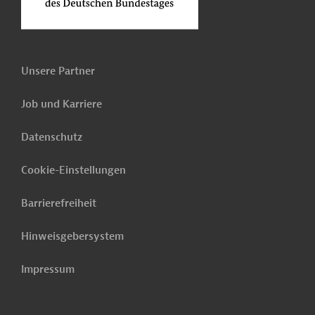
Unsere Partner
Job und Karriere
Datenschutz
Cookie-Einstellungen
Barrierefreiheit
Hinweisgebersystem
Impressum