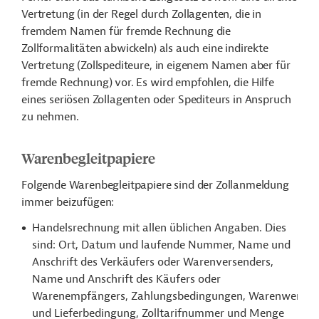
Vertretung (in der Regel durch Zollagenten, die in
fremdem Namen für fremde Rechnung die
Zollformalitäten abwickeln) als auch eine indirekte
Vertretung (Zollspediteure, in eigenem Namen aber für
fremde Rechnung) vor. Es wird empfohlen, die Hilfe
eines seriösen Zollagenten oder Spediteurs in Anspruch
zu nehmen.
Warenbegleitpapiere
Folgende Warenbegleitpapiere sind der Zollanmeldung
immer beizufügen:
Handelsrechnung mit allen üblichen Angaben. Dies
sind: Ort, Datum und laufende Nummer, Name und
Anschrift des Verkäufers oder Warenversenders,
Name und Anschrift des Käufers oder
Warenempfängers, Zahlungsbedingungen, Warenwert
und Lieferbedingung, Zolltarifnummer und Menge