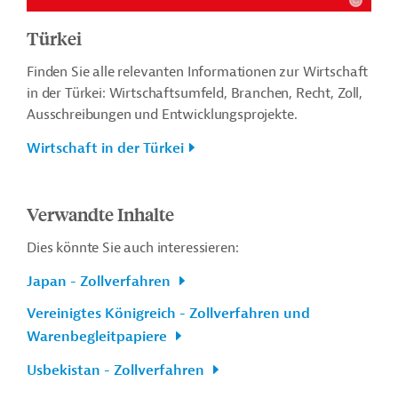
Türkei
Finden Sie alle relevanten Informationen zur Wirtschaft
in der Türkei: Wirtschaftsumfeld, Branchen, Recht, Zoll,
Ausschreibungen und Entwicklungsprojekte.
Wirtschaft in der Türkei
Verwandte Inhalte
Dies könnte Sie auch interessieren:
Japan - Zollverfahren
Vereinigtes Königreich - Zollverfahren und
Warenbegleitpapiere
Usbekistan - Zollverfahren