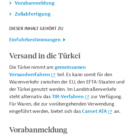
Vorabanmeldung
Zollabfertigung
DIESER INHALT GEHÖRT ZU
Einfuhrbestimmungen
Versand in die Türkei
Die Türkei nimmt am
gemeinsamen
Versandverfahren
teil. Es kann somit für den
Warenverkehr zwischen der EU, den EFTA-Staaten und
der Türkei genutzt werden. Im Landstraßenverkehr
steht alternativ das
TIR-Verfahren
zur Verfügung.
Für Waren, die zur vorübergehenden Verwendung
eingeführt werden, bietet sich das
Carnet ATA
an.
Vorabanmeldung