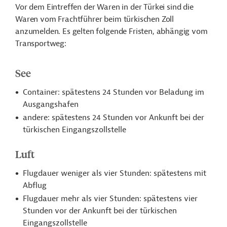
Vor dem Eintreffen der Waren in der Türkei sind die
Waren vom Frachtführer beim türkischen Zoll
anzumelden. Es gelten folgende Fristen, abhängig vom
Transportweg:
See
Container: spätestens 24 Stunden vor Beladung im
Ausgangshafen
andere: spätestens 24 Stunden vor Ankunft bei der
türkischen Eingangszollstelle
Luft
Flugdauer weniger als vier Stunden: spätestens mit
Abflug
Flugdauer mehr als vier Stunden: spätestens vier
Stunden vor der Ankunft bei der türkischen
Eingangszollstelle