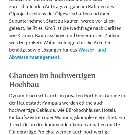
zurückhaltenden Auftragsvergabe im Rahmen des
Ölprojekts seitens der Ölgesellschaften und ihrer
Subunternehmer. Statt zu kaufen, werde vor allem
geleast, heißt es. Groß ist die Nachfrage nach Geräten
wie Kränen, Baumaschinen und Generatoren. Zudem
werden größere Wohnsiedlungen für die Arbeiter
benötigt sowie Lösungen für das
Wasser- und
Abwassermanagement
.
Chancen im hochwertigen
Hochbau
Dynamik herrscht auch im privaten Hochbau. Gerade in
der Hauptstadt Kampala werden etliche auch
hochwertige Gebäude, wie Bürohochhäuser, Hotels,
Einkaufszentren oder Wohnungskomplexe errichtet. Ein
Trend, der in den kommenden Jahren anhalten dürfte.
Für derartige Projekte werden auch hochwertige