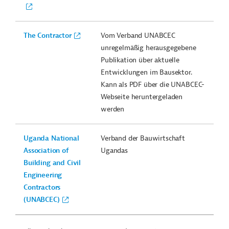
The Contractor
Vom Verband UNABCEC
unregelmäßig herausgegebene
Publikation über aktuelle
Entwicklungen im Bausektor.
Kann als PDF über die UNABCEC-
Webseite heruntergeladen
werden
Uganda National
Verband der Bauwirtschaft
Association of
Ugandas
Building and Civil
Engineering
Contractors
(UNABCEC)