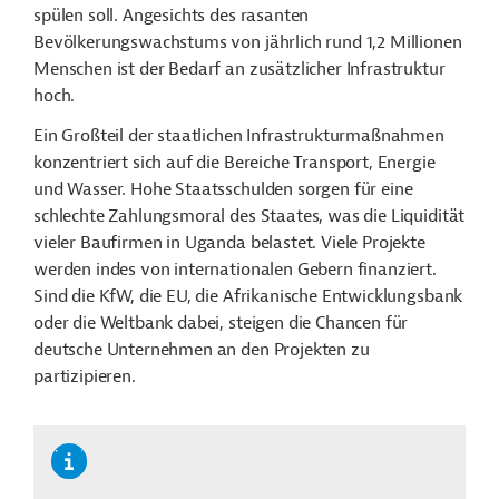
spülen soll. Angesichts des rasanten
Bevölkerungswachstums von jährlich rund 1,2 Millionen
Menschen ist der Bedarf an zusätzlicher Infrastruktur
hoch.
Ein Großteil der staatlichen Infrastrukturmaßnahmen
konzentriert sich auf die Bereiche Transport, Energie
und Wasser. Hohe Staatsschulden sorgen für eine
schlechte Zahlungsmoral des Staates, was die Liquidität
vieler Baufirmen in Uganda belastet. Viele Projekte
werden indes von internationalen Gebern finanziert.
Sind die KfW, die EU, die Afrikanische Entwicklungsbank
oder die Weltbank dabei, steigen die Chancen für
deutsche Unternehmen an den Projekten zu
partizipieren.