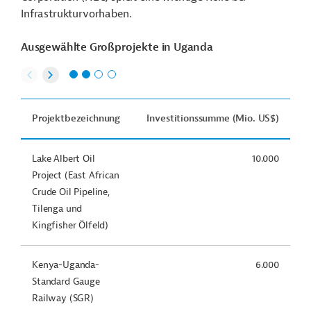
Infrastrukturvorhaben.
Ausgewählte Großprojekte in Uganda
Projektbezeichnung
Investitionssumme (Mio. US$)
Lake Albert Oil
10.000
Project (East African
Crude Oil Pipeline,
Tilenga und
Kingfisher Ölfeld)
Kenya-Uganda-
6.000
Standard Gauge
Railway (SGR)