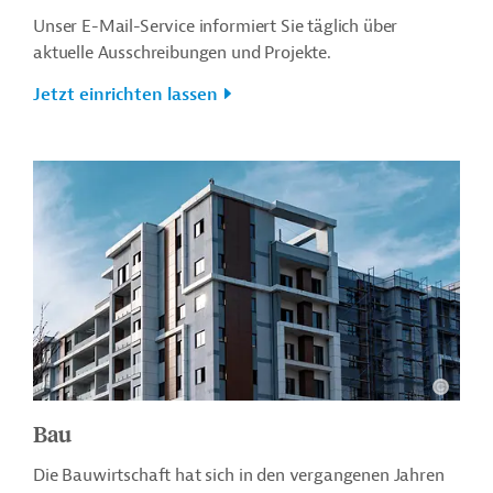
Unser E-Mail-Service informiert Sie täglich über
aktuelle Ausschreibungen und Projekte.
Jetzt einrichten lassen
Bau
Die Bauwirtschaft hat sich in den vergangenen Jahren