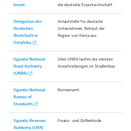
Invest
die deutsche Exportwirtschaft
Delegation der
Anlaufstelle für deutsche
Deutschen
Unternehmen. Betreut die
Wirtschaft in
Region von Kenia aus
Ostafrika
Uganda National
Über UNRA laufen die meisten
Road Authority
Ausschreibungen im Straßenbau
(UNRA)
Uganda National
Normenamt
Bureau of
Standards
Uganda Revenue
Finanz- und Zollbehörde
Authority (URA)