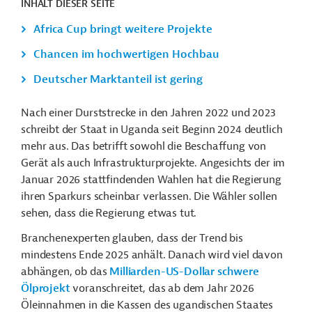
INHALT DIESER SEITE
Africa Cup bringt weitere Projekte
Chancen im hochwertigen Hochbau
Deutscher Marktanteil ist gering
Nach einer Durststrecke in den Jahren 2022 und 2023
schreibt der Staat in Uganda seit Beginn 2024 deutlich
mehr aus. Das betrifft sowohl die Beschaffung von
Gerät als auch Infrastrukturprojekte. Angesichts der im
Januar 2026 stattfindenden Wahlen hat die Regierung
ihren Sparkurs scheinbar verlassen. Die Wähler sollen
sehen, dass die Regierung etwas tut.
Branchenexperten glauben, dass der Trend bis
mindestens Ende 2025 anhält. Danach wird viel davon
abhängen, ob das
Milliarden-US-Dollar schwere
Ölprojekt
voranschreitet, das ab dem Jahr 2026
Öleinnahmen in die Kassen des ugandischen Staates