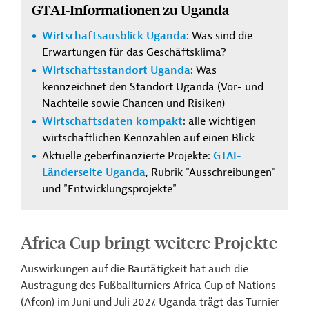
GTAI-Informationen zu Uganda
Wirtschaftsausblick Uganda
: Was sind die
Erwartungen für das Geschäftsklima?
Wirtschaftsstandort Uganda
: Was
kennzeichnet den Standort Uganda (Vor- und
Nachteile sowie Chancen und Risiken)
Wirtschaftsdaten kompakt
: alle wichtigen
wirtschaftlichen Kennzahlen auf einen Blick
Aktuelle geberfinanzierte Projekte:
GTAI-
Länderseite Uganda
, Rubrik "Ausschreibungen"
und "Entwicklungsprojekte"
Africa Cup bringt weitere Projekte
Auswirkungen auf die Bautätigkeit hat auch die
Austragung des Fußballturniers Africa Cup of Nations
(Afcon) im Juni und Juli 2027. Uganda trägt das Turnier