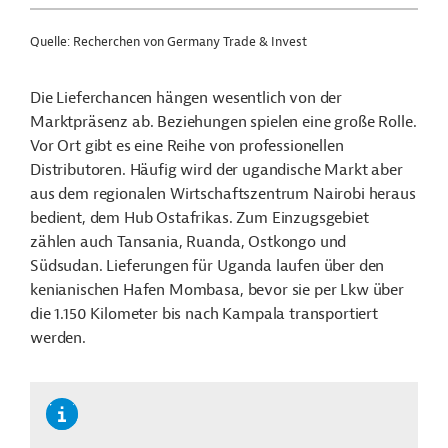
Quelle: Recherchen von Germany Trade & Invest
Die Lieferchancen hängen wesentlich von der
Marktpräsenz ab. Beziehungen spielen eine große Rolle.
Vor Ort gibt es eine Reihe von professionellen
Distributoren. Häufig wird der ugandische Markt aber
aus dem regionalen Wirtschaftszentrum Nairobi heraus
bedient, dem Hub Ostafrikas. Zum Einzugsgebiet
zählen auch Tansania, Ruanda, Ostkongo und
Südsudan. Lieferungen für Uganda laufen über den
kenianischen Hafen Mombasa, bevor sie per Lkw über
die 1.150 Kilometer bis nach Kampala transportiert
werden.