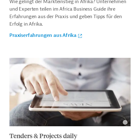
Wie gelingt der Markteinstieg in Afrika? Unternehmen
und Experten teilen im Africa Business Guide ihre
Erfahrungen aus der Praxis und geben Tipps für den
Erfolg in Afrika.
Praxiserfahrungen aus Afrika
Tenders & Projects daily