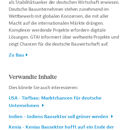
als Stabilitätsanker der deutschen Wirtschaft erwiesen.
Deutsche Bauunternehmen stehen zunehmend im
Wettbewerb mit globalen Konzernen, die mit aller
Macht auf die internationalen Märkte drängen.
Komplexer werdende Projekte erfordern digitale
Lösungen. GTAI informiert über weltweite Projekte und
zeigt Chancen für die deutsche Bauwirtschaft auf.
Zu Bau
Verwandte Inhalte
Dies könnte Sie auch interessieren:
USA - Tiefbau: Marktchancen für deutsche
Unternehmen
Indien - Indiens Bausektor soll grüner werden
Kenia - Kenias Bausektor hofft auf ein Ende der