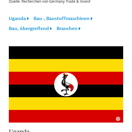
Quelle: Recherchen von Germany Trade & Invest
Uganda
Bau-, Baustoffmaschinen
Bau, übergreifend
Branchen
Uganda