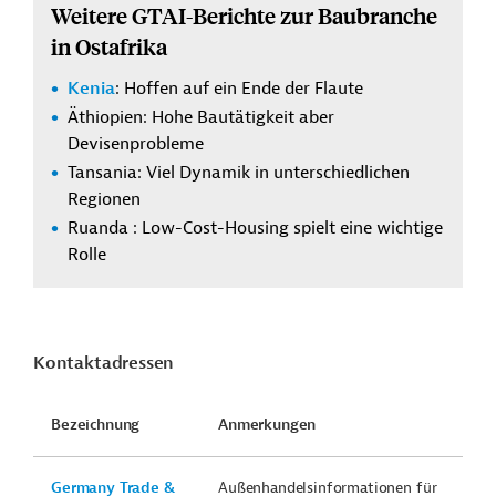
Weitere GTAI-Berichte zur Baubranche
in Ostafrika
Kenia
: Hoffen auf ein Ende der Flaute
Äthiopien
: Hohe Bautätigkeit aber
Devisenprobleme
Tansania
: Viel Dynamik in unterschiedlichen
Regionen
Ruanda
: Low-Cost-Housing spielt eine wichtige
Rolle
Kontaktadressen
Bezeichnung
Anmerkungen
Germany Trade &
Außenhandelsinformationen für