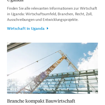
Finden Sie alle relevanten Informationen zur Wirtschaft
in Uganda: Wirtschaftsumfeld, Branchen, Recht, Zoll,
Ausschreibungen und Entwicklungsprojekte.
Wirtschaft in Uganda
Branche kompakt Bauwirtschaft