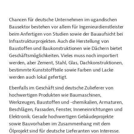
Chancen für deutsche Unternehmen im ugandischen
Bausektor bestehen vor allem für Ingenieurdienstleister
beim Anfertigen von Studien sowie der Bauaufsicht bei
Infrastrukturprojekten. Auch die Herstellung von
Baustoffen und Baukonstruktionen wie Dächern bietet
Geschäftsmöglichkeiten. Vieles muss noch importiert
werden, aber Zement, Stahl, Glas, Dachkonstruktionen,
bestimmte Kunststoffteile sowie Farben und Lacke
werden auch lokal gefertigt.
Ebenfalls im Geschäft sind deutsche Zulieferer von
hochwertigen Produkten wie Baumaschinen,
Werkzeugen, Baustoffen und -chemikalien, Armaturen,
Beschlägen, Fassaden, Fenster, Inneneinrichtungen und
Elektronik. Gerade hochwertigen Gebäudeprojekte
sowie Bauvorhaben im Zusammenhang mit dem
Ölprojekt sind für deutsche Lieferanten von Interesse.