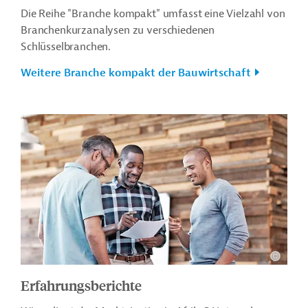
Die Reihe "Branche kompakt" umfasst eine Vielzahl von
Branchenkurzanalysen zu verschiedenen
Schlüsselbranchen.
Weitere Branche kompakt der Bauwirtschaft
Erfahrungsberichte