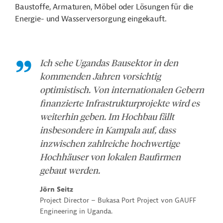
Baustoffe, Armaturen, Möbel oder Lösungen für die
Energie- und Wasserversorgung eingekauft.
Ich sehe Ugandas Bausektor in den
kommenden Jahren vorsichtig
optimistisch. Von internationalen Gebern
finanzierte Infrastrukturprojekte wird es
weiterhin geben. Im Hochbau fällt
insbesondere in Kampala auf, dass
inzwischen zahlreiche hochwertige
Hochhäuser von lokalen Baufirmen
gebaut werden.
Jörn Seitz
Project Director – Bukasa Port Project von GAUFF
Engineering in Uganda.