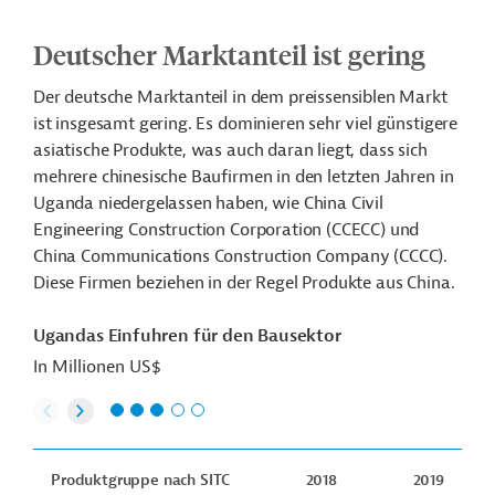
Deutscher Marktanteil ist gering
Der deutsche Marktanteil in dem preissensiblen Markt
ist insgesamt gering. Es dominieren sehr viel günstigere
asiatische Produkte, was auch daran liegt, dass sich
mehrere chinesische Baufirmen in den letzten Jahren in
Uganda niedergelassen haben, wie China Civil
Engineering Construction Corporation (CCECC) und
China Communications Construction Company (CCCC).
Diese Firmen beziehen in der Regel Produkte aus China.
Ugandas Einfuhren für den Bausektor
In Millionen US$
Produktgruppe nach SITC
2018
2019