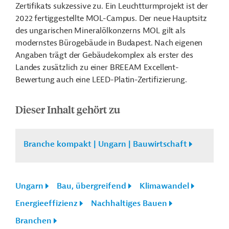
Zertifikats sukzessive zu. Ein Leuchtturmprojekt ist der
2022 fertiggestellte MOL-Campus. Der neue Hauptsitz
des ungarischen Mineralölkonzerns MOL gilt als
modernstes Bürogebäude in Budapest. Nach eigenen
Angaben trägt der Gebäudekomplex als erster des
Landes zusätzlich zu einer BREEAM Excellent-
Bewertung auch eine LEED-Platin-Zertifizierung.
Dieser Inhalt gehört zu
Branche kompakt | Ungarn | Bauwirtschaft
Ungarn
Bau, übergreifend
Klimawandel
Energieeffizienz
Nachhaltiges Bauen
Branchen