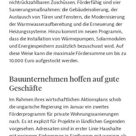
nichtrückzahlbaren Zuschüssen. Förderfähig sind vier
Sanierungsmaßnahmen: die Gebäudeisolierung, der
Austausch von Türen und Fenstern, die Modernisierung
der Warmwasseraufbereitung und die Erneuerung der
Heizungssysteme. Hinzu kommt im neuen Programm,
dass die Installation von Wärmepumpen, Solarmodulen
und Energiespeichern zusätzlich bezuschusst wird. Auf
diese Weise kann die maximale Fördersumme um bis zu
10.000 Euro aufgestockt werden.
Bauunternehmen hoffen auf gute
Geschäfte
Im Rahmen ihres wirtschaftlichen Aktionsplans schob
die ungarische Regierung im Januar ein zweites
Förderprogramm für private Wohnungssanierungen
nach. Es ist explizit für Projekte in ländlichen Gegenden
vorgesehen. Adressaten sind in erster Linie Haushalte