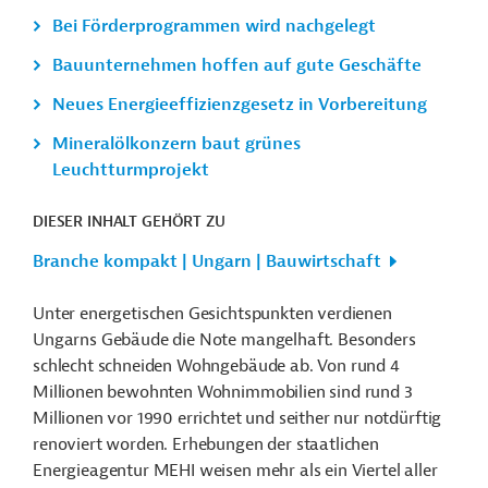
Bei Förderprogrammen wird nachgelegt
Bauunternehmen hoffen auf gute Geschäfte
Neues Energieeffizienzgesetz in Vorbereitung
Mineralölkonzern baut grünes
Leuchtturmprojekt
DIESER INHALT GEHÖRT ZU
Branche kompakt | Ungarn | Bauwirtschaft
Unter energetischen Gesichtspunkten verdienen
Ungarns Gebäude die Note mangelhaft. Besonders
schlecht schneiden Wohngebäude ab. Von rund 4
Millionen bewohnten Wohnimmobilien sind rund 3
Millionen vor 1990 errichtet und seither nur notdürftig
renoviert worden. Erhebungen der staatlichen
Energieagentur MEHI weisen mehr als ein Viertel aller