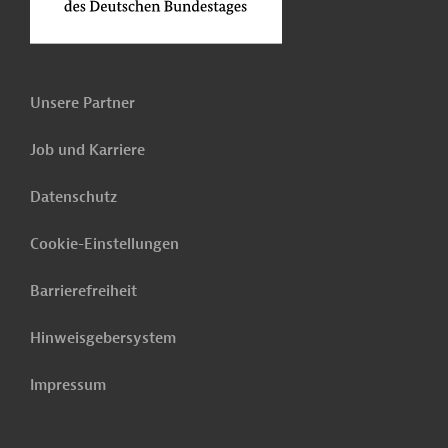
Unsere Partner
Job und Karriere
Datenschutz
Cookie-Einstellungen
Barrierefreiheit
Hinweisgebersystem
Impressum