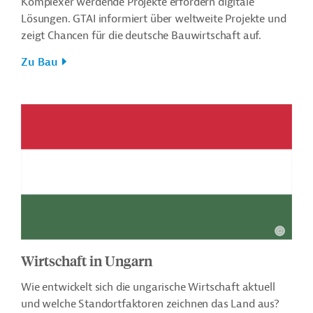
Komplexer werdende Projekte erfordern digitale
Lösungen. GTAI informiert über weltweite Projekte und
zeigt Chancen für die deutsche Bauwirtschaft auf.
Zu Bau
Wirtschaft in Ungarn
Wie entwickelt sich die ungarische Wirtschaft aktuell
und welche Standortfaktoren zeichnen das Land aus?