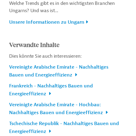
Welche Trends gibt es in den wichtigsten Branchen
Ungarns? Und was ist...
Unsere Informationen zu Ungarn
Verwandte Inhalte
Dies könnte Sie auch interessieren:
Vereinigte Arabische Emirate - Nachhaltiges
Bauen und Energieeffizienz
Frankreich - Nachhaltiges Bauen und
Energieeffizienz
Vereinigte Arabische Emirate - Hochbau:
Nachhaltiges Bauen und Energieeffizienz
Tschechische Republik - Nachhaltiges Bauen und
Energieeffizienz