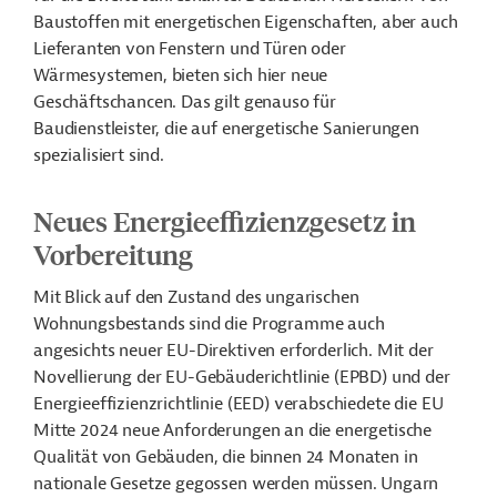
Baustoffen mit energetischen Eigenschaften, aber auch
Lieferanten von Fenstern und Türen oder
Wärmesystemen, bieten sich hier neue
Geschäftschancen. Das gilt genauso für
Baudienstleister, die auf energetische Sanierungen
spezialisiert sind.
Neues Energieeffizienzgesetz in
Vorbereitung
Mit Blick auf den Zustand des ungarischen
Wohnungsbestands sind die Programme auch
angesichts neuer EU-Direktiven erforderlich. Mit der
Novellierung der EU-Gebäuderichtlinie (EPBD) und der
Energieeffizienzrichtlinie (EED) verabschiedete die EU
Mitte 2024 neue Anforderungen an die energetische
Qualität von Gebäuden, die binnen 24 Monaten in
nationale Gesetze gegossen werden müssen. Ungarn