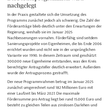
nachgelegt
In der Praxis gestaltete sich die Umsetzung des
Programms zunächst jedoch als schwierig. Die Zahl der
Förderanträge blieb deutlich unter den Erwartungen der
Regierung, weshalb sie im Januar 2025
Nachbesserungen vornahm. Förderfähig sind seitdem
Sanierungsprojekte von Eigenheimen, die bis Ende 2006
errichtet wurden und nicht wie in der ursprünglichen
Variante vor 1990. In diesem Zeitraum sind geschätzt
300.000 neue Eigenheime entstanden, was den Kreis
berechtigter Antragsteller deutlich erweitert. Außerdem
wurde der Antragsprozess gestrafft.
Der neue Programmrahmen betrug im Januar 2025
zunächst umgerechnet rund 182 Millionen Euro mit
einer Laufzeit bis März 2027. Die maximale
Fördersumme pro Antrag liegt bei rund 15.000 Euro und
besteht zu gleichen Teilen aus zinslosen Darlehen und