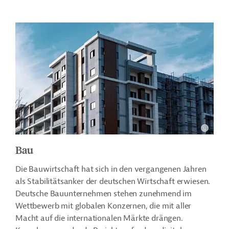
Bau
Die Bauwirtschaft hat sich in den vergangenen Jahren
als Stabilitätsanker der deutschen Wirtschaft erwiesen.
Deutsche Bauunternehmen stehen zunehmend im
Wettbewerb mit globalen Konzernen, die mit aller
Macht auf die internationalen Märkte drängen.