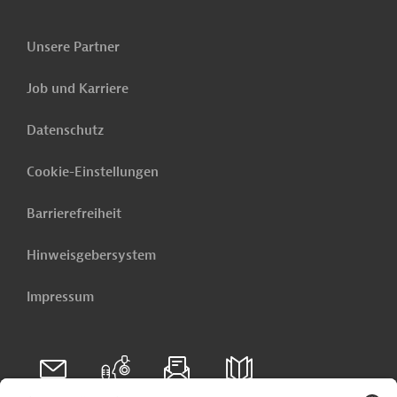
Unsere Partner
Job und Karriere
Datenschutz
Cookie-Einstellungen
Barrierefreiheit
Hinweisgebersystem
Impressum