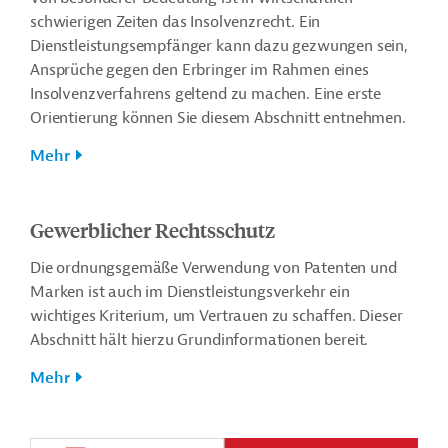
schwierigen Zeiten das Insolvenzrecht. Ein
Dienstleistungsempfänger kann dazu gezwungen sein,
Ansprüche gegen den Erbringer im Rahmen eines
Insolvenzverfahrens geltend zu machen. Eine erste
Orientierung können Sie diesem Abschnitt entnehmen.
Mehr
Gewerblicher Rechtsschutz
Die ordnungsgemäße Verwendung von Patenten und
Marken ist auch im Dienstleistungsverkehr ein
wichtiges Kriterium, um Vertrauen zu schaffen. Dieser
Abschnitt hält hierzu Grundinformationen bereit.
Mehr