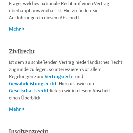
Frage, welches nationale Recht auf einen Vertrag
überhaupt anwendbar ist. Hierzu finden Sie
Ausführungen in diesem Abschnitt.
Mehr
Zivilrecht
Ist dem zu schließenden Vertrag niederländisches Recht
zugrunde zu legen, so interessieren vor allem
Regelungen zum
Vertragsrecht
und
Gewährleistungsrecht
. Hierzu sowie zum
Gesellschaftsrecht
liefern wir in diesem Abschnitt
einen Überblick.
Mehr
Insolvenzrecht