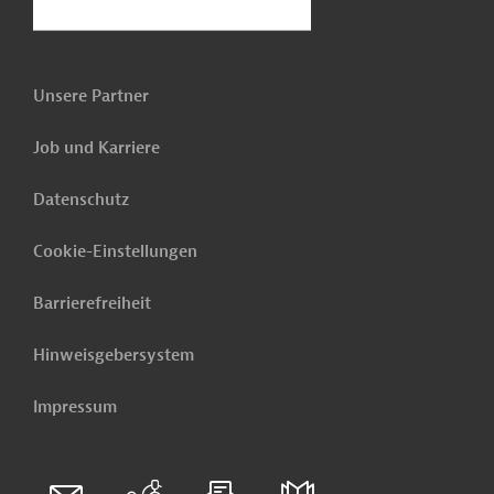
Unsere Partner
Job und Karriere
Datenschutz
Cookie-Einstellungen
Barrierefreiheit
Hinweisgebersystem
Impressum