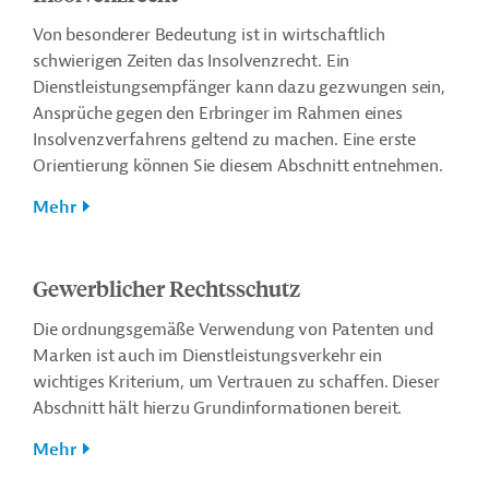
Von besonderer Bedeutung ist in wirtschaftlich
schwierigen Zeiten das Insolvenzrecht. Ein
Dienstleistungsempfänger kann dazu gezwungen sein,
Ansprüche gegen den Erbringer im Rahmen eines
Insolvenzverfahrens geltend zu machen. Eine erste
Orientierung können Sie diesem Abschnitt entnehmen.
Mehr
Gewerblicher Rechtsschutz
Die ordnungsgemäße Verwendung von Patenten und
Marken ist auch im Dienstleistungsverkehr ein
wichtiges Kriterium, um Vertrauen zu schaffen. Dieser
Abschnitt hält hierzu Grundinformationen bereit.
Mehr