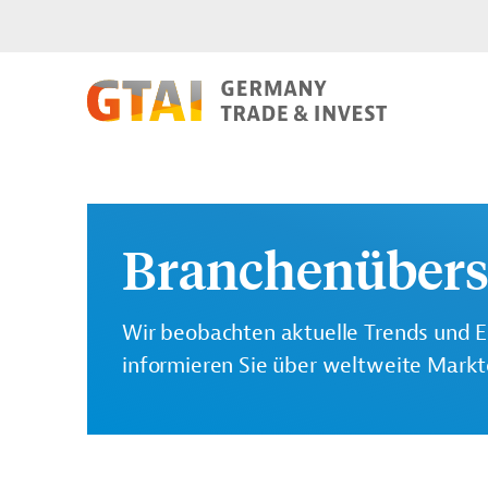
Branchenübers
Wir beobachten aktuelle Trends und E
informieren Sie über weltweite Mark