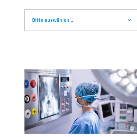
Bitte auswählen...