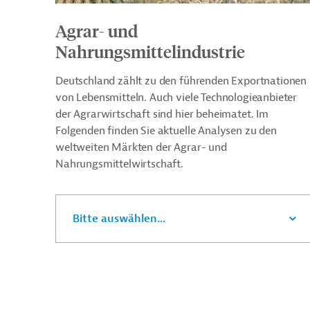
Agrar- und
Nahrungsmittelindustrie
Deutschland zählt zu den führenden Exportnationen
von Lebensmitteln. Auch viele Technologieanbieter
der Agrarwirtschaft sind hier beheimatet. Im
Folgenden finden Sie aktuelle Analysen zu den
weltweiten Märkten der Agrar- und
Nahrungsmittelwirtschaft.
Bitte auswählen...