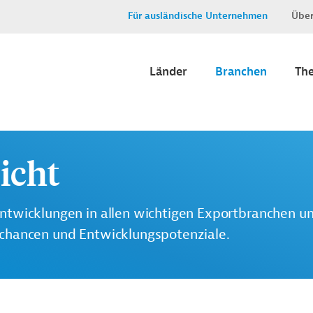
Für ausländische Unternehmen
Über
Länder
Branchen
Th
icht
ntwicklungen in allen wichtigen Exportbranchen u
tchancen und Entwicklungspotenziale.