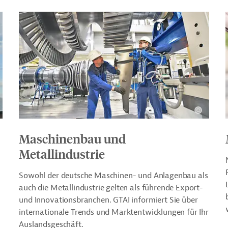
Maschinenbau und
Metallindustrie
Sowohl der deutsche Maschinen- und Anlagenbau als
auch die Metallindustrie gelten als führende Export-
und Innovationsbranchen. GTAI informiert Sie über
internationale Trends und Marktentwicklungen für Ihr
Auslandsgeschäft.