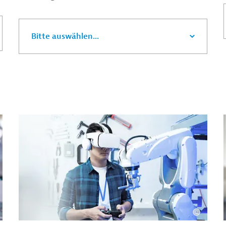
Bitte auswählen...