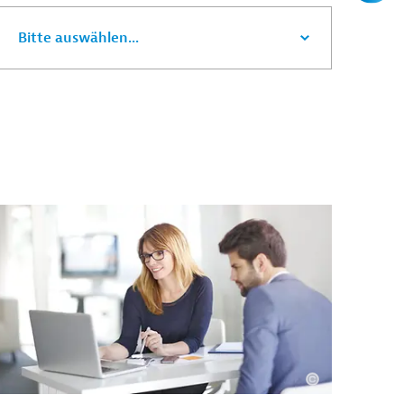
Bitte auswählen...