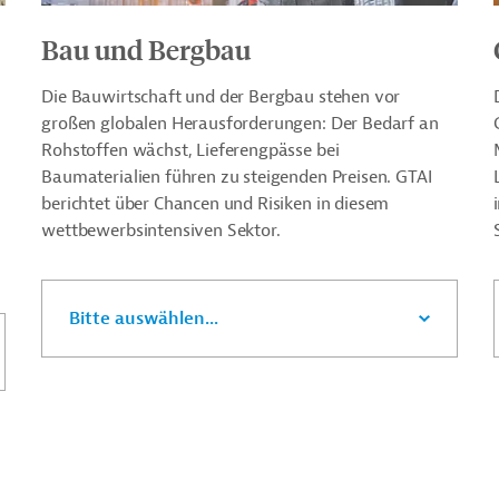
Bau und Bergbau
Die Bauwirtschaft und der Bergbau stehen vor
großen globalen Herausforderungen: Der Bedarf an
Rohstoffen wächst, Lieferengpässe bei
Baumaterialien führen zu steigenden Preisen. GTAI
berichtet über Chancen und Risiken in diesem
wettbewerbsintensiven Sektor.
Bitte auswählen...