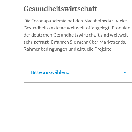
Gesundheitswirtschaft
Die Coronapandemie hat den Nachholbedarf vieler
Gesundheitssysteme weltweit offengelegt. Produkte
der deutschen Gesundheitswirtschaft sind weltweit
sehr gefragt. Erfahren Sie mehr über Markttrends,
Rahmenbedingungen und aktuelle Projekte.
Bitte auswählen...