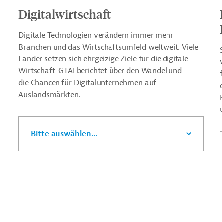
Digitalwirtschaft
Digitale Technologien verändern immer mehr
Branchen und das Wirtschaftsumfeld weltweit. Viele
Länder setzen sich ehrgeizige Ziele für die digitale
Wirtschaft. GTAI berichtet über den Wandel und
die Chancen für Digitalunternehmen auf
Auslandsmärkten.
Bitte auswählen...