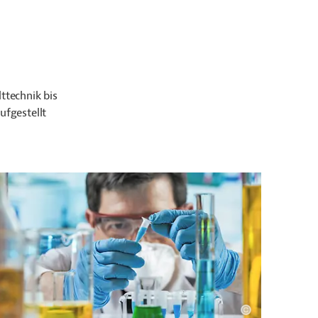
technik bis
ufgestellt