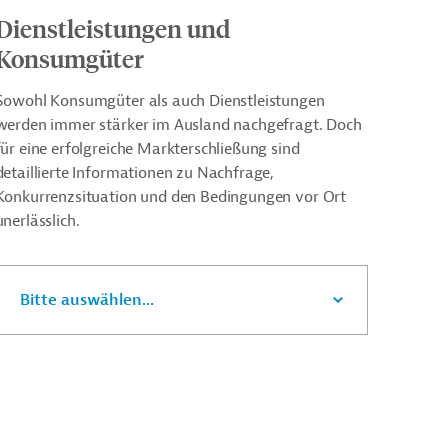
Dienstleistungen und
Konsumgüter
Sowohl Konsumgüter als auch Dienstleistungen
werden immer stärker im Ausland nachgefragt. Doch
für eine erfolgreiche Markterschließung sind
detaillierte Informationen zu Nachfrage,
Konkurrenzsituation und den Bedingungen vor Ort
unerlässlich.
Bitte auswählen...