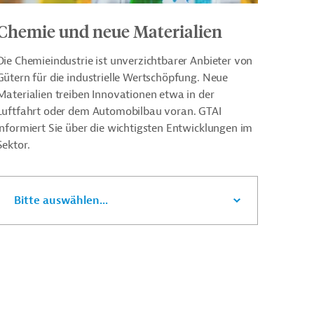
Chemie und neue Materialien
Die Chemieindustrie ist unverzichtbarer Anbieter von
Gütern für die industrielle Wertschöpfung. Neue
Materialien treiben Innovationen etwa in der
Luftfahrt oder dem Automobilbau voran. GTAI
informiert Sie über die wichtigsten Entwicklungen im
Sektor.
Bitte auswählen...