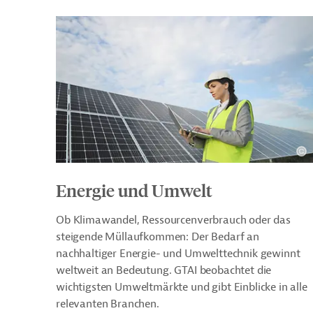
Energie und Umwelt
Ob Klimawandel, Ressourcenverbrauch oder das
steigende Müllaufkommen: Der Bedarf an
nachhaltiger Energie- und Umwelttechnik gewinnt
weltweit an Bedeutung. GTAI beobachtet die
wichtigsten Umweltmärkte und gibt Einblicke in alle
relevanten Branchen.