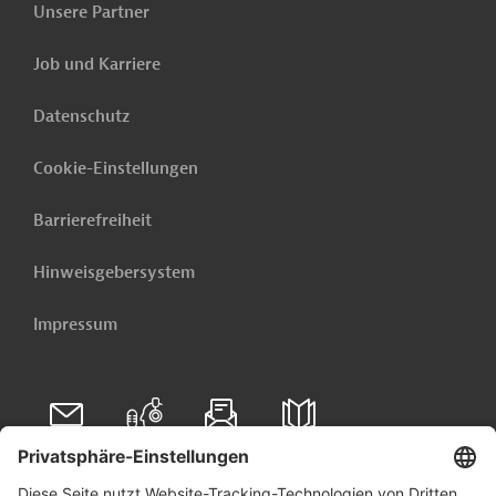
Unsere Partner
Job und Karriere
Datenschutz
Cookie-Einstellungen
Barrierefreiheit
Hinweisgebersystem
Impressum
Folgen Sie uns auf