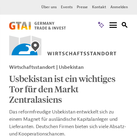
Über uns
Events
Presse
Kontakt
Anmelden
Wirtschaftsstandort | Usbekistan
Usbekistan ist ein wichtiges
Tor für den Markt
Zentralasiens
Das reformfreudige Usbekistan entwickelt sich zu
einem Magnet für ausländische Kapitalanleger und
Lieferanten. Deutschen Firmen bieten sich viele Absatz-
und Kooperationschancen.