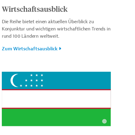
Wirtschaftsausblick
Die Reihe bietet einen aktuellen Überblick zu
Konjunktur und wichtigen wirtschaftlichen Trends in
rund 100 Ländern weltweit.
Zum Wirtschaftsausblick