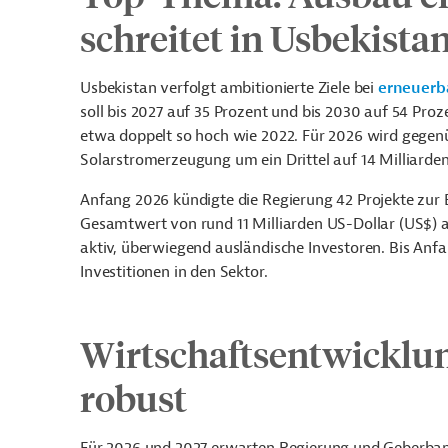
schreitet in
Usbekistan
Usbekistan verfolgt ambitionierte Ziele bei
erneuerb
soll bis 2027 auf 35 Prozent und bis 2030 auf 54 Proz
etwa doppelt so hoch wie 2022. Für 2026 wird gegen
Solarstromerzeugung um ein Drittel auf 14 Milliarde
Anfang 2026 kündigte die Regierung 42 Projekte zur
Gesamtwert von rund 11 Milliarden US-Dollar (US$) 
aktiv, überwiegend ausländische Investoren. Bis Anfa
Investitionen in den Sektor.
Wirtschaftsentwicklu
robust