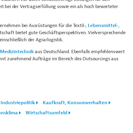
it bei der Vertragserfüllung sowie ein als hoch bewerteter
ernehmen bei Ausrüstungen für die Textil-,
Lebensmittel-
,
tschaft bietet gute Geschäftsperspektiven. Vielversprechende
einschließlich der Agrarlogistik.
Medizintechnik
aus Deutschland. Ebenfalls empfehlenswert
nnt zunehmend Aufträge im Bereich des Outsourcings aus
Industriepolitik
Kaufkraft, Konsumverhalten
onsklima
Wirtschaftsumfeld