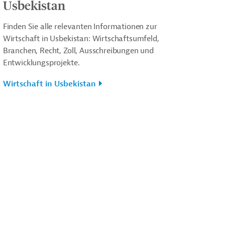
Usbekistan
Finden Sie alle relevanten Informationen zur
Wirtschaft in Usbekistan: Wirtschaftsumfeld,
Branchen, Recht, Zoll, Ausschreibungen und
Entwicklungsprojekte.
Wirtschaft in Usbekistan