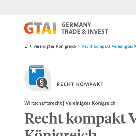
Vereinigtes Königreich
Recht kompakt Vereinigtes 
Wirtschaftsrecht | Vereinigtes Königreich
Recht kompakt V
Königreich