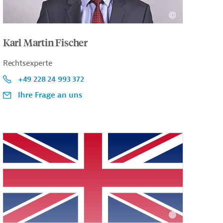
Karl Martin Fischer
Rechtsexperte
+49 228 24 993 372
Ihre Frage an uns