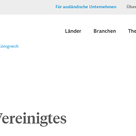
Für ausländische Unternehmen
Über
Länder
Branchen
Th
Königreich
ereinigtes