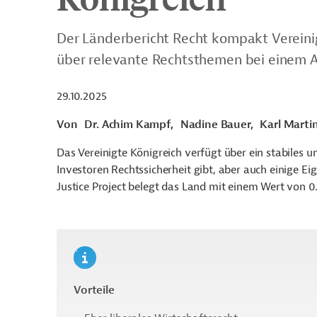
Der Länderbericht Recht kompakt Vereinig
über relevante Rechtsthemen bei eine
29.10.2025
Von
Dr. Achim Kampf,
Nadine Bauer,
Karl Martin
Das Vereinigte Königreich verfügt über ein stabiles 
Investoren Rechtssicherheit gibt, aber auch einige E
Justice Project belegt das Land mit einem Wert von 0
Vorteile