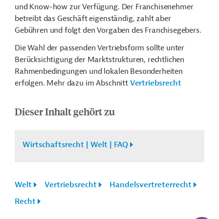
und Know-how zur Verfügung. Der Franchisenehmer
betreibt das Geschäft eigenständig, zahlt aber
Gebühren und folgt den Vorgaben des Franchisegebers.
Die Wahl der passenden Vertriebsform sollte unter
Berücksichtigung der Marktstrukturen, rechtlichen
Rahmenbedingungen und lokalen Besonderheiten
erfolgen. Mehr dazu im Abschnitt
Vertriebsrecht
Dieser Inhalt gehört zu
Wirtschaftsrecht | Welt | FAQ
Welt
Vertriebsrecht
Handelsvertreterrecht
Recht
KI-Suc