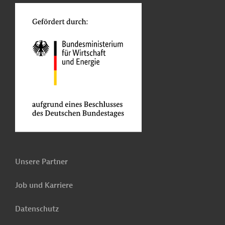
Unsere Partner
Job und Karriere
Datenschutz