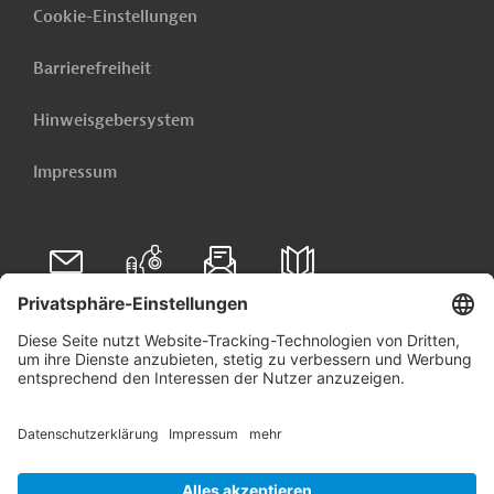
Cookie-Einstellungen
Barrierefreiheit
Hinweisgebersystem
Impressum
Folgen Sie uns auf
Linkedin