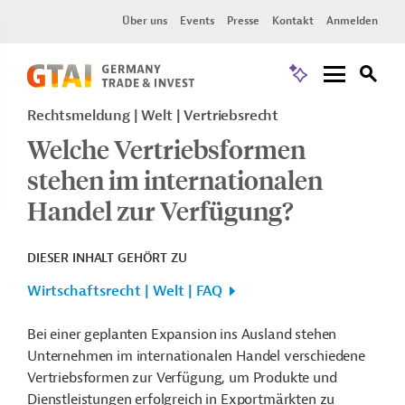
Über uns
Events
Presse
Kontakt
Anmelden
Rechtsmeldung
Welt
Vertriebsrecht
Welche Vertriebsformen
stehen im internationalen
Handel zur Verfügung?
DIESER INHALT GEHÖRT ZU
Wirtschaftsrecht | Welt | FAQ
Bei einer geplanten Expansion ins Ausland stehen
Unternehmen im internationalen Handel verschiedene
Vertriebsformen zur Verfügung, um Produkte und
Dienstleistungen erfolgreich in Exportmärkten zu