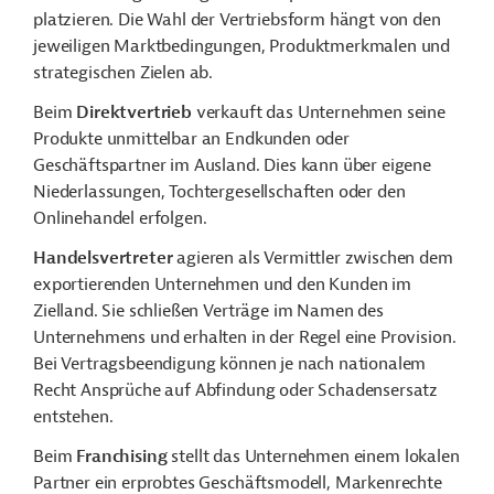
platzieren. Die Wahl der Vertriebsform hängt von den
jeweiligen Marktbedingungen, Produktmerkmalen und
strategischen Zielen ab.
Beim
Direktvertrieb
verkauft das Unternehmen seine
Produkte unmittelbar an Endkunden oder
Geschäftspartner im Ausland. Dies kann über eigene
Niederlassungen, Tochtergesellschaften oder den
Onlinehandel erfolgen.
Handelsvertreter
agieren als Vermittler zwischen dem
exportierenden Unternehmen und den Kunden im
Zielland. Sie schließen Verträge im Namen des
Unternehmens und erhalten in der Regel eine Provision.
Bei Vertragsbeendigung können je nach nationalem
Recht Ansprüche auf Abfindung oder Schadensersatz
entstehen.
Beim
Franchising
st
ellt das Unternehmen einem lokalen
Partner ein erprobtes Geschäftsmodell, Markenrechte