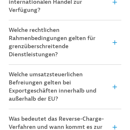
internationalen Handel zur
Verfügung?
Welche rechtlichen
Rahmenbedingungen gelten für
grenzüberschreitende
Dienstleistungen?
Welche umsatzsteuerlichen
Befreiungen gelten bei
Exportgeschäften innerhalb und
außerhalb der EU?
Was bedeutet das Reverse-Charge-
Verfahren und wann kommt es zur