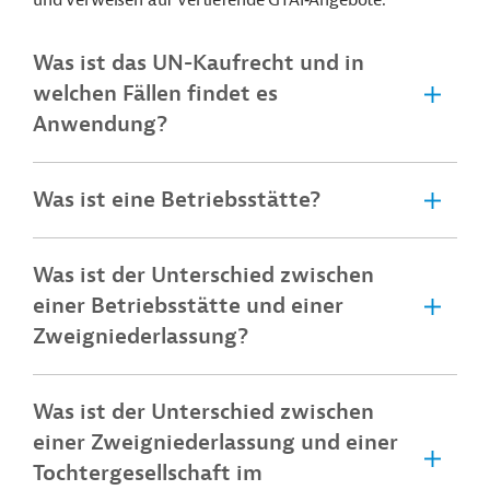
und verweisen auf vertiefende GTAI‑Angebote.
Was ist das UN-Kaufrecht und in
welchen Fällen findet es
Anwendung?
Was ist eine Betriebsstätte?
Was ist der Unterschied zwischen
einer Betriebsstätte und einer
Zweigniederlassung?
Was ist der Unterschied zwischen
einer Zweigniederlassung und einer
Tochtergesellschaft im