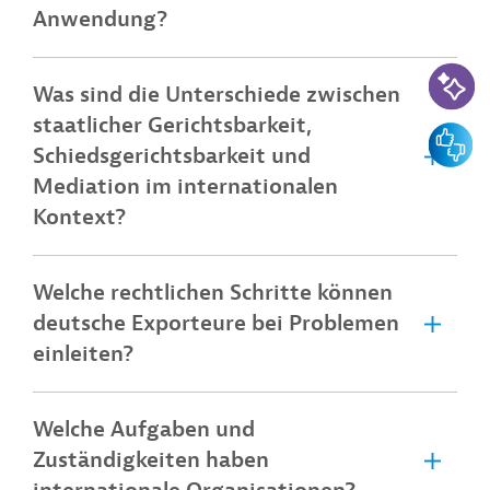
Anwendung?
KI-Suc
Was sind die Unterschiede zwischen
staatlicher Gerichtsbarkeit,
Feedbac
Schiedsgerichtsbarkeit und
Mediation im internationalen
Kontext?
Welche rechtlichen Schritte können
deutsche Exporteure bei Problemen
einleiten?
Welche Aufgaben und
Zuständigkeiten haben