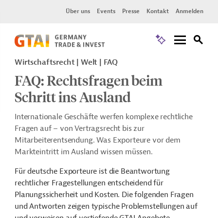
Über uns
Events
Presse
Kontakt
Anmelden
Wirtschaftsrecht | Welt | FAQ
FAQ: Rechtsfragen beim
Schritt ins Ausland
Internationale Geschäfte werfen komplexe rechtliche
Fragen auf – von Vertragsrecht bis zur
Mitarbeiterentsendung. Was Exporteure vor dem
Markteintritt im Ausland wissen müssen.
Für deutsche Exporteure ist die Beantwortung
rechtlicher Fragestellungen entscheidend für
Planungssicherheit und Kosten. Die folgenden Fragen
und Antworten zeigen typische Problemstellungen auf