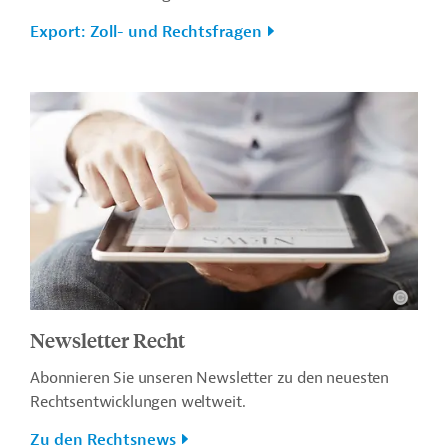
Export: Zoll- und Rechtsfragen
Newsletter Recht
Abonnieren Sie unseren Newsletter zu den neuesten
Rechtsentwicklungen weltweit.
Zu den Rechtsnews