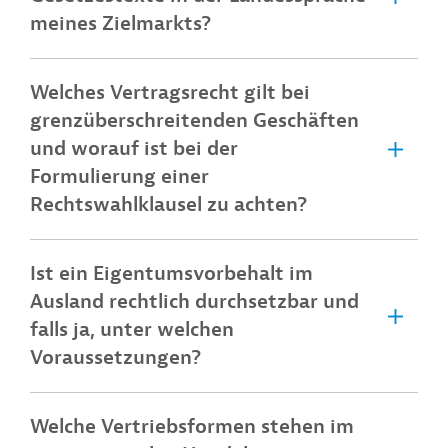
meines Zielmarkts?
Welches Vertragsrecht gilt bei
grenzüberschreitenden Geschäften
und worauf ist bei der
Formulierung einer
Rechtswahlklausel zu achten?
Ist ein Eigentumsvorbehalt im
Ausland rechtlich durchsetzbar und
falls ja, unter welchen
Voraussetzungen?
Welche Vertriebsformen stehen im