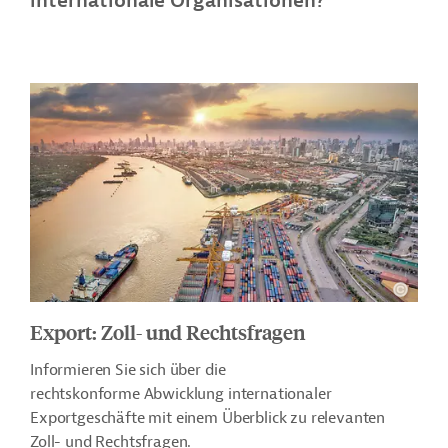
internationale Organisationen?
Export: Zoll- und Rechtsfragen
Informieren Sie sich über
die
rechtskonforme Abwicklung internationaler
Exportgeschäfte mit einem Überblick zu relevanten
Zoll- und Rechtsfragen.