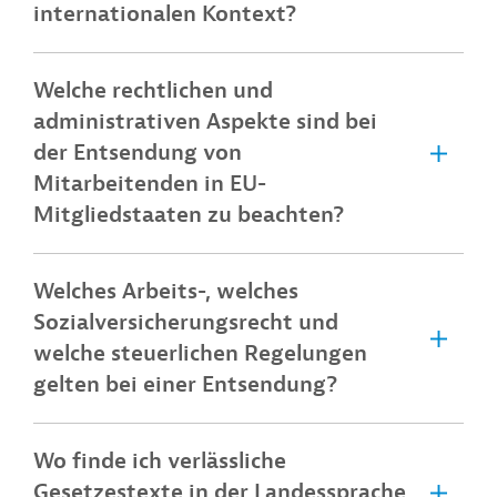
internationalen Kontext?
Welche rechtlichen und
administrativen Aspekte sind bei
der Entsendung von
Mitarbeitenden in EU-
Mitgliedstaaten zu beachten?
Welches Arbeits-, welches
Sozialversicherungsrecht und
welche steuerlichen Regelungen
gelten bei einer Entsendung?
Wo finde ich verlässliche
Gesetzestexte in der Landessprache