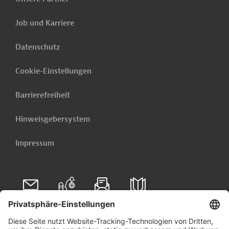
Job und Karriere
Datenschutz
Cookie-Einstellungen
Barrierefreiheit
Hinweisgebersystem
Impressum
Folgen Sie uns auf