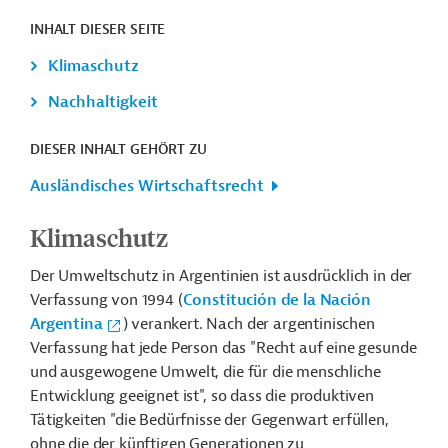
INHALT DIESER SEITE
Klimaschutz
Nachhaltigkeit
DIESER INHALT GEHÖRT ZU
Ausländisches Wirtschaftsrecht
Klimaschutz
Der Umweltschutz in Argentinien ist ausdrücklich in der
Verfassung von 1994 (
Constitución de la Nación
Argentina
) verankert. Nach der argentinischen
Verfassung hat jede Person das "Recht auf eine gesunde
und ausgewogene Umwelt, die für die menschliche
Entwicklung geeignet ist", so dass die produktiven
Tätigkeiten "die Bedürfnisse der Gegenwart erfüllen,
ohne die der künftigen Generationen zu