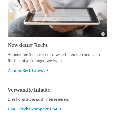
Newsletter Recht
Abonnieren Sie unseren Newsletter zu den neuesten
Rechtsentwicklungen weltweit.
Zu den Rechtsnews
Verwandte Inhalte
Dies könnte Sie auch interessieren:
USA - Recht kompakt USA