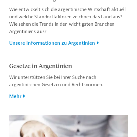
Wie entwickelt sich die argentinische Wirtschaft aktuell
und welche Standortfaktoren zeichnen das Land aus?
Wie sehen die Trends in den wichtigsten Branchen
Argentiniens aus?
Unsere Informationen zu Argentinien
Gesetze in Argentinien
Wir unterstützen Sie bei Ihrer Suche nach
argentinischen Gesetzen und Rechtsnormen.
Mehr