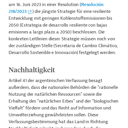
am 16. Juni 2023 in einer Resolution (
Resolución
218/2023
) die jüngste Strategie für eine resiliente
Entwicklung mit geringen Kohlenstoffemissionen bis
2050 (Estrategia de desarrollo resiliente con bajas
emisiones a largo plazo a 2050) beschlossen. Die
konkreten Leitlinien dieser Strategie müssen noch von
der zuständigen Stelle (Secretaria de Cambio Climático,
Desarrollo Sostenible e Innovación) festgelegt werden.
Nachhaltigkeit
Artikel 41 der argentinischen Verfassung besagt
außerdem, dass die nationalen Behörden die "rationelle
Nutzung der natürlichen Ressourcen" sowie die
Erhaltung des "natürlichen Erbes" und der "biologischen
Vielfalt" fördern und das Recht auf Information und
Umwelterziehung gewährleisten sollen. Diese
Verfassungsbestimmung hat das Land in Richtung