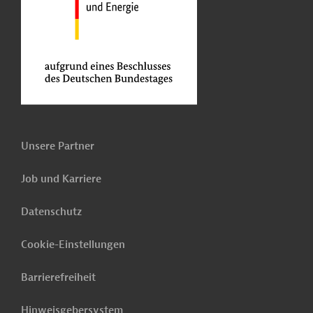
Unsere Partner
Job und Karriere
Datenschutz
Cookie-Einstellungen
Barrierefreiheit
Hinweisgebersystem