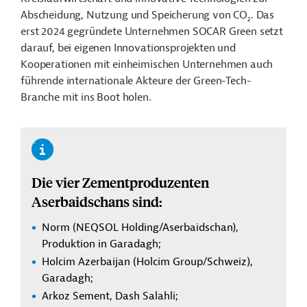
Abscheidung, Nutzung und Speicherung von CO
. Das
2
erst 2024 gegründete Unternehmen SOCAR Green setzt
darauf, bei eigenen Innovationsprojekten und
Kooperationen mit einheimischen Unternehmen auch
führende internationale Akteure der Green-Tech-
Branche mit ins Boot holen.
Die vier Zementproduzenten
Aserbaidschans sind:
Norm (NEQSOL Holding/Aserbaidschan),
Produktion in Garadagh;
Holcim Azerbaijan (Holcim Group/Schweiz),
Garadagh;
Arkoz Sement, Dash Salahli;