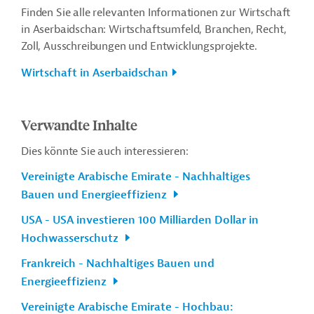
Finden Sie alle relevanten Informationen zur Wirtschaft
in Aserbaidschan: Wirtschaftsumfeld, Branchen, Recht,
Zoll, Ausschreibungen und Entwicklungsprojekte.
Wirtschaft in Aserbaidschan
Verwandte Inhalte
Dies könnte Sie auch interessieren:
Vereinigte Arabische Emirate - Nachhaltiges
Bauen und Energieeffizienz
USA - USA investieren 100 Milliarden Dollar in
Hochwasserschutz
Frankreich - Nachhaltiges Bauen und
Energieeffizienz
Vereinigte Arabische Emirate - Hochbau: