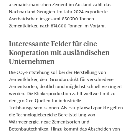
aserbaidschanischen Zement im Ausland zählt das
Nachbarland Georgien. Im Jahr 2024 exportierte
Aserbaidschan insgesamt 850.700 Tonnen
Zementklinker, nach 874.600 Tonnen im Vorjahr.
Interessante Felder für eine
Kooperation mit ausländischen
Unternehmen
Die CO
-Entstehung soll bei der Herstellung von
2
Zementklinker, dem Grundprodukt für verschiedene
Zementsorten, deutlich und möglichst schnell verringert
werden. Die Klinkerproduktion zählt weltweit mit zu
den größten Quellen für industrielle
Treibhausgasemissionen. Als Hauptansatzpunkte gelten
die Technologiebereiche Bereitstellung von
Wärmeenergie, neue Zementsorten und
Betonbautechniken. Hinzu kommt das Abscheiden von