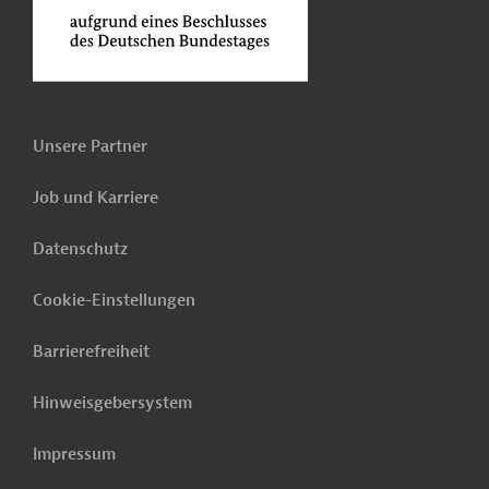
Unsere Partner
Job und Karriere
Datenschutz
Cookie-Einstellungen
Barrierefreiheit
Hinweisgebersystem
Impressum