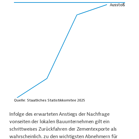
Infolge des erwarteten Anstiegs der Nachfrage
vonseiten der lokalen Bauunternehmen gilt ein
schrittweises Zurückfahren der Zementexporte als
wahrscheinlich. zu den wichtigsten Abnehmern für