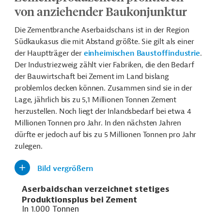
von anziehender Baukonjunktur
Die Zementbranche Aserbaidschans ist in der Region
Südkaukasus die mit Abstand größte. Sie gilt als einer
der Hauptträger der
einheimischen Baustoffindustrie
.
Der Industriezweig zählt vier Fabriken, die den Bedarf
der Bauwirtschaft bei Zement im Land bislang
problemlos decken können. Zusammen sind sie in der
Lage, jährlich bis zu 5,1 Millionen Tonnen Zement
herzustellen. Noch liegt der Inlandsbedarf bei etwa 4
Millionen Tonnen pro Jahr. In den nächsten Jahren
dürfte er jedoch auf bis zu 5 Millionen Tonnen pro Jahr
zulegen.
Bild vergrößern