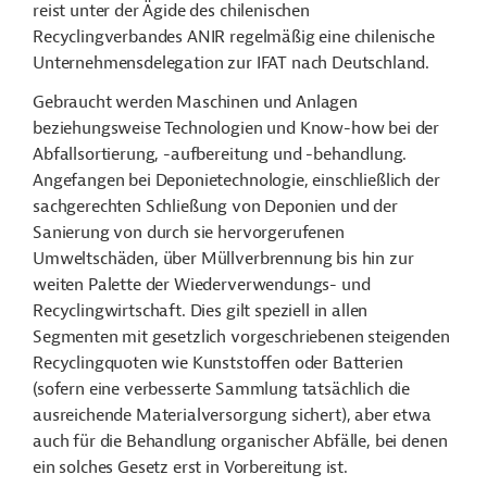
reist unter der Ägide des chilenischen
Recyclingverbandes ANIR regelmäßig eine chilenische
Unternehmensdelegation zur IFAT nach Deutschland.
Gebraucht werden Maschinen und Anlagen
beziehungsweise Technologien und Know-how bei der
Abfallsortierung, -aufbereitung und -behandlung.
Angefangen bei Deponietechnologie, einschließlich der
sachgerechten Schließung von Deponien und der
Sanierung von durch sie hervorgerufenen
Umweltschäden, über Müllverbrennung bis hin zur
weiten Palette der Wiederverwendungs- und
Recyclingwirtschaft. Dies gilt speziell in allen
Segmenten mit gesetzlich vorgeschriebenen steigenden
Recyclingquoten wie Kunststoffen oder Batterien
(sofern eine verbesserte Sammlung tatsächlich die
ausreichende Materialversorgung sichert), aber etwa
auch für die Behandlung organischer Abfälle, bei denen
ein solches Gesetz erst in Vorbereitung ist.