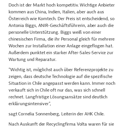
Doch ist der Markt hoch kompetitiv. Wichtige Anbieter
kommen aus China, Indien, Italien, aber auch aus
Österreich wie Komtech. Der Preis ist entscheidend, so
Antonia Biggs, ANIR-Geschäftsführerin, aber auch die
personelle Unterstützung. Biggs weiß von einer
chinesischen Firma, die ihr Personal gleich für mehrere
Wochen zur Installation einer Anlage eingeflogen hat.
Außerdem punktet ein starker After-Sales-Service zur
Wartung und Reparatur.
"Wichtig ist, möglichst auch über Referenzprojekte zu
zeigen, dass deutsche Technologie auf die spezifische
Situation in Chile angepasst werden kann. Immer noch
verkauft sich in Chile oft nur das, was sich schnell
rechnet. Langfristige Lösungsansätze sind deutlich
erklärungsintensiver",
sagt Cornelia Sonnenberg, Leiterin der AHK Chile.
Nach Auskunft der Recyclingfirma Volta waren für sie