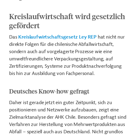
Kreislaufwirtschaft wird gesetzlich
gefördert
Das
Kreislaufwirtschaftsgesetz Ley REP
hat nicht
nur
direkte Folgen für die chilenische Abfallwirtschaft,
sondern auch auf vorgelagerte Prozesse wie eine
umweltfreundlichere Verpackungsgestaltung, auf
Zertifizierungen, Systeme zur Produktnachverfolgung
bis hin zur Ausbildung von Fachpersonal.
Deutsches Know-how gefragt
Daher ist gerade jetzt ein guter Zeitpunkt, sich zu
positionieren und Netzwerke aufzubauen, zeigt eine
Zielmarktanalyse der AHK Chile. Besonders gefragt sind
Verfahren zur Herstellung von Mehrwertprodukten aus
Abfall – speziell auch aus Deutschland. Nicht grundlos