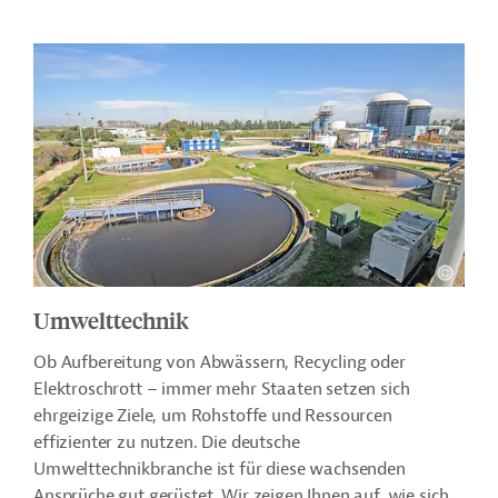
Umwelttechnik
Ob Aufbereitung von Abwässern, Recycling oder
Elektroschrott – immer mehr Staaten setzen sich
ehrgeizige Ziele, um Rohstoffe und Ressourcen
effizienter zu nutzen. Die deutsche
Umwelttechnikbranche ist für diese wachsenden
Ansprüche gut gerüstet. Wir zeigen Ihnen auf, wie sich