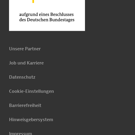
Unsere Partner
Job und Karriere
Datenschutz
Cookie-Einstellungen
Barrierefreiheit
Hinweisgebersystem
Impressum