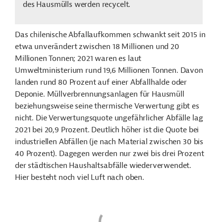
des Hausmülls werden recycelt.
Das chilenische Abfallaufkommen schwankt seit 2015 in
etwa unverändert zwischen 18 Millionen und 20
Millionen Tonnen; 2021 waren es laut
Umweltministerium rund 19,6 Millionen Tonnen. Davon
landen rund 80 Prozent auf einer Abfallhalde oder
Deponie. Müllverbrennungsanlagen für Hausmüll
beziehungsweise seine thermische Verwertung gibt es
nicht. Die Verwertungsquote ungefährlicher Abfälle lag
2021 bei 20,9 Prozent.
Deutlich höher ist die Quote bei
industriellen Abfällen (je nach Material zwischen 30 bis
40 Prozent). Dagegen werden nur zwei bis drei Prozent
der städtischen Haushaltsabfälle wiederverwendet.
Hier besteht noch viel Luft nach oben.