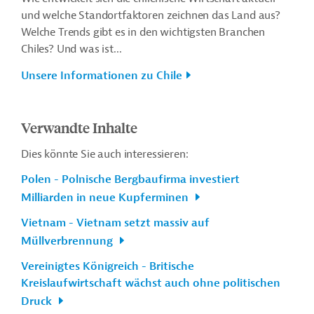
und welche Standortfaktoren zeichnen das Land aus?
Welche Trends gibt es in den wichtigsten Branchen
Chiles? Und was ist...
Unsere Informationen zu Chile
Verwandte Inhalte
Dies könnte Sie auch interessieren:
Polen - Polnische Bergbaufirma investiert
Milliarden in neue Kupferminen
Vietnam - Vietnam setzt massiv auf
Müllverbrennung
Vereinigtes Königreich - Britische
Kreislaufwirtschaft wächst auch ohne politischen
Druck