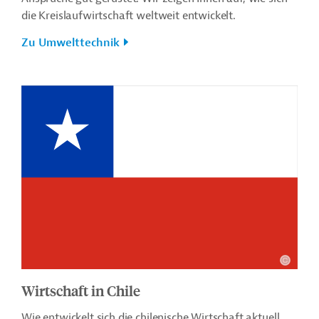
die Kreislaufwirtschaft weltweit entwickelt.
Zu Umwelttechnik
Wirtschaft in Chile
Wie entwickelt sich die chilenische Wirtschaft aktuell