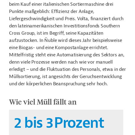
beim Kauf einer italienischen Sortiermaschine drei
Punkte maßgeblich: Effizienz der Anlage,
Liefergeschwindigkeit und Preis. Volta, finanziert durch
den lateinamerikanischen Investitionsfonds Southern
Cross Group, ist im Begriff, seine Kapazitäten
aufzustocken. In Ñuble wird dieses Jahr beispielsweise
eine Biogas- und eine Kompostanlage errichtet.
Mittelfristig steht eine Automatisierung des Sektors an,
denn viele Prozesse werden nach wie vor manuell
erledigt – und die Fluktuation des Personals, etwa in der
Müllsortierung, ist angesichts der Geruchsentwicklung
und der körperlichen Beanspruchung sehr hoch.
Wie viel Müll fällt an
2 bis 3
Prozent