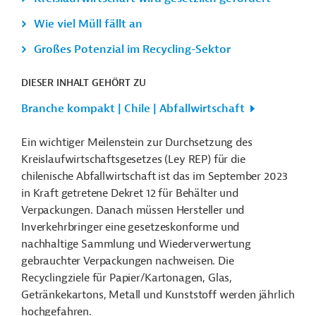
Wie viel Müll fällt an
Großes Potenzial im Recycling-Sektor
DIESER INHALT GEHÖRT ZU
Branche kompakt | Chile | Abfallwirtschaft
Ein wichtiger Meilenstein zur Durchsetzung des
Kreislaufwirtschaftsgesetzes (Ley REP) für die
chilenische Abfallwirtschaft ist das im September 2023
in Kraft getretene Dekret 12 für Behälter und
Verpackungen. Danach müssen Hersteller und
Inverkehrbringer eine gesetzeskonforme und
nachhaltige Sammlung und Wiederverwertung
gebrauchter Verpackungen nachweisen. Die
Recyclingziele für Papier/Kartonagen, Glas,
Getränkekartons, Metall und Kunststoff werden jährlich
hochgefahren.