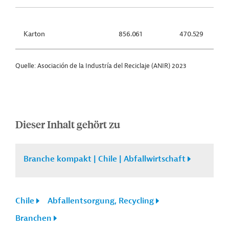
Karton
856.061
470.529
Quelle: Asociación de la Industría del Reciclaje (ANIR) 2023
Dieser Inhalt gehört zu
Branche kompakt | Chile | Abfallwirtschaft
Chile
Abfallentsorgung, Recycling
Branchen