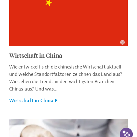
Wirtschaft in China
Wie entwickelt sich die chinesische Wirtschaft aktuell
und welche Standortfaktoren zeichnen das Land aus?
Wie sehen die Trends in den wichtigsten Branchen
Chinas aus? Und was...
Wirtschaft in China
KI-Suc