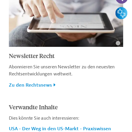
Feedbac
Newsletter Recht
Abonnieren Sie unseren Newsletter zu den neuesten
Rechtsentwicklungen weltweit.
Zu den Rechtsnews
Verwandte Inhalte
Dies könnte Sie auch interessieren:
USA - Der Weg in den US-Markt - Praxiswissen