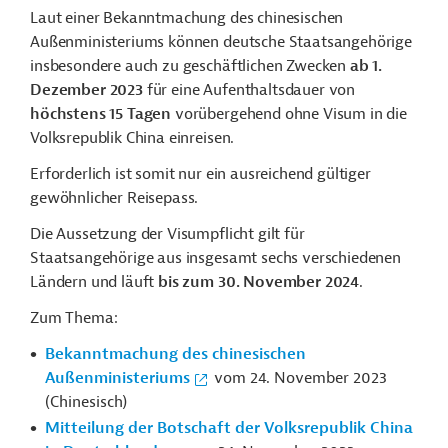
Laut einer Bekanntmachung des chinesischen
Außenministeriums können deutsche Staatsangehörige
insbesondere auch zu geschäftlichen Zwecken
ab 1.
Dezember 2023
für eine Aufenthaltsdauer von
höchstens 15 Tagen
vorübergehend ohne Visum in die
Volksrepublik China einreisen.
Erforderlich ist somit nur ein ausreichend gültiger
gewöhnlicher Reisepass.
Die Aussetzung der Visumpflicht gilt für
Staatsangehörige aus insgesamt sechs verschiedenen
Ländern und läuft
bis zum
30. November 2024
.
Zum Thema:
Bekanntmachung des chinesischen
Außenministeriums
vom 24. November 2023
(Chinesisch)
Mitteilung der Botschaft der Volksrepublik China