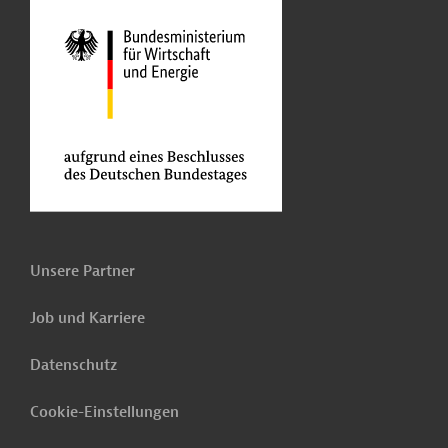
Unsere Partner
Job und Karriere
Datenschutz
Cookie-Einstellungen