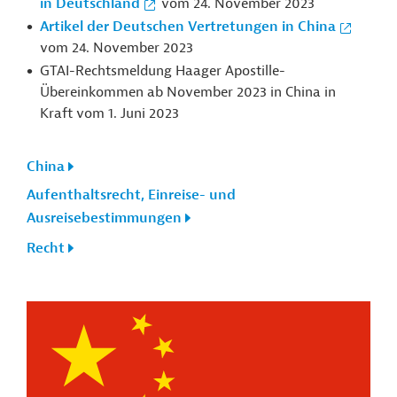
in Deutschland
vom 24. November 2023
Artikel der Deutschen Vertretungen in China
vom 24. November 2023
GTAI-Rechtsmeldung Haager Apostille-
Übereinkommen ab November 2023 in China in
Kraft vom 1. Juni 2023
China
Aufenthaltsrecht, Einreise- und
Ausreisebestimmungen
Recht