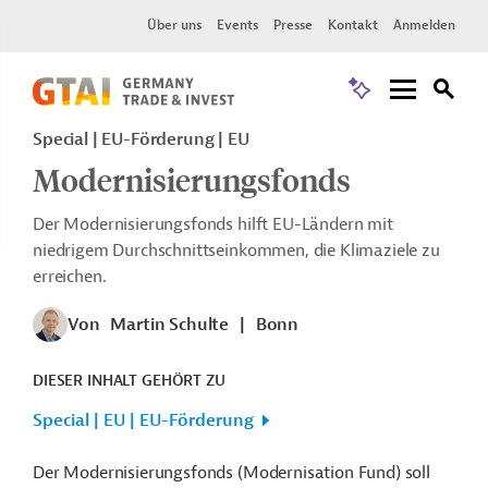
Über uns
Events
Presse
Kontakt
Anmelden
Special | EU-Förderung | EU
Modernisierungsfonds
Der Modernisierungsfonds hilft EU-Ländern mit
niedrigem Durchschnittseinkommen, die Klimaziele zu
erreichen.
Von
Martin Schulte
|
Bonn
DIESER INHALT GEHÖRT ZU
Special | EU | EU-Förderung
Der Modernisierungsfonds (Modernisation Fund) soll