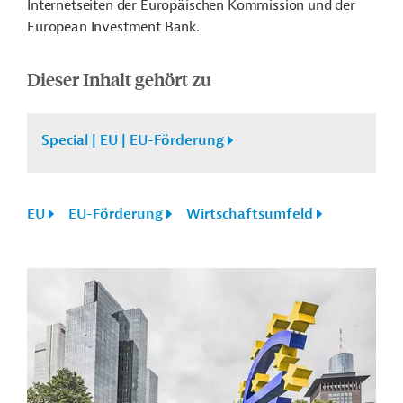
Internetseiten der Europäischen Kommission und der
European Investment Bank.
Dieser Inhalt gehört zu
Special | EU | EU-Förderung
EU
EU-Förderung
Wirtschaftsumfeld