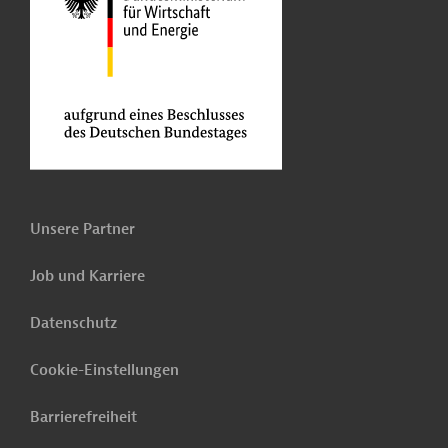
Unsere Partner
Job und Karriere
Datenschutz
Cookie-Einstellungen
Barrierefreiheit