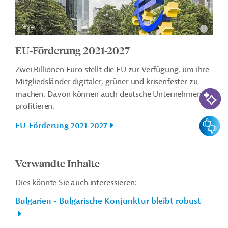
EU-Förderung 2021-2027
Zwei Billionen Euro stellt die EU zur Verfügung, um ihre
Mitgliedsländer digitaler, grüner und krisenfester zu
KI-Suc
machen. Davon können auch deutsche Unternehmen
profitieren.
Feedbac
EU-Förderung 2021-2027
Verwandte Inhalte
Dies könnte Sie auch interessieren:
Bulgarien - Bulgarische Konjunktur bleibt robust