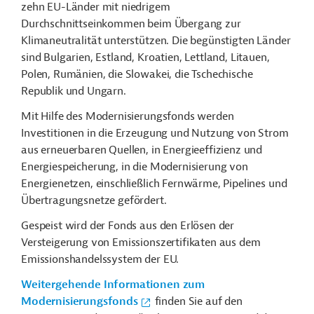
zehn EU-Länder mit niedrigem
Durchschnittseinkommen beim Übergang zur
Klimaneutralität unterstützen. Die begünstigten Länder
sind Bulgarien, Estland, Kroatien, Lettland, Litauen,
Polen, Rumänien, die Slowakei, die Tschechische
Republik und Ungarn.
Mit Hilfe des Modernisierungsfonds werden
Investitionen in die Erzeugung und Nutzung von Strom
aus erneuerbaren Quellen, in Energieeffizienz und
Energiespeicherung, in die Modernisierung von
Energienetzen, einschließlich Fernwärme, Pipelines und
Übertragungsnetze gefördert.
Gespeist wird der Fonds aus den Erlösen der
Versteigerung von Emissionszertifikaten aus dem
Emissionshandelssystem der EU.
Weitergehende Informationen zum
Modernisierungsfonds
finden Sie auf den