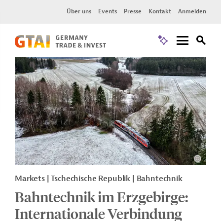
Über uns
Events
Presse
Kontakt
Anmelden
Markets | Tschechische Republik | Bahntechnik
Bahntechnik im Erzgebirge:
Internationale Verbindung