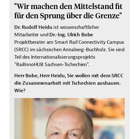
"Wir machen den Mittelstand fit
für den Sprung über die Grenze"
Dr. Rudolf Heidu
ist wissenschaftlicher
Mitarbeiter und
Dr.-Ing. Ulrich Bobe
Projektberater am Smart Rail Connectivity Campus
(SRCC) im sächsischen Annaberg-Buchholz. Sie sind
Teil des Internationalisierungsprojekts
"
RailInnoHUB
Sachsen-Tschechien".
Herr Bobe, Herr Heidu, Sie wollen mit dem SRCC
die Zusammenarbeit mit Tschechien ausbauen.
Wie?