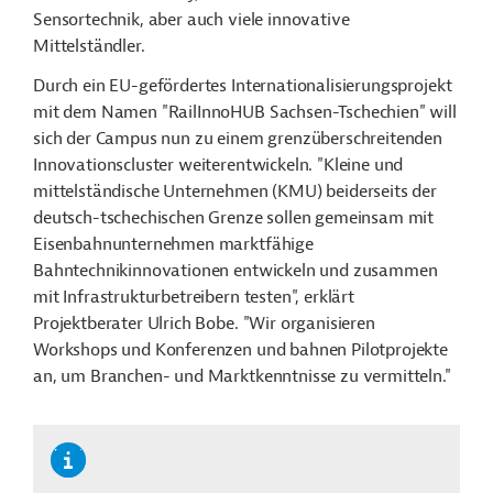
Sensortechnik, aber auch viele innovative
Mittelständler.
Durch ein EU-gefördertes Internationalisierungsprojekt
mit dem Namen "RailInnoHUB Sachsen-Tschechien" will
sich der Campus nun zu einem grenzüberschreitenden
Innovationscluster weiterentwickeln. "Kleine und
mittelständische Unternehmen (KMU) beiderseits der
deutsch-tschechischen Grenze sollen gemeinsam mit
Eisenbahnunternehmen marktfähige
Bahntechnikinnovationen entwickeln und zusammen
mit Infrastrukturbetreibern testen", erklärt
Projektberater Ulrich Bobe. "Wir organisieren
Workshops und Konferenzen und bahnen Pilotprojekte
an, um Branchen- und Marktkenntnisse zu vermitteln."