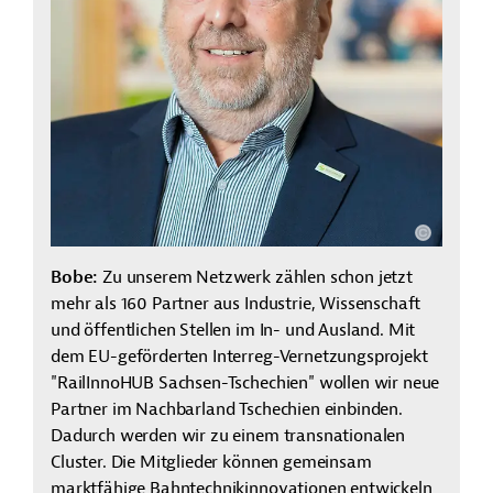
Bobe:
Zu unserem Netzwerk zählen schon jetzt
mehr als 160 Partner aus Industrie, Wissenschaft
und öffentlichen Stellen im In- und Ausland. Mit
dem EU-geförderten Interreg-Vernetzungsprojekt
"
RailInnoHUB
Sachsen-Tschechien" wollen wir neue
Partner im Nachbarland Tschechien einbinden.
Dadurch werden wir zu einem transnationalen
Cluster. Die Mitglieder können gemeinsam
marktfähige Bahntechnikinnovationen entwickeln