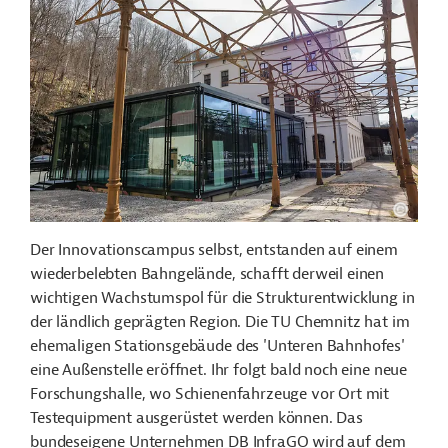
Der Innovationscampus selbst, entstanden auf einem
wiederbelebten Bahngelände, schafft derweil einen
wichtigen Wachstumspol für die Strukturentwicklung in
der ländlich geprägten Region. Die TU Chemnitz hat im
ehemaligen Stationsgebäude des 'Unteren Bahnhofes'
eine Außenstelle eröffnet. Ihr folgt bald noch eine neue
Forschungshalle, wo Schienenfahrzeuge vor Ort mit
Testequipment ausgerüstet werden können. Das
bundeseigene Unternehmen DB
InfraGO
wird auf dem