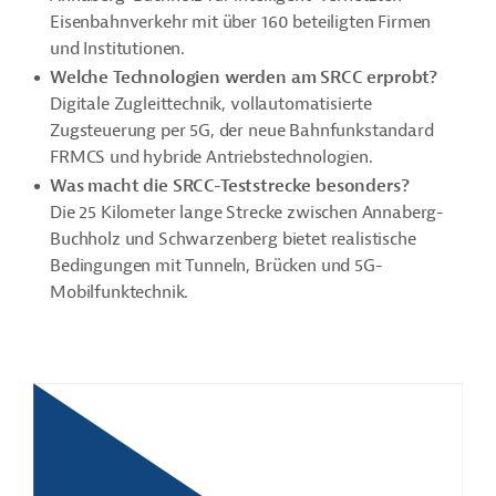
Eisenbahnverkehr mit über 160 beteiligten Firmen
und Institutionen.
Welche Technologien werden am SRCC erprobt?
Digitale Zugleittechnik, vollautomatisierte
Zugsteuerung per 5G, der neue Bahnfunkstandard
FRMCS und hybride Antriebstechnologien.
Was macht die SRCC-Teststrecke besonders?
Die 25 Kilometer lange Strecke zwischen Annaberg-
Buchholz und Schwarzenberg bietet realistische
Bedingungen mit Tunneln, Brücken und 5G-
Mobilfunktechnik.