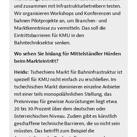
und zusammen mit Infrastrukturbetreibern testen.
Wir organisieren Workshops und Konferenzen und
bahnen Pilotprojekte an, um Branchen- und
Marktkenntnisse zu vermitteln. Das soll die
Eintrittsbarrieren für KMU in den
Bahntechniksektor senken.
Wo sehen Sie bislang für Mittelständler Hürden
beim Markteintritt?
Heidu:
Tschechiens Markt für Bahninfrastruktur ist
speziell für KMU nicht einfach zu erschließen. Im
tschechischen Markt dominieren einzelne Anbieter
mit einer teils monopolähnlichen Stellung, das
Preisniveau für gewisse Ausrüstungen liegt etwa
20 bis 30 Prozent über dem deutschen oder
österreichischen Niveau. Zudem gibt es künstlich
geschaffene technische Barrieren, die so nicht sein
müssten. Das betrifft zum Beispiel die