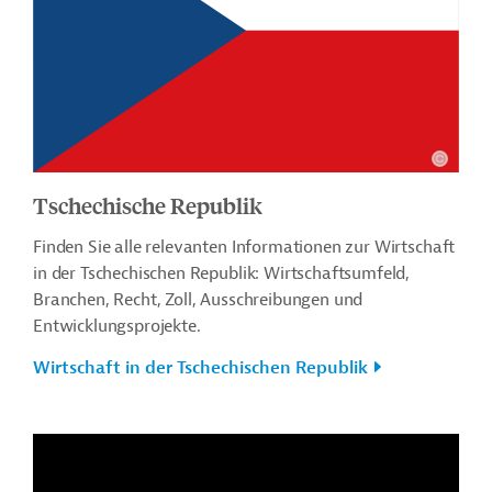
Tschechische Republik
Finden Sie alle relevanten Informationen zur Wirtschaft
in der Tschechischen Republik: Wirtschaftsumfeld,
Branchen, Recht, Zoll, Ausschreibungen und
Entwicklungsprojekte.
Wirtschaft in der Tschechischen Republik