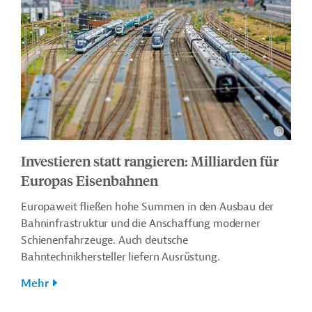
Investieren statt rangieren: Milliarden für
Europas Eisenbahnen
Europaweit fließen hohe Summen in den Ausbau der
Bahninfrastruktur und die Anschaffung moderner
Schienenfahrzeuge. Auch deutsche
Bahntechnikhersteller liefern Ausrüstung.
Mehr