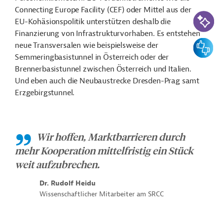
Connecting
Europe Facility (CEF) oder Mittel aus der
KI-Suc
EU-Kohäsionspolitik unterstützen deshalb die
Finanzierung von Infrastrukturvorhaben. Es entstehen
Feedbac
neue Transversalen wie beispielsweise der
Semmeringbasistunnel
in Österreich oder der
Brennerbasistunnel zwischen Österreich und Italien.
Und eben auch die Neubaustrecke Dresden-Prag samt
Erzgebirgstunnel.
Wir hoffen, Marktbarrieren durch
mehr Kooperation mittelfristig ein Stück
weit aufzubrechen.
Dr. Rudolf Heidu
Wissenschaftlicher Mitarbeiter am SRCC