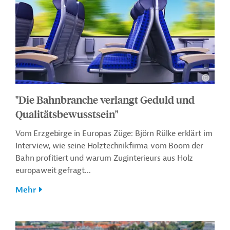
"Die Bahnbranche verlangt Geduld und
Qualitätsbewusstsein"
Vom Erzgebirge in Europas Züge: Björn Rülke erklärt im
Interview, wie seine Holztechnikfirma vom Boom der
Bahn profitiert und warum Zuginterieurs aus Holz
europaweit gefragt...
Mehr