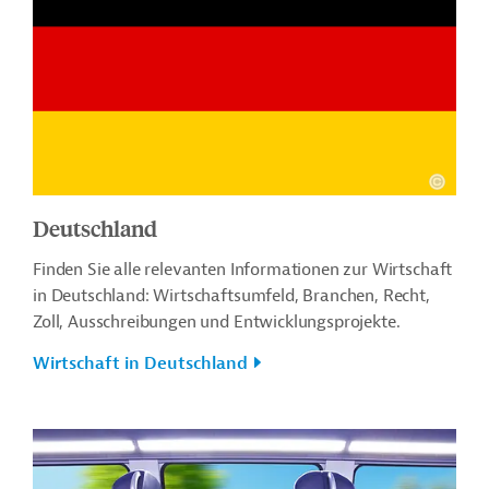
Deutschland
Finden Sie alle relevanten Informationen zur Wirtschaft
in Deutschland: Wirtschaftsumfeld, Branchen, Recht,
Zoll, Ausschreibungen und Entwicklungsprojekte.
Wirtschaft in Deutschland