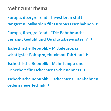
Mehr zum Thema
Europa, übergreifend - Investieren statt
rangieren: Milliarden für Europas Eisenbahnen
Europa, übergreifend - "Die Bahnbranche
verlangt Geduld und Qualitätsbewusstsein"
Tschechische Republik - Mitteleuropas
wichtigstes Bahnprojekt nimmt Fahrt auf
Tschechische Republik - Mehr Tempo und
Sicherheit für Tschechiens Schienennetz
Tschechische Republik - Tschechiens Eisenbahnen
ordern neue Technik
Kontakt
...