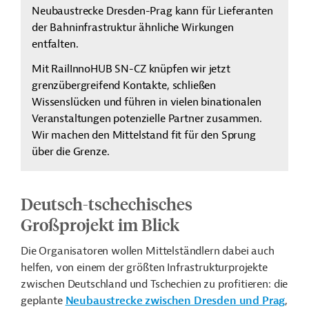
Neubaustrecke Dresden-Prag kann für Lieferanten
der Bahninfrastruktur ähnliche Wirkungen
entfalten.
Mit
RailInnoHUB
SN-CZ knüpfen wir jetzt
grenzübergreifend Kontakte, schließen
Wissenslücken und führen in vielen binationalen
Veranstaltungen potenzielle Partner zusammen.
Wir machen den Mittelstand fit für den Sprung
über die Grenze.
Deutsch-tschechisches
Großprojekt im Blick
Die Organisatoren wollen Mittelständlern dabei auch
helfen, von einem der größten Infrastrukturprojekte
zwischen Deutschland und Tschechien zu profitieren: die
geplante
Neubaustrecke zwischen Dresden und Prag
,