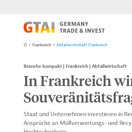
Frankreich
Abfallwirtschaft Frankreich
Branche kompakt | Frankreich | Abfallwirtschaft
In Frankreich wi
Souveränitätsfra
Staat und Unternehmen investieren in Rec
Ansprüche an Müllverwertungs- und Recy
Hochtechnologie.