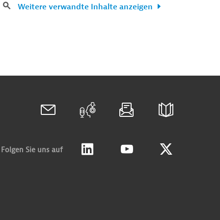
Weitere verwandte Inhalte anzeigen
Folgen Sie uns auf
Linkedin