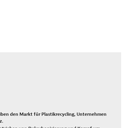
iben den Markt für Plastikrecycling, Unternehmen
z.