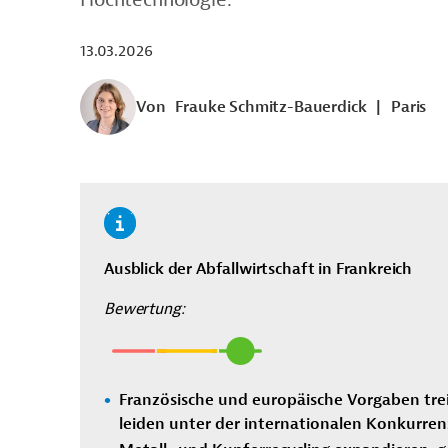
13.03.2026
Von
Frauke Schmitz-Bauerdick
|
Paris
Ausblick der Abfallwirtschaft in Frankreich
Bewertung:
Französische und europäische Vorgaben tre
leiden unter der internationalen Konkurren