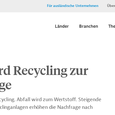
Für ausländische Unternehmen
Über
Länder
Branchen
Th
rd Recycling zur
ge
ycling. Abfall wird zum Wertstoff. Steigende
clinganlagen erhöhen die Nachfrage nach