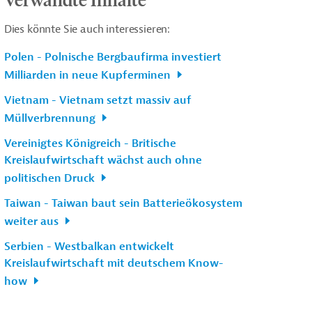
Dies könnte Sie auch interessieren:
Polen - Polnische Bergbaufirma investiert
Milliarden in neue Kupferminen
Vietnam - Vietnam setzt massiv auf
Müllverbrennung
Vereinigtes Königreich - Britische
Kreislaufwirtschaft wächst auch ohne
politischen Druck
Taiwan - Taiwan baut sein Batterieökosystem
weiter aus
Serbien - Westbalkan entwickelt
Kreislaufwirtschaft mit deutschem Know-
how