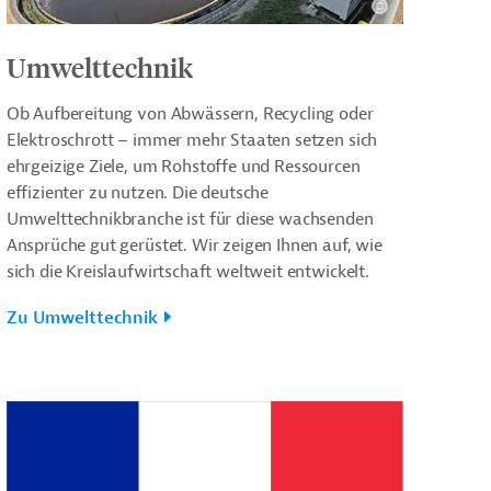
Umwelttechnik
Ob Aufbereitung von Abwässern, Recycling oder
Elektroschrott – immer mehr Staaten setzen sich
ehrgeizige Ziele, um Rohstoffe und Ressourcen
effizienter zu nutzen. Die deutsche
Umwelttechnikbranche ist für diese wachsenden
Ansprüche gut gerüstet. Wir zeigen Ihnen auf, wie
sich die Kreislaufwirtschaft weltweit entwickelt.
Zu Umwelttechnik