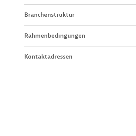
Branchenstruktur
Rahmenbedingungen
Kontaktadressen