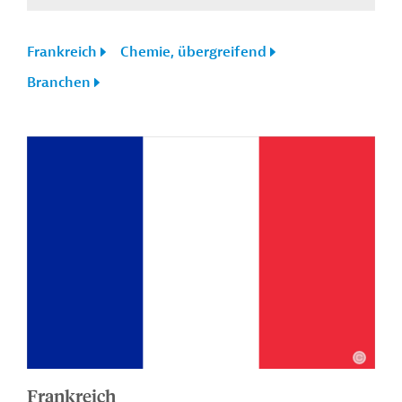
Frankreich
Chemie, übergreifend
Branchen
Frankreich