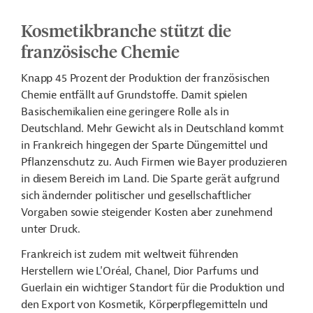
Kosmetikbranche stützt die
französische Chemie
Knapp 45 Prozent der Produktion der französischen
Chemie entfällt auf Grundstoffe. Damit spielen
Basischemikalien eine geringere Rolle als in
Deutschland. Mehr Gewicht als in Deutschland kommt
in Frankreich hingegen der Sparte Düngemittel und
Pflanzenschutz zu. Auch Firmen wie Bayer produzieren
in diesem Bereich im Land. Die Sparte gerät aufgrund
sich ändernder politischer und gesellschaftlicher
Vorgaben sowie steigender Kosten aber zunehmend
unter Druck.
Frankreich ist zudem mit weltweit führenden
Herstellern wie L'Oréal, Chanel, Dior Parfums und
Guerlain ein wichtiger Standort für die Produktion und
den Export von Kosmetik, Körperpflegemitteln und