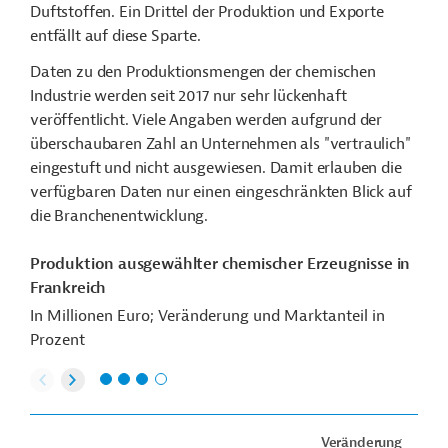
Duftstoffen. Ein Drittel der Produktion und Exporte
entfällt auf diese Sparte.
Daten zu den Produktionsmengen der chemischen
Industrie werden seit 2017 nur sehr lückenhaft
veröffentlicht. Viele Angaben werden aufgrund der
überschaubaren Zahl an Unternehmen als "vertraulich"
eingestuft und nicht ausgewiesen. Damit erlauben die
verfügbaren Daten nur einen eingeschränkten Blick auf
die Branchenentwicklung.
Produktion ausgewählter chemischer Erzeugnisse in
Frankreich
In Millionen Euro; Veränderung und Marktanteil in
Prozent
Veränderung