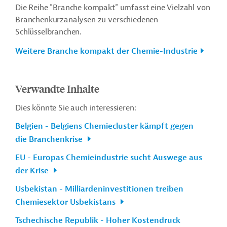
Die Reihe "Branche kompakt" umfasst eine Vielzahl von
Branchenkurzanalysen zu verschiedenen
Schlüsselbranchen.
Weitere Branche kompakt der Chemie-Industrie
Verwandte Inhalte
Dies könnte Sie auch interessieren:
Belgien - Belgiens Chemiecluster kämpft gegen
die Branchenkrise
EU - Europas Chemieindustrie sucht Auswege aus
der Krise
Usbekistan - Milliardeninvestitionen treiben
Chemiesektor Usbekistans
Tschechische Republik - Hoher Kostendruck