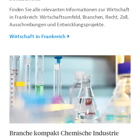
Finden Sie alle relevanten Informationen zur Wirtschaft
in Frankreich: Wirtschaftsumfeld, Branchen, Recht, Zoll,
Ausschreibungen und Entwicklungsprojekte.
Wirtschaft in Frankreich
Branche kompakt Chemische Industrie