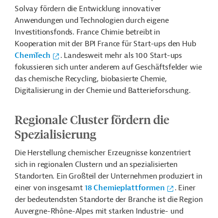
Solvay fördern die Entwicklung innovativer
Anwendungen und Technologien durch eigene
Investitionsfonds. France Chimie betreibt in
Kooperation mit der BPI France für Start-ups den Hub
ChemTech
. Landesweit mehr als 100 Start-ups
fokussieren sich unter anderem auf Geschäftsfelder wie
das chemische Recycling, biobasierte Chemie,
Digitalisierung in der Chemie und Batterieforschung.
Regionale Cluster fördern die
Spezialisierung
Die Herstellung chemischer Erzeugnisse konzentriert
sich in regionalen Clustern und an spezialisierten
Standorten. Ein Großteil der Unternehmen produziert in
einer von insgesamt
18 Chemieplattformen
. Einer
der bedeutendsten Standorte der Branche ist die Region
Auvergne-Rhône-Alpes mit starken Industrie- und