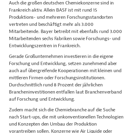
Auch die großen deutschen Chemiekonzerne sind in
Frankreich aktiv. Allein BASF ist mit rund 15
Produktions- und mehreren Forschungsstandorten
vertreten und beschäftigt mehr als 3.000
Mitarbeitende. Bayer betreibt mit ebenfalls rund 3.000
Mitarbeitenden sechs Fabriken sowie Forschungs- und
Entwicklungszentren in Frankreich.
Gerade Großunternehmen
investieren in die eigene
Forschung und Entwicklung, setzen zunehmend aber
auch auf übergreifende Kooperationen mit kleinen und
mittleren Firmen oder Forschungsinstitutionen.
Durchschnittlich rund 8 Prozent der jährlichen
Brancheninvestitionen entfallen laut Branchenverband
auf Forschung und Entwicklung.
Zudem macht sich die Chemiebranche auf die Suche
nach Start-ups, die mit unkonventionellen Technologien
und Konzepten den Umbau der Produktion
vorantreiben sollen. Konzerne wie Air Liquide oder