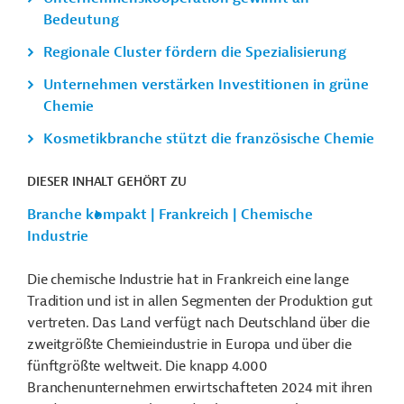
Bedeutung
Regionale Cluster fördern die Spezialisierung
Unternehmen verstärken Investitionen in grüne
Chemie
Kosmetikbranche stützt die französische Chemie
DIESER INHALT GEHÖRT ZU
Branche kompakt | Frankreich | Chemische
Industrie
Die chemische Industrie hat in Frankreich eine lange
Tradition und ist in allen Segmenten der Produktion gut
vertreten. Das Land verfügt nach Deutschland über die
zweitgrößte Chemieindustrie in Europa und über die
fünftgrößte weltweit. Die knapp 4.000
Branchenunternehmen erwirtschafteten 2024 mit ihren