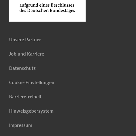
Unsere Partner
Job und Karriere
Datenschutz
Cookie-Einstellungen
Barrierefreiheit
Hinweisgebersystem
Impressum