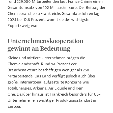
rund 229.000 Mitarbeitenden laut France Chimie einen
Gesamtumsatz von 102 Milliarden Euro. Der Beitrag der
Chemiebranche zu Frankreichs Gesamtausfuhren lag
2024 bei 12,8 Prozent, womit sie der wichtigste
Exportzweig war.
Unternehmenskooperation
gewinnt an Bedeutung
Kleine und mittlere Unternehmen prägen die
Chemielandschaft. Rund 94 Prozent der
Branchenakteure beschäftigen weniger als 250
Mitarbeitende. Das Land verfügt jedoch auch über
große, international aufgestellte Konzerne wie
TotalEnergies, Arkema, Air Liquide und Kem
One. Darüber hinaus ist Frankreich besonders für US-
Unternehmen ein wichtiger Produktionsstandort in
Europa.