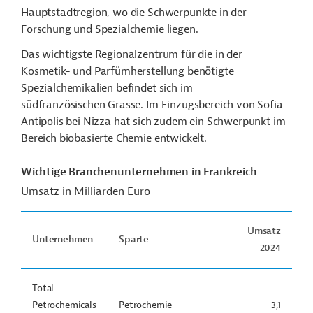
Hauptstadtregion, wo die Schwerpunkte in der
Forschung und Spezialchemie liegen.
Das wichtigste Regionalzentrum für die in der
Kosmetik- und Parfümherstellung benötigte
Spezialchemikalien befindet sich im
südfranzösischen Grasse. Im Einzugsbereich von Sofia
Antipolis bei Nizza hat sich zudem ein Schwerpunkt im
Bereich biobasierte Chemie entwickelt.
Wichtige Branchenunternehmen in Frankreich
Umsatz in Milliarden Euro
Umsatz
Unternehmen
Sparte
2024
Total
Petrochemicals
Petrochemie
3,1