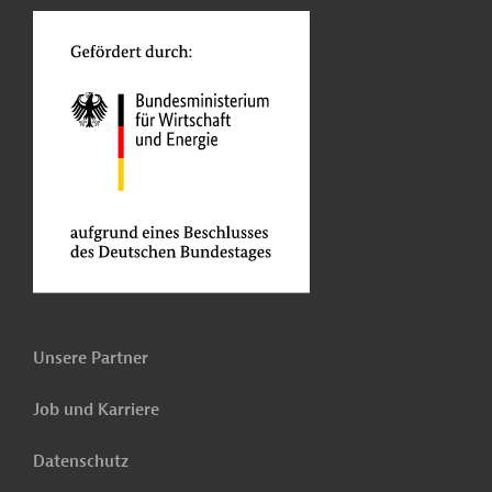
Unsere Partner
Job und Karriere
Datenschutz