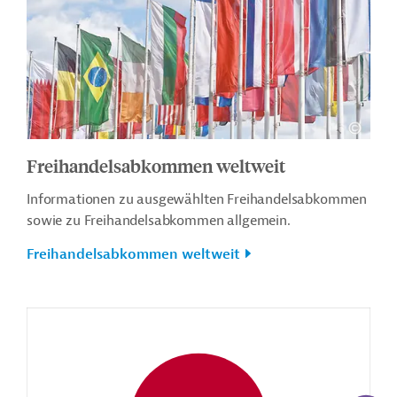
Freihandelsabkommen weltweit
Informationen zu ausgewählten Freihandelsabkommen
sowie zu Freihandelsabkommen allgemein.
Freihandelsabkommen weltweit
KI-Suc