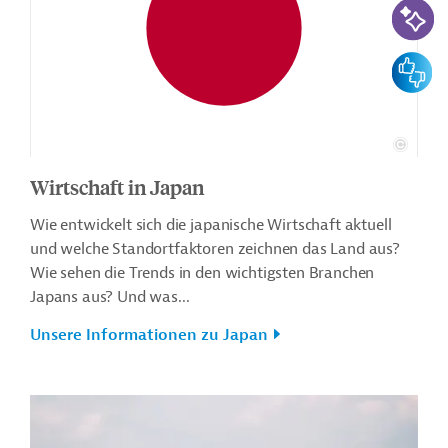
Feedbac
Wirtschaft in Japan
Wie entwickelt sich die japanische Wirtschaft aktuell
und welche Standortfaktoren zeichnen das Land aus?
Wie sehen die Trends in den wichtigsten Branchen
Japans aus? Und was...
Unsere Informationen zu Japan