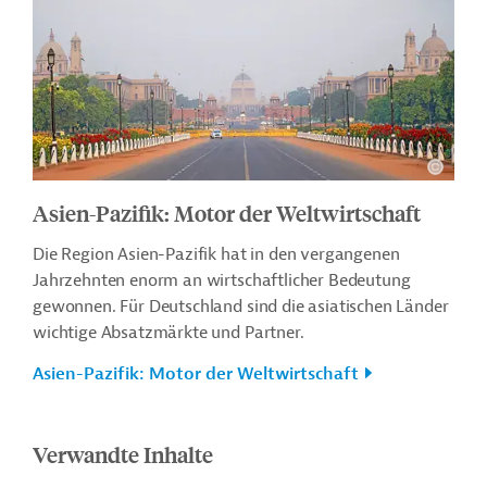
Asien-Pazifik: Motor der Weltwirtschaft
Die Region Asien-Pazifik hat in den vergangenen
Jahrzehnten enorm an wirtschaftlicher Bedeutung
gewonnen. Für Deutschland sind die asiatischen Länder
wichtige Absatzmärkte und Partner.
Asien-Pazifik: Motor der Weltwirtschaft
Verwandte Inhalte