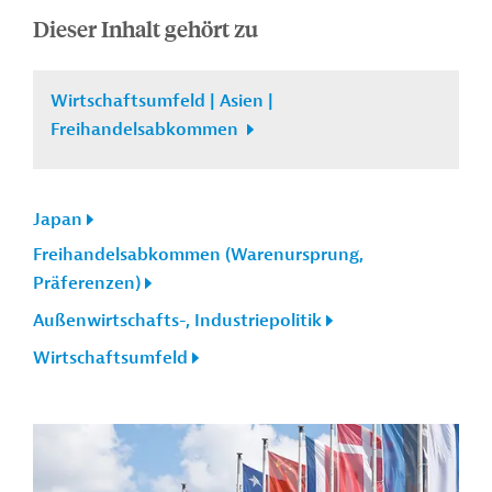
Dieser Inhalt gehört zu
Wirtschaftsumfeld | Asien |
Freihandelsabkommen
Japan
Freihandelsabkommen (Warenursprung,
Präferenzen)
Außenwirtschafts-, Industriepolitik
Wirtschaftsumfeld