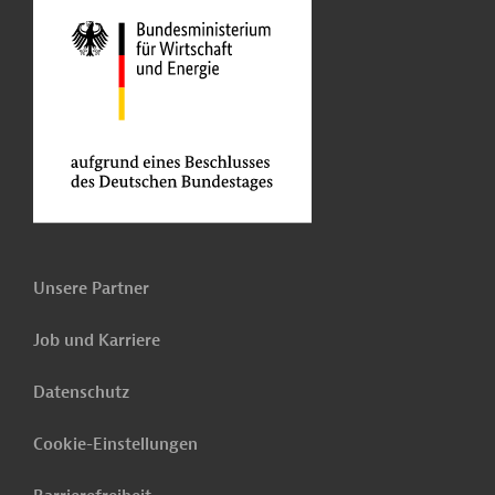
Unsere Partner
Job und Karriere
Datenschutz
Cookie-Einstellungen