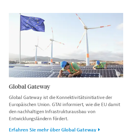
Global Gateway
Global Gateway ist die Konnektivitätsinitiative der
Europäischen Union. GTAI informiert, wie die EU damit
den nachhaltigen Infrastrukturausbau von
Entwicklungsländern fördert.
Erfahren Sie mehr über Global Gateway