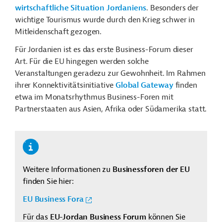
wirtschaftliche Situation Jordaniens
. Besonders der
wichtige Tourismus wurde durch den Krieg schwer in
Mitleidenschaft gezogen.
Für Jordanien ist es das erste Business-Forum dieser
Art. Für die EU hingegen werden solche
Veranstaltungen geradezu zur Gewohnheit. Im Rahmen
ihrer Konnektivitätsinitiative
Global Gateway
finden
etwa im Monatsrhythmus Business-Foren mit
Partnerstaaten aus Asien, Afrika oder Südamerika statt.
Weitere Informationen zu
Businessforen der EU
finden Sie hier:
EU Business Fora
Für das
EU-Jordan Business Forum
können Sie