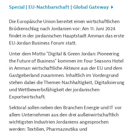
Special | EU-Nachbarschaft | Global Gateway
Die Europäische Union bereitet einen wirtschaftlichen
Brückenschlag nach Jordanien vor: Am 11. Juni 2024
findet in der jordanischen Hauptstadt Amman das erste
EU-Jordan Business Forum statt.
Unter dem Motto "Digital & Green Jordan: Pioneering
the Future of Business" kommen im Four Seasons Hotel
in Amman wirtschaftliche Akteure aus der EU und dem
Gastgeberland zusammen. Inhaltlich im Vordergrund
stehen dabei die Themen Nachhaltigkeit, Digitalisierung
und Wettbewerbsfähigkeit der jordanischen
Exportwirtschaft.
Sektoral sollen neben den Branchen
Energie
und IT vor
allem Unternehmen aus den drei außenwirtschaftlich
wichtigsten Industrien Jordaniens angesprochen
werden: Textilien,
Pharmazeutika
und