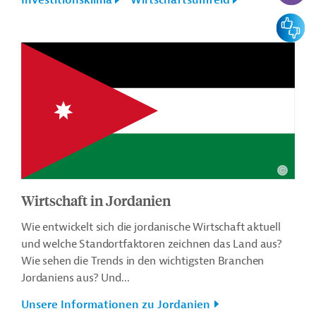
Investitionsklima
Wirtschaftsumfeld
Feedbac
Wirtschaft in Jordanien
Wie entwickelt sich die jordanische Wirtschaft aktuell
und welche Standortfaktoren zeichnen das Land aus?
Wie sehen die Trends in den wichtigsten Branchen
Jordaniens aus? Und...
Unsere Informationen zu Jordanien