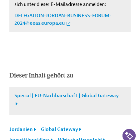
sich unter dieser E-Mailadresse anmelden
:
DELEGATION-JORDAN-BUSINESS-FORUM-
2024@eeas.europa.eu
Dieser Inhalt gehört zu
Special | EU-Nachbarschaft | Global Gateway
Jordanien
Global Gateway
KI-Suc