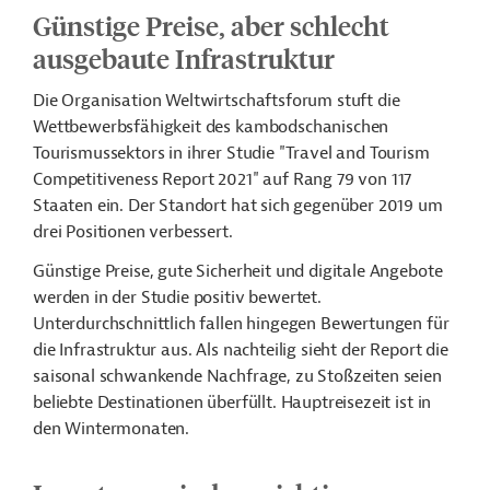
Günstige Preise, aber schlecht
ausgebaute Infrastruktur
Die Organisation Weltwirtschaftsforum stuft die
Wettbewerbsfähigkeit des kambodschanischen
Tourismussektors in ihrer Studie "Travel and Tourism
Competitiveness Report 2021" auf Rang 79 von 117
Staaten ein. Der Standort hat sich gegenüber 2019 um
drei Positionen verbessert.
Günstige Preise, gute Sicherheit und digitale Angebote
werden in der Studie positiv bewertet.
Unterdurchschnittlich fallen hingegen Bewertungen für
die Infrastruktur aus. Als nachteilig sieht der Report die
saisonal schwankende Nachfrage, zu Stoßzeiten seien
beliebte Destinationen überfüllt. Hauptreisezeit ist in
den Wintermonaten.