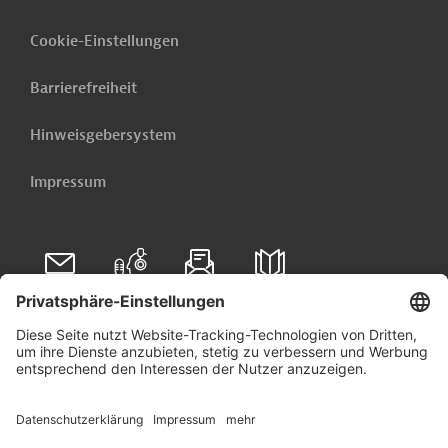
Cookie-Einstellungen
Barrierefreiheit
Hinweisgebersystem
Impressum
Folgen Sie uns auf
Linkedin