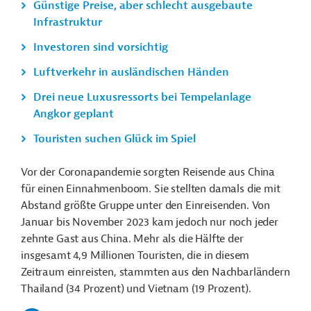
Günstige Preise, aber schlecht ausgebaute
Infrastruktur
Investoren sind vorsichtig
Luftverkehr in ausländischen Händen
Drei neue Luxusressorts bei Tempelanlage
Angkor geplant
Touristen suchen Glück im Spiel
Vor der Coronapandemie sorgten Reisende aus China
für einen Einnahmenboom. Sie stellten damals die mit
Abstand größte Gruppe unter den Einreisenden. Von
Januar bis November 2023 kam jedoch nur noch jeder
zehnte Gast aus China. Mehr als die Hälfte der
insgesamt 4,9 Millionen Touristen, die in diesem
Zeitraum einreisten, stammten aus den Nachbarländern
Thailand (34 Prozent) und Vietnam (19 Prozent).