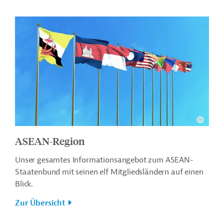
ASEAN-Region
Unser gesamtes Informationsangebot zum ASEAN-
Staatenbund mit seinen elf Mitgliedsländern auf einen
Blick.
Zur Übersicht