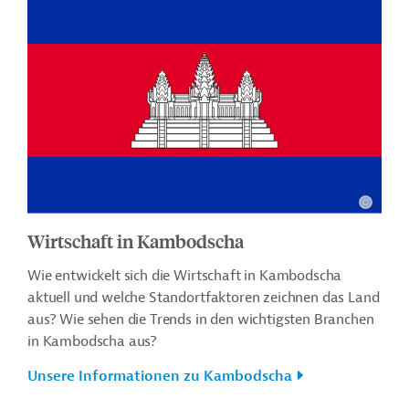
Wirtschaft in Kambodscha
Wie entwickelt sich die Wirtschaft in Kambodscha
aktuell und welche Standortfaktoren zeichnen das Land
aus? Wie sehen die Trends in den wichtigsten Branchen
in Kambodscha aus?
Unsere Informationen zu Kambodscha