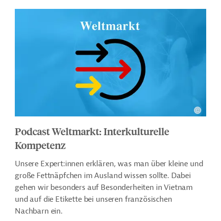
Podcast Weltmarkt: Interkulturelle
Kompetenz
Unsere Expert:innen erklären, was man über kleine und
große Fettnäpfchen im Ausland wissen sollte. Dabei
gehen wir besonders auf Besonderheiten in Vietnam
und auf die Etikette bei unseren französischen
Nachbarn ein.