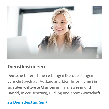
Dienstleistungen
Deutsche Unternehmen erbringen Dienstleistungen
vermehrt auch auf Auslandsmärkten. Informieren Sie
sich über weltweite Chancen im Finanzwesen und
Handel, in der Beratung, Bildung und Kreativwirtschaft.
Zu Dienstleistungen