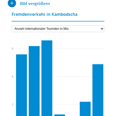
Bild vergrößern