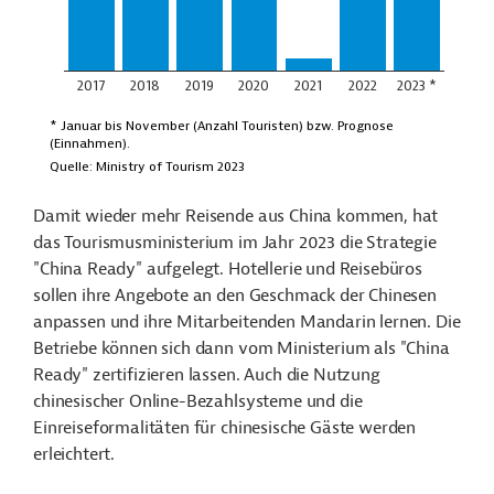
Damit wieder mehr Reisende aus China kommen, hat
das Tourismusministerium im Jahr 2023 die Strategie
"China Ready" aufgelegt. Hotellerie und Reisebüros
sollen ihre Angebote an den Geschmack der Chinesen
anpassen und ihre Mitarbeitenden Mandarin lernen. Die
Betriebe können sich dann vom Ministerium als "China
Ready" zertifizieren lassen. Auch die Nutzung
chinesischer Online-Bezahlsysteme und die
Einreiseformalitäten für chinesische Gäste werden
erleichtert.