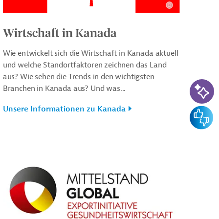
Wirtschaft in Kanada
Wie entwickelt sich die Wirtschaft in Kanada aktuell
und welche Standortfaktoren zeichnen das Land
aus? Wie sehen die Trends in den wichtigsten
KI-Su
Branchen in Kanada aus? Und was...
Unsere Informationen zu Kanada
Feedba