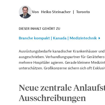
Von
Heiko Steinacher
|
Toronto
DIESER INHALT GEHÖRT ZU
Branche kompakt | Kanada | Medizintechnik
Ausrüstungsbedarfe kanadischer Krankenhäuser und
ausgeschrieben. Verhandlungspartner für Geräteherste
mehrere Hospitäler agieren. Gerade kleinere Medizin
unterschätzen. Großkonzerne sichern sich oft Exklusi
Neue zentrale Anlaufste
Ausschreibungen