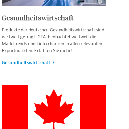
Gesundheitswirtschaft
Produkte der deutschen Gesundheitswirtschaft sind
weltweit gefragt. GTAI beobachtet weltweit die
Markttrends und Lieferchancen in allen relevanten
Exportmärkten. Erfahren Sie mehr!
Gesundheitswirtschaft