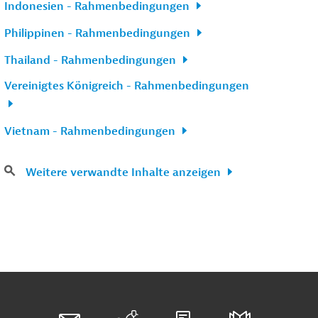
Indonesien - Rahmenbedingungen
Philippinen - Rahmenbedingungen
Thailand - Rahmenbedingungen
Vereinigtes Königreich - Rahmenbedingungen
Vietnam - Rahmenbedingungen
Weitere verwandte Inhalte anzeigen