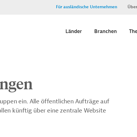
Für ausländische Unternehmen
Über
Länder
Branchen
Th
ngen
uppen ein. Alle öffentlichen Aufträge auf
len künftig über eine zentrale Website