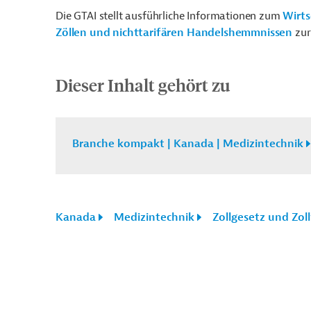
Die GTAI stellt ausführliche Informationen zum
Wirts
Zöllen und nichttarifären Handelshemmnissen
zur
Dieser Inhalt gehört zu
Branche kompakt | Kanada | Medizintechnik
Kanada
Medizintechnik
Zollgesetz und Zol