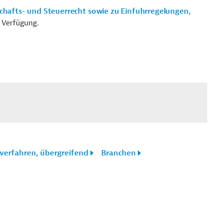
chafts- und Steuerrecht sowie zu Einfuhrregelungen,
 Verfügung.
lverfahren, übergreifend
Branchen