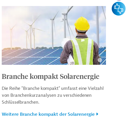
Feedba
Branche kompakt Solarenergie
Die Reihe "Branche kompakt" umfasst eine Vielzahl
von Branchenkurzanalysen zu verschiedenen
Schlüsselbranchen.
Weitere Branche kompakt der Solarenergie