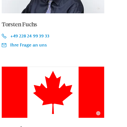
Torsten Fuchs
+49 228 24 99 39 33
Ihre Frage an uns