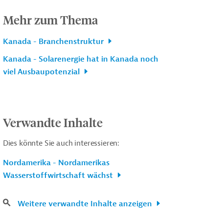
Mehr zum Thema
Kanada - Branchenstruktur
Kanada - Solarenergie hat in Kanada noch
viel Ausbaupotenzial
Verwandte Inhalte
Dies könnte Sie auch interessieren:
Nordamerika - Nordamerikas
Wasserstoffwirtschaft wächst
Weitere verwandte Inhalte anzeigen