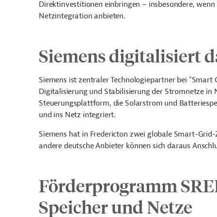
Direktinvestitionen einbringen – insbesondere, wenn 
Netzintegration anbieten.
Siemens digitalisiert 
Siemens ist zentraler Technologiepartner bei "Smart 
Digitalisierung und Stabilisierung der Stromnetze i
Steuerungsplattform, die Solarstrom und Batteriespei
und ins Netz integriert.
Siemens hat in Fredericton zwei globale Smart-Grid-
andere deutsche Anbieter können sich daraus Anschl
Förderprogramm SREPs
Speicher und Netze