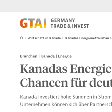
Wirtschaft in Kanada
Kanadas Energienetzausbau s
Branchen | Kanada | Energie
Kanadas Energie
Chancen für deu
Kanada investiert hohe Summen in Stromn
Unternehmen können sich über Partnersch