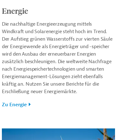
Energie
Die nachhaltige Energieerzeugung mittels
Windkraft und Solarenergie steht hoch im Trend.
Der Aufstieg grünen Wasserstoffs zur vierten Säule
der Energiewende als Energieträger und -speicher
wird den Ausbau der erneuerbarer Energien
zusätzlich beschleunigen. Die weltweite Nachfrage
nach Energiespeichertechnologien und smarten
Energiemanagement-Lösungen zieht ebenfalls
kräftig an. Nutzen Sie unsere Berichte für die
Erschließung neuer Energiemärkte.
Zu Energie