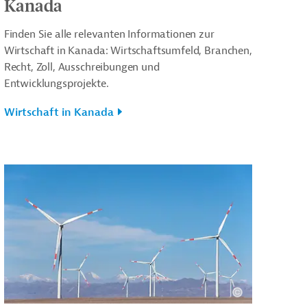
Kanada
Finden Sie alle relevanten Informationen zur
Wirtschaft in Kanada: Wirtschaftsumfeld, Branchen,
Recht, Zoll, Ausschreibungen und
Entwicklungsprojekte.
Wirtschaft in Kanada