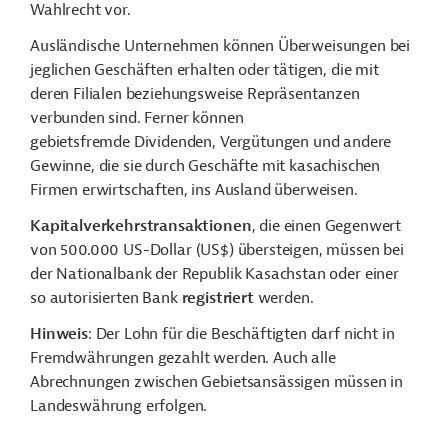
Wahlrecht vor.
Ausländische Unternehmen können Überweisungen bei
jeglichen Geschäften erhalten oder tätigen, die mit
deren Filialen beziehungsweise Repräsentanzen
verbunden sind. Ferner können
gebietsfremde Dividenden, Vergütungen und andere
Gewinne, die sie durch Geschäfte mit kasachischen
Firmen erwirtschaften, ins Ausland überweisen.
Kapitalverkehrstransaktionen
, die einen Gegenwert
von
500.000
US-Dollar (US$)
übersteigen, müssen bei
der Nationalbank
der Republik Kasachstan
oder
einer
so
autorisierten
Bank
registriert
werden.
Hinweis
: Der Lohn für die Beschäftigten darf nicht in
Fremdwährungen
gezahlt werden. Auch alle
Abrechnungen zwischen Gebietsansässigen müssen in
Landeswährung erfolgen.