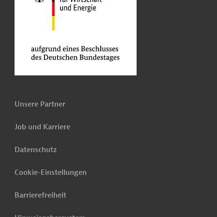
Unsere Partner
Job und Karriere
Datenschutz
Cookie-Einstellungen
Barrierefreiheit