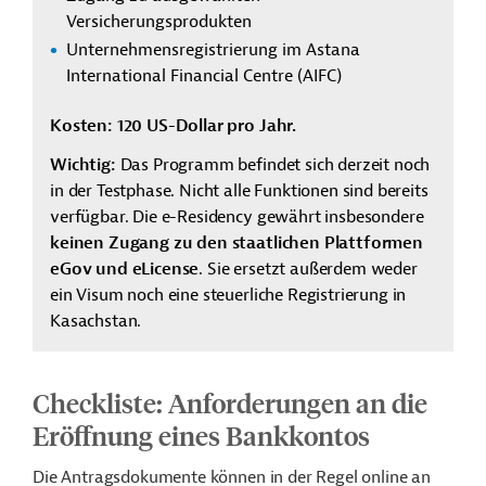
Versicherungsprodukten
Unternehmensregistrierung im Astana
International Financial Centre (AIFC)
Kosten: 120 US-Dollar pro Jahr.
Wichtig:
Das Programm befindet sich derzeit noch
in der Testphase. Nicht alle Funktionen sind bereits
verfügbar. Die e-Residency gewährt insbesondere
keinen Zugang zu den staatlichen Plattformen
eGov und eLicense
. Sie ersetzt außerdem weder
ein Visum noch eine steuerliche Registrierung in
Kasachstan.
Checkliste: Anforderungen an die
Eröffnung eines Bankkontos
Die Antragsdokumente können in der Regel online an