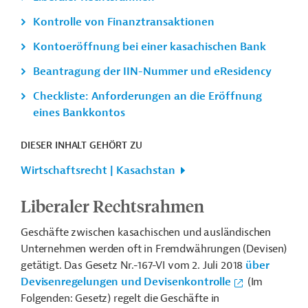
Kontrolle von Finanztransaktionen
Kontoeröffnung bei einer kasachischen Bank
Beantragung der IIN-Nummer und eResidency
Checkliste: Anforderungen an die Eröffnung
eines Bankkontos
DIESER INHALT GEHÖRT ZU
Wirtschaftsrecht | Kasachstan
Liberaler Rechtsrahmen
Geschäfte zwischen kasachischen und ausländischen
Unternehmen werden oft in Fremdwährungen (Devisen)
getätigt. Das Gesetz Nr.-167-VI vom 2. Juli 2018
über
Devisenregelungen und Devisenkontrolle
(Im
Folgenden: Gesetz) regelt die Geschäfte in