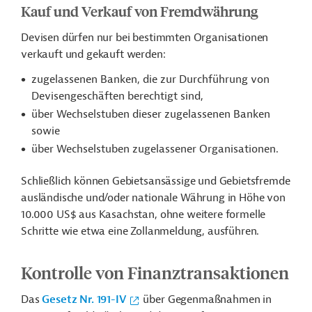
Kauf und Verkauf von Fremdwährung
Devisen dürfen nur bei bestimmten Organisationen
verkauft und gekauft werden:
zugelassenen Banken, die zur Durchführung von
Devisengeschäften berechtigt sind,
über Wechselstuben dieser zugelassenen Banken
sowie
über Wechselstuben zugelassener Organisationen.
Schließlich können Gebietsansässige und Gebietsfremde
ausländische und/oder nationale Währung in Höhe von
10.000 US$ aus Kasachstan, ohne weitere formelle
Schritte wie etwa eine Zollanmeldung, ausführen.
Kontrolle von Finanztransaktionen
Das
Gesetz Nr. 191-IV
über Gegenmaßnahmen in