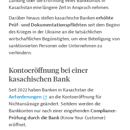
Zahlung oder die Eröffnung eines Bankkontos in
Kasachstan eine längere Zeit in Anspruch nehmen.
Darüber hinaus stellen kasachische Banken
erhöhte
Prüf- und Dokumentationspflichten
seit dem Beginn
des Krieges in der Ukraine an die tatsächlichen
wirtschaftlichen Begünstigten, um eine Beteiligung von
sanktionierten Personen oder Unternehmen zu
verhindern.
Kontoeröffnung bei einer
kasachischen Bank
Seit 2022 haben Banken in Kasachstan die
Anforderungen
an die Kontoeröffnung für
Nichtansässige geändert. Seitdem werden die
Bankkonten nur nach einer eingehenden
Compliance-
Prüfung durch die Bank
(Know Your Customer)
eröffnet.