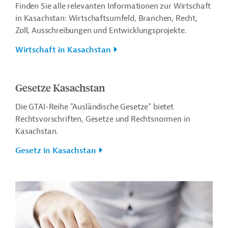
Finden Sie alle relevanten Informationen zur Wirtschaft
in Kasachstan: Wirtschaftsumfeld, Branchen, Recht,
Zoll, Ausschreibungen und Entwicklungsprojekte.
Wirtschaft in Kasachstan
Gesetze Kasachstan
Die GTAI-Reihe "Ausländische Gesetze" bietet
Rechtsvorschriften, Gesetze und Rechtsnormen in
Kasachstan.
Gesetz in Kasachstan