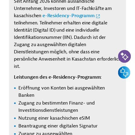
Seit Anfang 2026 können ausländische
Unternehmer, Investoren und IT-Fachkräfte am
kasachischen
e-Residency-Programm
teilnehmen. Teilnehmer erhalten eine digitale
Identität (Digital ID) und eine individuelle
Identifikationsnummer (IIN). Dadurch ist der
Zugang zu ausgewählten digitalen
KI-Suc
Dienstleistungen möglich, ohne dass eine
persönliche Anwesenheit in Kasachstan erforderlich
ist.
Feedbac
Leistungen des e-Residency-Programm
:
Eröffnung von Konten bei ausgewählten
Banken
Zugang zu bestimmten Finanz- und
Investitionsdienstleistungen
Nutzung einer kasachischen eSIM
Beantragung einer digitalen Signatur
Zugang zu ausgewählten