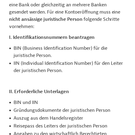
eine Bank oder gleichzeitig an mehrere Banken
gesendet werden. Für eine Kontoeröffnung muss eine
nicht ansässige juristische Person
folgende Schritte
vornehmen:
I. Identifikationsnummern beantragen
BIN (Business Identification Number) für die
juristische Person.
IIN (Individual Identification Number) für den Leiter
der juristischen Person.
II. Erforderliche Unterlagen
BIN und IIN
Gründungsdokumente der juristischen Person
Auszug aus dem Handelsregister
Reisepass des Leiters der juristischen Person
Angaben zu den wirtschaftlich Berechtigten