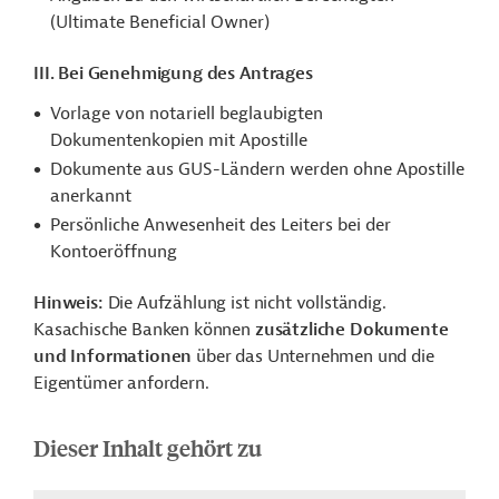
(Ultimate Beneficial Owner)
III. Bei Genehmigung des Antrages
Vorlage von notariell beglaubigten
Dokumentenkopien mit Apostille
Dokumente aus GUS-Ländern werden ohne Apostille
anerkannt
Persönliche Anwesenheit des Leiters bei der
Kontoeröffnung
Hinweis:
Die Aufzählung ist nicht vollständig.
Kasachische Banken können
zusätzliche Dokumente
und Informationen
über das Unternehmen und die
Eigentümer anfordern.
Dieser Inhalt gehört zu