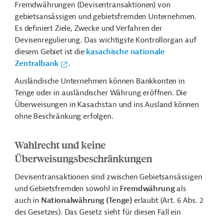
Fremdwährungen (Devisentransaktionen) von
gebietsansässigen und gebietsfremden Unternehmen.
Es definiert Ziele, Zwecke und Verfahren der
Devisenregulierung. Das wichtigste Kontrollorgan auf
diesem Gebiet ist die
kasachische nationale
Zentralbank
.
Ausländische Unternehmen können Bankkonten in
Tenge oder in ausländischer Währung eröffnen. Die
Überweisungen in Kasachstan und ins Ausland können
ohne Beschränkung erfolgen.
Wahlrecht und keine
Überweisungsbeschränkungen
Devisentransaktionen sind zwischen Gebietsansässigen
und Gebietsfremden sowohl in
Fremdwährung
als
auch in
Nationalwährung (Tenge)
erlaubt (Art. 6 Abs. 2
des Gesetzes). Das Gesetz sieht für diesen Fall ein