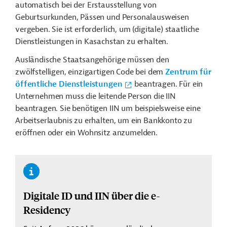
automatisch bei der Erstausstellung von
Geburtsurkunden, Pässen und Personalausweisen
vergeben. Sie ist erforderlich, um (digitale) staatliche
Dienstleistungen in Kasachstan zu erhalten.
Ausländische Staatsangehörige müssen den
zwölfstelligen, einzigartigen Code bei dem
Zentrum für
öffentliche Dienstleistungen
beantragen. Für ein
Unternehmen muss die leitende Person die IIN
beantragen. Sie benötigen IIN um beispielsweise eine
Arbeitserlaubnis zu erhalten, um ein Bankkonto zu
eröffnen oder ein Wohnsitz anzumelden.
Digitale ID und IIN über die e-
Residency