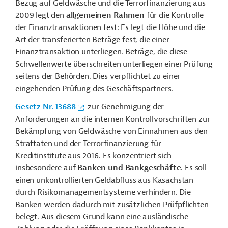
Bezug auf Geldwäsche und die Terrorfinanzierung aus
2009 legt den
allgemeinen Rahmen
für die Kontrolle
der Finanztransaktionen fest: Es legt die Höhe und die
Art der transferierten Beträge fest, die einer
Finanztransaktion unterliegen. Beträge, die diese
Schwellenwerte überschreiten unterliegen einer Prüfung
seitens der Behörden. Dies verpflichtet zu einer
eingehenden Prüfung des Geschäftspartners.
Gesetz Nr. 13688
zur Genehmigung der
Anforderungen an die internen Kontrollvorschriften zur
Bekämpfung von Geldwäsche von Einnahmen aus den
Straftaten und der Terrorfinanzierung für
Kreditinstitute aus 2016. Es konzentriert sich
insbesondere auf
Banken und Bankgeschäfte
. Es soll
einen unkontrollierten Geldabfluss aus Kasachstan
durch Risikomanagementsysteme verhindern. Die
Banken werden dadurch mit zusätzlichen Prüfpflichten
belegt. Aus diesem Grund kann eine ausländische