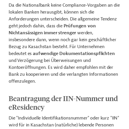
Da die Nationalbank keine Compliance-Vorgaben an die
lokalen Banken herausgibt, können sich die
Anforderungen unterscheiden. Die allgemeine Tendenz
geht jedoch dahin, dass die
Prüfungen von
Nichtansässigen immer strenger
werden,
insbesondere dann, wenn noch gar kein geschäftlicher
Bezug zu Kasachstan besteht. Für Unternehmen
bedeutet es
aufwendige Dokumentationspflichten
und Verzögerung bei Überweisungen und
Kontoeröffnungen. Es wird daher empfohlen mit der
Bank zu kooperieren und die verlangten Informationen
offenzulegen.
Beantragung der IIN-Nummer und
eResidency
Die "Individuelle Identifikationsnummer" oder kurz "IIN"
wird für in Kasachstan (natürliche) lebende Personen