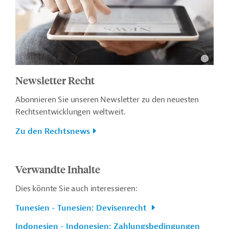
Newsletter Recht
Abonnieren Sie unseren Newsletter zu den neuesten
Rechtsentwicklungen weltweit.
Zu den Rechtsnews
Verwandte Inhalte
Dies könnte Sie auch interessieren:
Tunesien - Tunesien: Devisenrecht
Indonesien - Indonesien: Zahlungsbedingungen