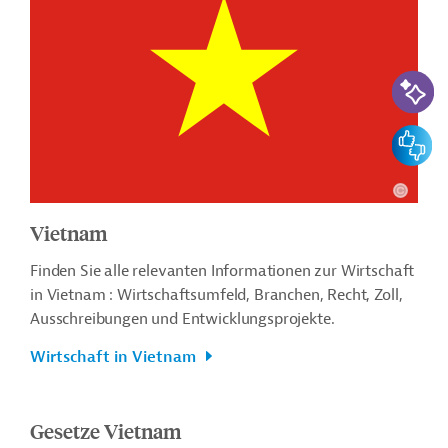
KI-Suc
Feedbac
Vietnam
Finden Sie alle relevanten Informationen zur Wirtschaft
in Vietnam : Wirtschaftsumfeld, Branchen, Recht, Zoll,
Ausschreibungen und Entwicklungsprojekte.
Wirtschaft in Vietnam
Gesetze Vietnam