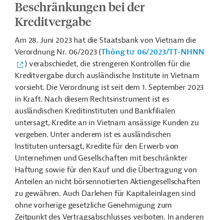
Beschränkungen bei der
Kreditvergabe
Am 28. Juni 2023 hat die Staatsbank von Vietnam die
Verordnung Nr. 06/2023 (
Thông tư 06/2023
/
TT-NHNN
) verabschiedet, die strengeren Kontrollen für die
Kreditvergabe durch ausländische Institute in Vietnam
vorsieht. Die Verordnung ist seit dem 1. September 2023
in Kraft. Nach diesem Rechtsinstrument ist es
ausländischen Kreditinstituten und Bankfilialen
untersagt, Kredite an in Vietnam ansässige Kunden zu
vergeben. Unter anderem ist es ausländischen
Instituten untersagt, Kredite für den Erwerb von
Unternehmen und Gesellschaften mit beschränkter
Haftung sowie für den Kauf und die Übertragung von
Anteilen an nicht börsennotierten Aktiengesellschaften
zu gewähren. Auch Darlehen für Kapitaleinlagen sind
ohne vorherige gesetzliche Genehmigung zum
Zeitpunkt des Vertragsabschlusses verboten. In anderen