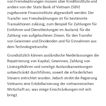
von Fremdwährungen müssen über Kreditinstitute und
andere von der State Bank of Vietnam (SBV)
zugelassene Finanzinstitute abgewickelt werden. Der
Transfer von Fremdwährungen ist für bestimmte
Transaktionen zulässig, zum Beispiel für Zahlungen für
Einfuhren und Dienstleistungen im Ausland, für die
Zahlung von aufgelaufenen Zinsen, für den Transfer
von Gewinnen und Dividenden und für Einnahmen aus
dem Technologietransfer.
Grundsätzlich können ausländische Niederlassungen die
Repatriierung von Kapital, Gewinnen, Zahlung von
Lizenzgebühren und sonstige Auslandsanweisungen
unbeschränkt durchführen, soweit die erforderlichen
Steuern entrichtet wurden. Jedoch strebt die Regierung
Vietnams eine Entdollarisierung der vietnamesischen
Wirtschaft an, was einige Einschränkungen mit sich
bringt.