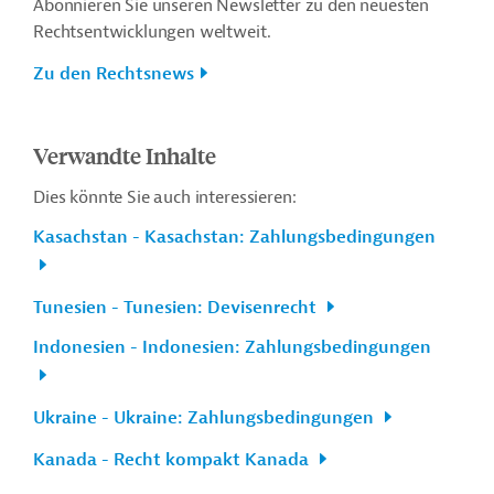
Abonnieren Sie unseren Newsletter zu den neuesten
Rechtsentwicklungen weltweit.
Zu den Rechtsnews
Verwandte Inhalte
Dies könnte Sie auch interessieren:
Kasachstan - Kasachstan: Zahlungsbedingungen
Tunesien - Tunesien: Devisenrecht
Indonesien - Indonesien: Zahlungsbedingungen
Ukraine - Ukraine: Zahlungsbedingungen
Kanada - Recht kompakt Kanada