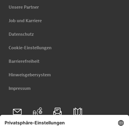
Unsere Partner
Job und Karriere
Datenschutz
Cookie-Einstellungen
Barrierefreiheit
Hinweisgebersystem
Impressum