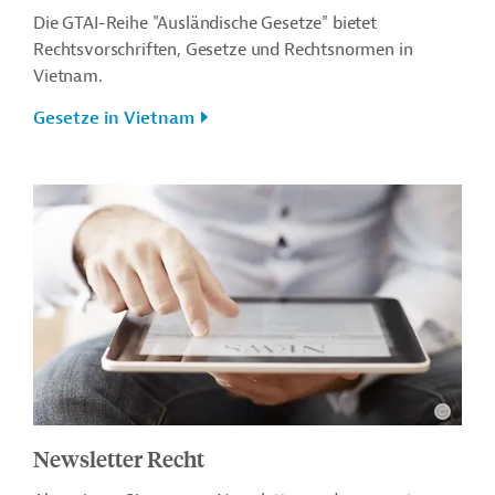
Die GTAI-Reihe "Ausländische Gesetze" bietet
Rechtsvorschriften, Gesetze und Rechtsnormen in
Vietnam.
Gesetze in Vietnam
Newsletter Recht