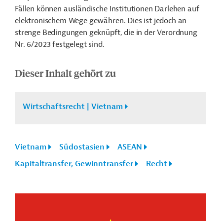
Fällen können ausländische Institutionen Darlehen auf
elektronischem Wege gewähren. Dies ist jedoch an
strenge Bedingungen geknüpft, die in der Verordnung
Nr. 6/2023 festgelegt sind.
Dieser Inhalt gehört zu
Wirtschaftsrecht | Vietnam
Vietnam
Südostasien
ASEAN
Kapitaltransfer, Gewinntransfer
Recht