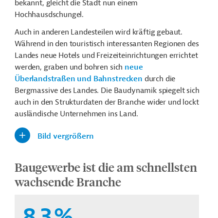
bekannt, gleicht die Stadt nun einem
Hochhausdschungel.
Auch in anderen Landesteilen wird kräftig gebaut.
Während in den touristisch interessanten Regionen des
Landes neue Hotels und Freizeiteinrichtungen errichtet
werden, graben und bohren sich
neue
Überlandstraßen und Bahnstrecken
durch die
Bergmassive des Landes. Die Baudynamik spiegelt sich
auch in den Strukturdaten der Branche wider und lockt
ausländische Unternehmen ins Land.
Bild vergrößern
Baugewerbe ist die am schnellsten
wachsende Branche
8,3
%