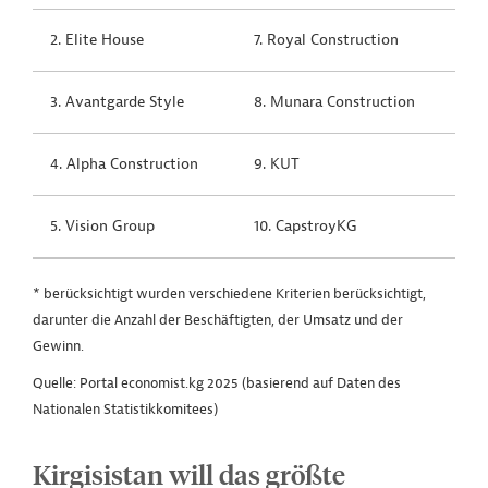
2. Elite House
7. Royal Construction
3. Avantgarde Style
8. Munara Construction
4. Alpha Construction
9. KUT
5. Vision Group
10. CapstroyKG
* berücksichtigt wurden verschiedene Kriterien berücksichtigt,
darunter die Anzahl der Beschäftigten, der Umsatz und der
Gewinn.
Quelle: Portal economist.kg 2025 (basierend auf Daten des
Nationalen Statistikkomitees)
Kirgisistan will das größte