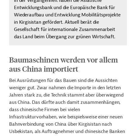
In der Vergangenheit haben die Asiatische
Entwicklungsbank und die Europäische Bank für
Wiederaufbau und Entwicklung Mobilitätsprojekte
in Kirgisistan gefördert. Aktuell berät die
Gesellschaft für internationale Zusammenarbeit
das Land beim Übergang zur grünen Wirtschaft.
Baumaschinen werden vor allem
aus China importiert
Bei Ausrüstungen für das Bauen sind die Aussichten
weniger gut. Zwar nahmen die Importe in den letzten
Jahren stark zu, die Technik stammt aber überwiegend
aus China. Das dürfte auch damit zusammenhängen,
dass chinesische Firmen bei vielen
Infrastrukturvorhaben, wie beispielsweise einer neuen
Bahnverbindung von China über Kirgisistan nach
Usbekistan, als Auftragnehmer und chinesische Banken