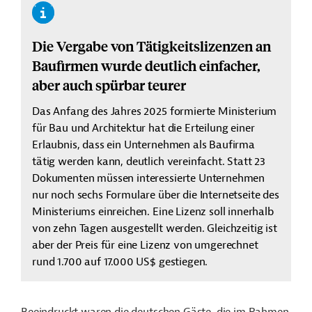
Die Vergabe von Tätigkeitslizenzen an
Baufirmen wurde deutlich einfacher,
aber auch spürbar teurer
Das Anfang des Jahres 2025 formierte Ministerium
für Bau und Architektur hat die Erteilung einer
Erlaubnis, dass ein Unternehmen als Baufirma
tätig werden kann, deutlich vereinfacht. Statt 23
Dokumenten müssen interessierte Unternehmen
nur noch sechs Formulare über die Internetseite des
Ministeriums einreichen. Eine Lizenz soll innerhalb
von zehn Tagen ausgestellt werden. Gleichzeitig ist
aber der Preis für eine Lizenz von umgerechnet
rund 1.700 auf 17.000 US$ gestiegen.