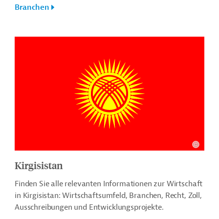
Branchen
Kirgisistan
Finden Sie alle relevanten Informationen zur Wirtschaft
in Kirgisistan: Wirtschaftsumfeld, Branchen, Recht, Zoll,
Ausschreibungen und Entwicklungsprojekte.