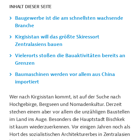
INHALT DIESER SEITE
Baugewerbe ist die am schnellsten wachsende
Branche
Kirgisistan will das größte Skiressort
Zentralasiens bauen
Vielerorts stoßen die Bauaktivitäten bereits an
Grenzen
Baumaschinen werden vor allem aus China
importiert
Wer nach Kirgisistan kommt, ist auf der Suche nach
Hochgebirge, Bergseen und Nomadenkultur. Derzeit
stechen einem aber vor allem die unzähligen Baustellen
im Land ins Auge. Besonders die Hauptstadt Bischkek
ist kaum wiederzuerkennen. Vor einigen Jahren noch als
Hort des sozialistischen Architekturerbes in Zentralasien