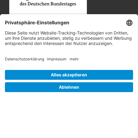
Unsere Partner
Job und Karriere
Datenschutz
Cookie-Einstellungen
Barrierefreiheit
Hinweisgebersystem
Impressum