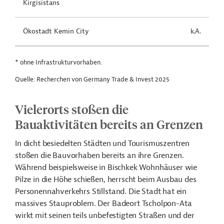
Kirgisistans
Ökostadt Kemin City
k.A.
* ohne Infrastrukturvorhaben.
Quelle: Recherchen von Germany Trade & Invest 2025
Vielerorts stoßen die
Bauaktivitäten bereits an Grenzen
In dicht besiedelten Städten und Tourismuszentren
stoßen die Bauvorhaben bereits an ihre Grenzen.
Während beispielsweise in Bischkek Wohnhäuser wie
Pilze in die Höhe schießen, herrscht beim Ausbau des
Personennahverkehrs Stillstand. Die Stadt hat ein
massives Stauproblem. Der Badeort Tscholpon-Ata
wirkt mit seinen teils unbefestigten Straßen und der