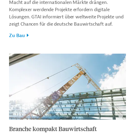
Macht auf die internationalen Märkte drängen.
Komplexer werdende Projekte erfordern digitale
Lösungen. GTAI informiert über weltweite Projekte und
zeigt Chancen für die deutsche Bauwirtschaft auf.
Zu Bau
Branche kompakt Bauwirtschaft