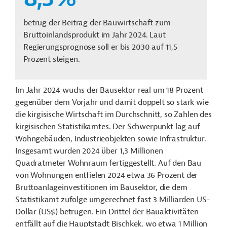
betrug der Beitrag der Bauwirtschaft zum
Bruttoinlandsprodukt im Jahr 2024. Laut
Regierungsprognose soll er bis 2030 auf 11,5
Prozent steigen.
Im Jahr 2024 wuchs der Bausektor real um 18 Prozent
gegenüber dem Vorjahr und damit doppelt so stark wie
die kirgisische Wirtschaft im Durchschnitt, so Zahlen des
kirgisischen Statistikamtes. Der Schwerpunkt lag auf
Wohngebäuden, Industrieobjekten sowie Infrastruktur.
Insgesamt wurden 2024 über 1,3 Millionen
Quadratmeter Wohnraum fertiggestellt. Auf den Bau
von Wohnungen entfielen 2024 etwa 36 Prozent der
Bruttoanlageinvestitionen im Bausektor, die dem
Statistikamt zufolge umgerechnet fast 3 Milliarden US-
Dollar (US$) betrugen. Ein Drittel der Bauaktivitäten
entfällt auf die Hauptstadt Bischkek, wo etwa 1 Million