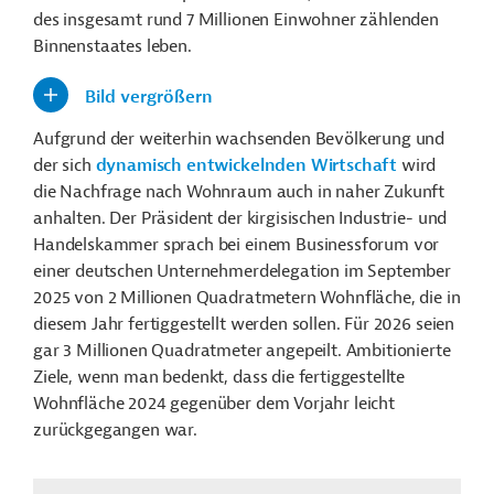
des insgesamt rund 7 Millionen Einwohner zählenden
Binnenstaates leben.
Bild vergrößern
Aufgrund der weiterhin wachsenden Bevölkerung und
der sich
dynamisch entwickelnden Wirtschaft
wird
die Nachfrage nach Wohnraum auch in naher Zukunft
anhalten. Der Präsident der kirgisischen Industrie- und
Handelskammer sprach bei einem Businessforum vor
einer deutschen Unternehmerdelegation im September
2025 von 2 Millionen Quadratmetern Wohnfläche, die in
diesem Jahr fertiggestellt werden sollen. Für 2026 seien
gar 3 Millionen Quadratmeter angepeilt. Ambitionierte
Ziele, wenn man bedenkt, dass die fertiggestellte
Wohnfläche 2024 gegenüber dem Vorjahr leicht
zurückgegangen war.