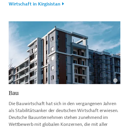
Wirtschaft in Kirgisistan
Bau
Die Bauwirtschaft hat sich in den vergangenen Jahren
als Stabilitätsanker der deutschen Wirtschaft erwiesen.
Deutsche Bauunternehmen stehen zunehmend im
Wettbewerb mit globalen Konzernen, die mit aller