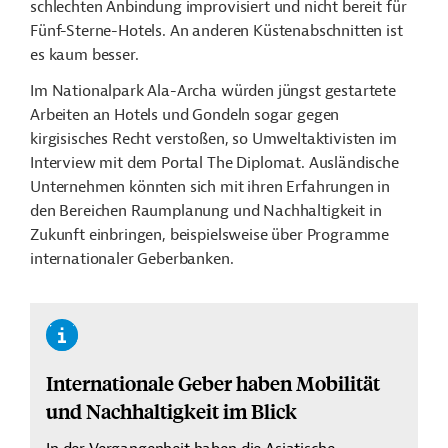
schlechten Anbindung improvisiert und nicht bereit für
Fünf-Sterne-Hotels. An anderen Küstenabschnitten ist
es kaum besser.
Im Nationalpark Ala-Archa würden jüngst gestartete
Arbeiten an Hotels und Gondeln sogar gegen
kirgisisches Recht verstoßen, so Umweltaktivisten im
Interview mit dem Portal The Diplomat. Ausländische
Unternehmen könnten sich mit ihren Erfahrungen in
den Bereichen Raumplanung und Nachhaltigkeit in
Zukunft einbringen, beispielsweise über Programme
internationaler Geberbanken.
Internationale Geber haben Mobilität
und Nachhaltigkeit im Blick