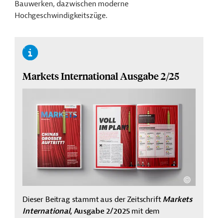
Bauwerken, dazwischen moderne
Hochgeschwindigkeitszüge.
Markets International Ausgabe 2/25
Dieser Beitrag stammt aus der Zeitschrift
Markets
International
, Ausgabe 2/2025
mit dem