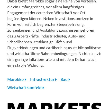
Dabei bietet Marokko sogar eine Reihe von Vorteilen,
die ein umfangreiches, vor allem langfristiges
Engagement der deutschen Wirtschaft vor Ort
begünstigen können. Neben Investitionsanreizen in
Form von zeitlich begrenzter Steuerbefreiung,
Zollsenkungen und Ausbildungszuschüssen gehören
dazu Arbeitskräfte, Industriecluster, Auto- und
Schnellbahnen, erstklassige Häfen und
Flugverbindungen und darüber hinaus stabile politische
und wirtschaftliche Rahmenbedingungen. Nicht zuletzt:
eine geringe Inflationsrate und mit dem Dirham auch
eine stabile Währung.
Marokko
Infrastruktur
Bau
Wirtschaftsumfeld