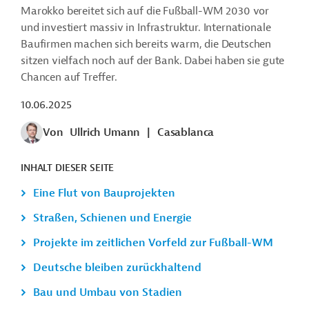
Marokko bereitet sich auf die Fußball-WM 2030 vor
und investiert massiv in Infrastruktur. Internationale
Bau­firmen machen sich bereits warm, die Deutschen
sitzen vielfach noch auf der Bank. Dabei haben sie gute
Chancen auf Treffer.
10.06.2025
Von
Ullrich Umann
|
Casablanca
INHALT DIESER SEITE
Eine Flut von Bauprojekten
Straßen, Schienen und Energie
Projekte im zeitlichen Vorfeld zur Fußball-WM
Deutsche bleiben zurückhaltend
Bau und Umbau von Stadien