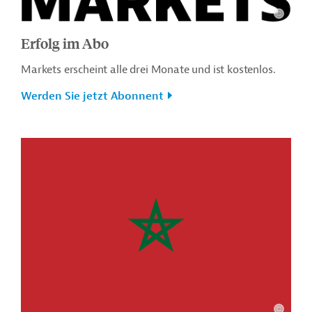
Erfolg im Abo
Markets erscheint alle drei Monate und ist kostenlos.
Werden Sie jetzt Abonnent