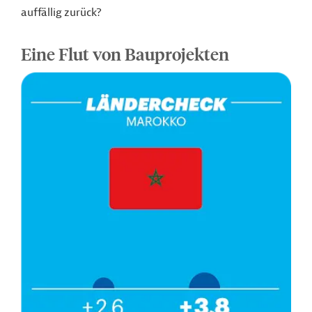
auffällig zurück?
Eine Flut von Bauprojekten