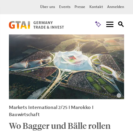
Über uns
Events
Presse
Kontakt
Anmelden
Markets International 2/25 I Marokko I
Bauwirtschaft
Wo Bagger und Bälle rollen