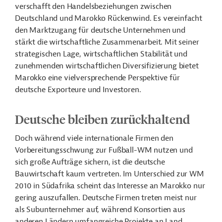
verschafft den Handelsbeziehungen zwischen
Deutschland und Marokko Rückenwind. Es vereinfacht
den Marktzugang für deutsche Unternehmen und
stärkt die wirtschaftliche Zusammenarbeit. Mit seiner
strategischen Lage, wirtschaftlichen Stabilität und
zunehmenden wirtschaftlichen Diversifizierung bietet
Marokko eine vielversprechende Perspektive für
deutsche Exporteure und ­Investoren.
Deutsche bleiben zurückhaltend
Doch während viele internationale Firmen den
Vorbereitungsschwung zur Fußball-WM nutzen und
sich große Aufträge sichern, ist die deutsche
Bauwirtschaft kaum vertreten. Im Unterschied zur WM
2010 in Südafrika scheint das Interesse an Marokko nur
gering auszufallen. Deutsche Firmen treten meist nur
als Subunternehmer auf, während Konsortien aus
anderen Ländern umfangreiche Projekte an Land