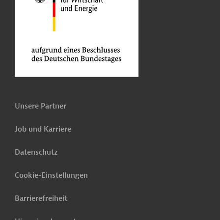
Unsere Partner
Job und Karriere
Datenschutz
Cookie-Einstellungen
Barrierefreiheit