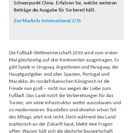
Schwerpunkt China. Erfahren Sie, welche weiteren
Beiträge die Ausgabe für Sie bereit hält.
Zur Markets International 2/25
Die Fußball-Weltmeisterschaft 2030 wird zum ersten
Mal gleichzeitig auf drei Kontinenten ausgetragen. Es
gibt Spiele in Uruguay, Argentinien und Paraguay, die
Hauptgastgeber sind aber Spanien, Portugal und
Marokko. Im nordafrikanischen Königreich ist die
Freude nun groß – nicht nur wegen der Liebe zum
Fußball. Das Land nutzt die Vorbereitungen für das
Turnier, um seine Infrastruktur weiter auszubauen und
zu modernisieren. Baustellen sind ohnehin schon Teil
des Alltags, jetzt erst recht. Doch während das Land
euphorisch an der Zukunft baut, bleibt eine Fragen
offen: Warum hält sich die deutsche Bauwirtschaft