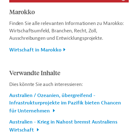
Marokko
Finden Sie alle relevanten Informationen zu Marokko:
Wirtschaftsumfeld, Branchen, Recht, Zoll,
Ausschreibungen und Entwicklungsprojekte.
Wirtschaft in Marokko
Verwandte Inhalte
Dies könnte Sie auch interessieren:
Australien / Ozeanien, übergreifend -
Infrastrukturprojekte im Pazifik bieten Chancen
für Unternehmen
Australien - Krieg in Nahost bremst Australiens
Wirtschaft