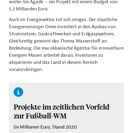
weiter bis Agadir – ein Projekt mit einem Budget von
5,3 Milliarden Euro.
Auch im Energiesektor tut sich einiges. Der staatliche
Energieversorger Onee investiert in den Ausbau von
Stromnetzen, Gaskraftwerken und Erdgaspipelines.
Gleichzeitig gewinnt das Thema Wasserstoff an
Bedeutung. Die marokkanische Agentur für erneuerbare
Energien Masen arbeitet daran, Investoren zu
akquirieren und das Land in diesem Bereich
voranzubringen.
Projekte im zeitlichen Vorfeld
zur Fußball-WM
(in Millionen Euro, Stand 2025)