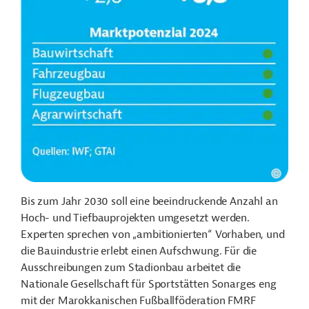
Bis zum Jahr 2030 soll eine beeindruckende Anzahl an
Hoch- und Tiefbauprojekten umgesetzt werden.
Experten sprechen von „ambitionierten“ Vorhaben, und
die Bauindustrie erlebt einen Aufschwung. Für die
Ausschreibungen zum Stadionbau arbeitet die
Nationale Gesellschaft für Sportstätten Sonarges eng
mit der Marokkanischen Fußballföderation FMRF