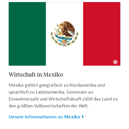
Wirtschaft in Mexiko
Mexiko gehört geografisch zu Nordamerika und
sprachlich zu Lateinamerika. Gemessen an
Einwohnerzahl und Wirtschaftskraft zählt das Land zu
den größten Volkswirtschaften der Welt.
Unsere Informationen zu Mexiko