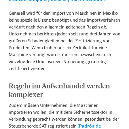
Generell wird für den Import von Maschinen in Mexiko
keine spezielle Lizenz benötigt und das Importverfahren
verläuft nach den allgemein geltenden Regeln ab.
Unternehmen berichten jedoch seit rund drei Jahren von
größeren Schwierigkeiten bei der Zertifizierung von
Produkten. Wenn früher nur ein Zertifikat für eine
Maschine verlangt wurde, müssen inzwischen auch
einzelne Teile (Touchscreen, Steuerungsgerät etc.)
zertifiziert werden.
Regeln im Außenhandel werden
komplexer
Zudem müssen Unternehmen, die Maschinen
importieren wollen, die mit dem Sicherheitssektor in
Verbindung gebracht werden können, gesondert bei der
Steuerbehörde SAT registriert sein (
Padrón de