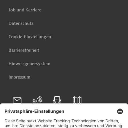
Job und Karriere
Datenschutz
Cookie-Einstellungen
Barrierefreiheit
Hinweisgebersystem
Impressum
Folgen Sie uns auf