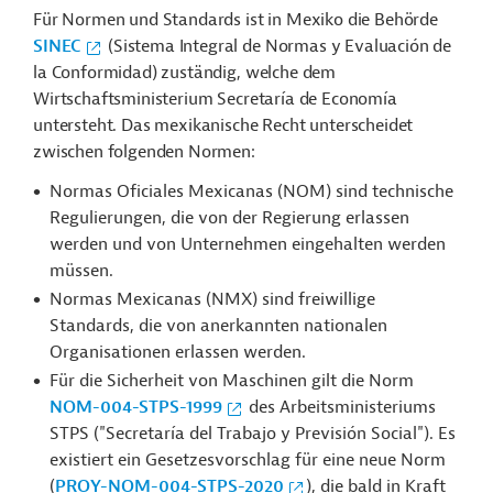
Für Normen und Standards ist in Mexiko die Behörde
SINEC
(Sistema Integral de Normas y Evaluación de
la Conformidad) zuständig, welche dem
Wirtschaftsministerium Secretaría de Economía
untersteht. Das mexikanische Recht unterscheidet
zwischen folgenden Normen:
Normas Oficiales Mexicanas (NOM) sind technische
Regulierungen, die von der Regierung erlassen
werden und von Unternehmen eingehalten werden
müssen.
Normas Mexicanas (NMX) sind freiwillige
Standards, die von anerkannten nationalen
Organisationen erlassen werden.
Für die Sicherheit von Maschinen gilt die Norm
NOM-004-STPS-1999
des Arbeitsministeriums
STPS ("Secretaría del Trabajo y Previsión Social"). Es
existiert ein Gesetzesvorschlag für eine neue Norm
(
PROY-NOM-004-STPS-2020
), die bald in Kraft