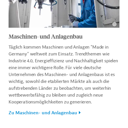
Maschinen- und Anlagenbau
Täglich kommen Maschinen und Anlagen "Made in
Germany" weltweit zum Einsatz. Trendthemen wie
Industrie 4.0, Energieffizienz und Nachhaltigkeit spielen
eine immer wichtigere Rolle. Für viele deutsche
Unternehmen des Maschinen- und Anlagenbaus ist es
wichtig, sowohl die etablierten Märkte als auch die
aufstrebenden Länder zu beobachten, um weiterhin
wettbewerbsfähig zu bleiben und zugleich neue
Kooperationsmöglichkeiten zu generieren.
Zu Maschinen- und Anlagenbau