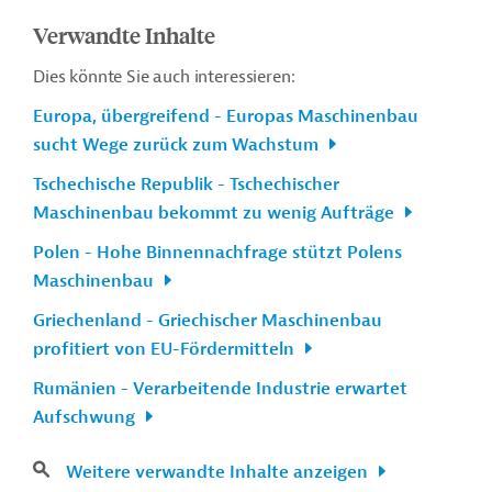
Verwandte Inhalte
Dies könnte Sie auch interessieren:
Europa, übergreifend - Europas Maschinenbau
sucht Wege zurück zum Wachstum
Tschechische Republik - Tschechischer
Maschinenbau bekommt zu wenig Aufträge
Polen - Hohe Binnennachfrage stützt Polens
Maschinenbau
Griechenland - Griechischer Maschinenbau
profitiert von EU-Fördermitteln
Rumänien - Verarbeitende Industrie erwartet
Aufschwung
Weitere verwandte Inhalte anzeigen