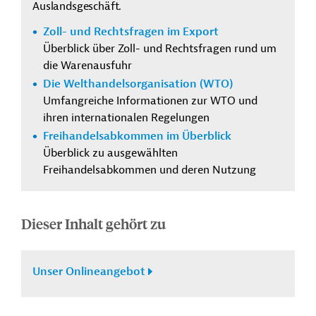
Auslandsgeschäft.
Zoll- und Rechtsfragen im Export
Überblick über Zoll- und Rechtsfragen rund um
die Warenausfuhr
Die Welthandelsorganisation (WTO)
Umfangreiche Informationen zur WTO und
ihren internationalen Regelungen
Freihandelsabkommen im Überblick
Überblick zu ausgewählten
Freihandelsabkommen und deren Nutzung
Dieser Inhalt gehört zu
Unser Onlineangebot