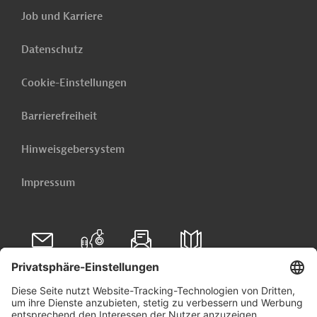
Job und Karriere
Datenschutz
Cookie-Einstellungen
Barrierefreiheit
Hinweisgebersystem
Impressum
Folgen Sie uns auf