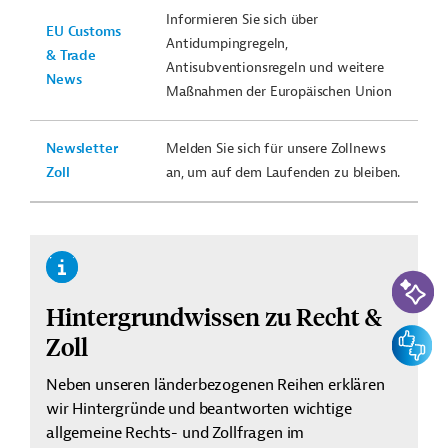
Informieren Sie sich über
EU Customs
Antidumpingregeln,
& Trade
Antisubventionsregeln und weitere
News
Maßnahmen der Europäischen Union
Newsletter
Melden Sie sich für unsere Zollnews
Zoll
an, um auf dem Laufenden zu bleiben.
KI-Suc
Hintergrundwissen zu Recht &
Feedbac
Zoll
Neben unseren länderbezogenen Reihen erklären
wir Hintergründe und beantworten wichtige
allgemeine Rechts- und Zollfragen im