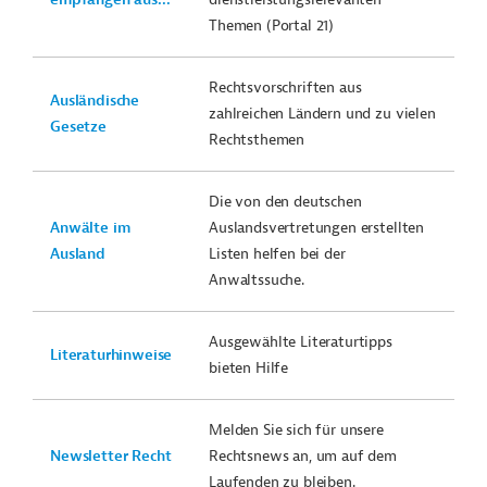
Themen (Portal 21)
Rechtsvorschriften aus
Ausländische
zahlreichen Ländern und zu vielen
Gesetze
Rechtsthemen
Die von den deutschen
Anwälte im
Auslandsvertretungen erstellten
Ausland
Listen helfen bei der
Anwaltssuche.
Ausgewählte Literaturtipps
Literaturhinweise
bieten Hilfe
Melden Sie sich für unsere
Newsletter Recht
Rechtsnews an, um auf dem
Laufenden zu bleiben.