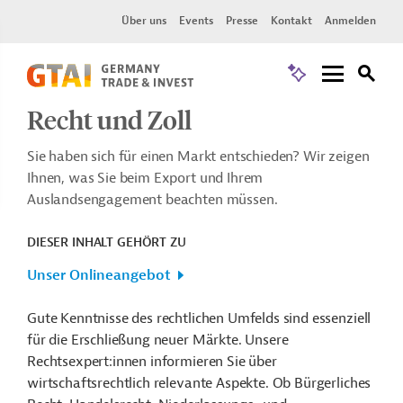
Über uns
Events
Presse
Kontakt
Anmelden
Recht und Zoll
Sie haben sich für einen Markt entschieden? Wir zeigen
Ihnen, was Sie beim Export und Ihrem
Auslandsengagement beachten müssen.
DIESER INHALT GEHÖRT ZU
Unser Onlineangebot
Gute Kenntnisse des rechtlichen Umfelds sind essenziell
für die Erschließung neuer Märkte. Unsere
Rechtsexpert:innen informieren Sie über
wirtschaftsrechtlich relevante Aspekte. Ob Bürgerliches