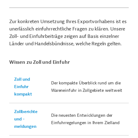
Zur konkreten Umsetzung Ihres Exportvorhabens ist es
unerlässlich einfuhrrechtliche Fragen zu klären. Unsere
Zoll- und Einfuhrbeiträge zeigen auf Basis einzelner
Länder und Handelsbündnisse, welche Regeln gelten.
Wissen zu Zoll und Einfuhr
Zoll und
Der kompakte Überblick rund um die
Einfuhr
Wareneinfuhr in Zollgebiete weltweit
kompakt
Zollberichte
Die neuesten Entwicklungen der
und -
Einfuhrregelungen in Ihrem Zielland
meldungen