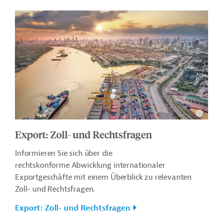
Export: Zoll- und Rechtsfragen
Informieren Sie sich über
die
rechtskonforme Abwicklung internationaler
Exportgeschäfte mit einem Überblick zu relevanten
Zoll- und Rechtsfragen.
Export: Zoll- und Rechtsfragen