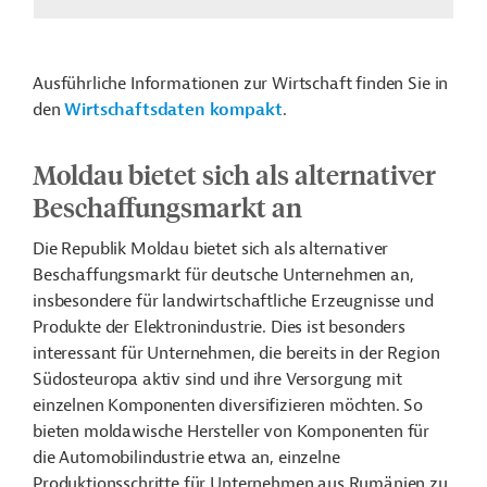
Ausführliche Informationen zur Wirtschaft finden Sie in
den
Wirtschaftsdaten kompakt
.
Moldau bietet sich als alternativer
Beschaffungsmarkt an
Die Republik Moldau bietet sich als alternativer
Beschaffungsmarkt für deutsche Unternehmen an,
insbesondere für landwirtschaftliche Erzeugnisse und
Produkte der Elektronindustrie. Dies ist besonders
interessant für Unternehmen, die bereits in der Region
Südosteuropa aktiv sind und ihre Versorgung mit
einzelnen Komponenten diversifizieren möchten. So
bieten moldawische Hersteller von Komponenten für
die Automobilindustrie etwa an, einzelne
Produktionsschritte für Unternehmen aus Rumänien zu