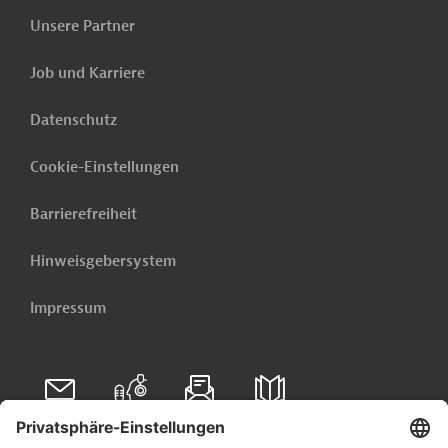
Unsere Partner
Job und Karriere
Datenschutz
Cookie-Einstellungen
Barrierefreiheit
Hinweisgebersystem
Impressum