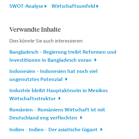
SWOT-Analyse
Wirtschaftsumfeld
Verwandte Inhalte
Dies könnte Sie auch interessieren:
Bangladesch - Regierung treibt Reformen und
Investitionen in Bangladesch voran
Indonesien - Indonesien hat noch viel
ungenutztes Potenzial
Industrie bleibt Hauptakteurin in Mexikos
Wirtschaftsstruktur
Rumänien - Rumäniens Wirtschaft ist mit
Deutschland eng verflochten
Indien - Indien - Der asiatische Gigant