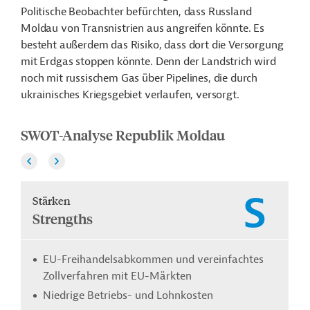
Politische Beobachter befürchten, dass Russland
Moldau von Transnistrien aus angreifen könnte. Es
besteht außerdem das Risiko, dass dort die Versorgung
mit Erdgas stoppen könnte. Denn der Landstrich wird
noch mit russischem Gas über Pipelines, die durch
ukrainisches Kriegsgebiet verlaufen, versorgt.
SWOT-Analyse Republik Moldau
S
Stärken
Strengths
EU-Freihandelsabkommen und vereinfachtes
Zollverfahren mit EU-Märkten
Niedrige Betriebs- und Lohnkosten