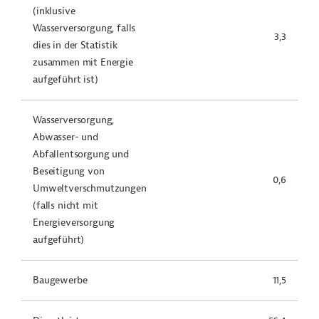
(inklusive
Wasserversorgung, falls
3,3
dies in der Statistik
zusammen mit Energie
aufgeführt ist)
Wasserversorgung,
Abwasser- und
Abfallentsorgung und
Beseitigung von
0,6
Umweltverschmutzungen
(falls nicht mit
Energieversorgung
aufgeführt)
Baugewerbe
11,5