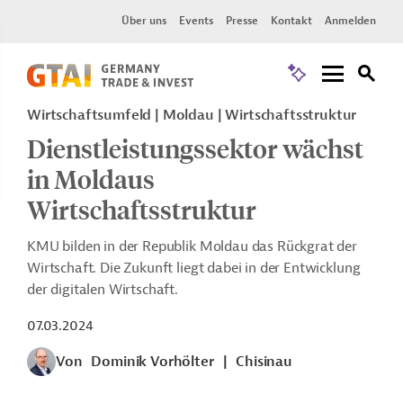
Über uns
Events
Presse
Kontakt
Anmelden
Wirtschaftsumfeld | Moldau | Wirtschaftsstruktur
Dienstleistungssektor wächst
in Moldaus
Wirtschaftsstruktur
KMU bilden in der Republik Moldau das Rückgrat der
Wirtschaft. Die Zukunft liegt dabei in der Entwicklung
der digitalen Wirtschaft.
07.03.2024
Von
Dominik Vorhölter
|
Chisinau