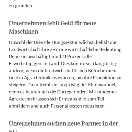
zu gründen.
Unternehmen fehlt Geld für neue
Maschinen
Obwohl der Dienstleistungssektor wächst, behält die
Landwirtschaft ihre zentrale wirtschaftliche Bedeutung.
Denn sie beschäftigt rund 21 Prozent aller
Erwerbstägigen im Land. Dies könnte sich langfristig
ändern, wenn die landwirtschaftlichen Betriebe mehr
Geld in Agrartechnik investieren, um ihre Produktion zu
steigern. Dazu treibt sie langfristig der Klimawandel,
denn es häufen sich die Dürreperioden. Mit moderner
Agrartechnik lassen sich Ernteausfälle zum Teil
abmildern und auch Personalkosten reduzieren.
Unternehmen suchen neue Partner in der
EU