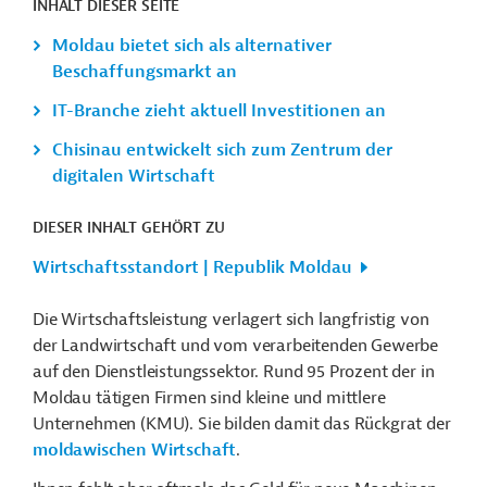
INHALT DIESER SEITE
Moldau bietet sich als alternativer
Beschaffungsmarkt an
IT-Branche zieht aktuell Investitionen an
Chisinau entwickelt sich zum Zentrum der
digitalen Wirtschaft
DIESER INHALT GEHÖRT ZU
Wirtschaftsstandort | Republik Moldau
Die Wirtschaftsleistung verlagert sich langfristig von
der Landwirtschaft und vom verarbeitenden Gewerbe
auf den Dienstleistungssektor. Rund 95 Prozent der in
Moldau tätigen Firmen sind kleine und mittlere
Unternehmen (KMU). Sie bilden damit das Rückgrat der
moldawischen Wirtschaft
.