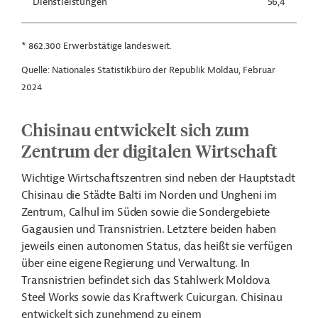
Dienstleistungen
56,4
* 862.300 Erwerbstätige landesweit.
Quelle: Nationales Statistikbüro der Republik Moldau, Februar
2024
Chisinau entwickelt sich zum
Zentrum der digitalen Wirtschaft
Wichtige Wirtschaftszentren sind neben der Hauptstadt
Chisinau die Städte Balti im Norden und Ungheni im
Zentrum, Calhul im Süden sowie die Sondergebiete
Gagausien und Transnistrien. Letztere beiden haben
jeweils einen autonomen Status, das heißt sie verfügen
über eine eigene Regierung und Verwaltung. In
Transnistrien befindet sich das Stahlwerk Moldova
Steel Works sowie das Kraftwerk Cuicurgan. Chisinau
entwickelt sich zunehmend zu einem