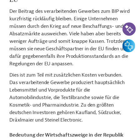
Der Beitrag des verarbeitenden Gewerbes zum BIP wird
kurzfristig rückläufig bleiben. Einige Unternehmen
KI-Suc
müssen durch den Krieg auf neue Beschaffungs- und
Absatzmärkte ausweichen. Viele haben aber bereits
weniger Aufträge und somit knappe Kassen. Trotzdem
Feedbac
müssen sie neue Geschäftspartner in der EU finden und
dafür gegebenenfalls ihre Produktionsstandards an die
Regelungen der EU anpassen.
Dies ist zum Teil mit zusätzlichen Kosten verbunden.
Das verarbeitende Gewerbe produziert hauptsächlich
Lebensmittel und Vorprodukte für die
Automobilindustrie, die Textilbranche sowie für die
Kosmetik- und Pharmaindustrie. Zu den größten
deutschen Investoren gehören Kaufland, Südzucker,
Dräxlmaier und Steinel Electronic.
Bedeutung der Wirtschaftszweige in der Republik