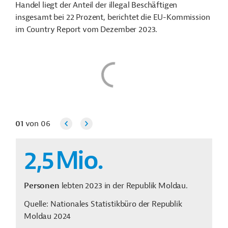
Handel liegt der Anteil der illegal Beschäftigen
insgesamt bei 22 Prozent, berichtet die EU-Kommission
im Country Report vom Dezember 2023.
01
von
06
2,5
Mio.
Personen
lebten 2023 in der Republik Moldau.
Quelle: Nationales Statistikbüro der Republik
Moldau 2024