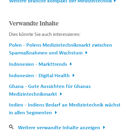
Weitere Branche kompakt der Medizintechnik
Verwandte Inhalte
Dies könnte Sie auch interessieren:
Polen - Polens Medizintechnikmarkt zwischen
Sparmaßnahmen und Wachstum
Indonesien - Markttrends
Indonesien - Digital Health
Ghana - Gute Aussichten für Ghanas
Medizintechnikmarkt
Indien - Indiens Bedarf an Medizintechnik wächst
in allen Segmenten
Weitere verwandte Inhalte anzeigen