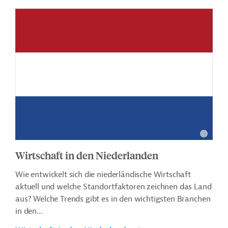
Wirtschaft in den Niederlanden
Wie entwickelt sich die niederländische Wirtschaft
aktuell und welche Standortfaktoren zeichnen das Land
aus? Welche Trends gibt es in den wichtigsten Branchen
in den...