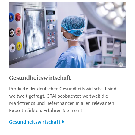
Gesundheitswirtschaft
Produkte der deutschen Gesundheitswirtschaft sind
weltweit gefragt. GTAI beobachtet weltweit die
Markttrends und Lieferchancen in allen relevanten
Exportmärkten. Erfahren Sie mehr!
Gesundheitswirtschaft