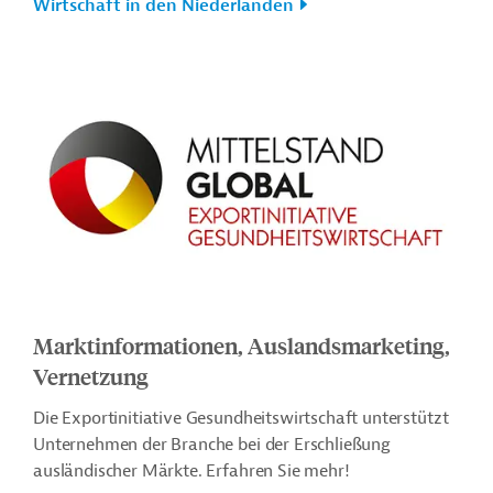
Wirtschaft in den Niederlanden
Marktinformationen, Auslandsmarketing,
Vernetzung
Die Exportinitiative Gesundheitswirtschaft unterstützt
Unternehmen der Branche bei der Erschließung
ausländischer Märkte. Erfahren Sie mehr!