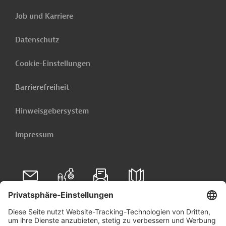
Job und Karriere
Datenschutz
Cookie-Einstellungen
Barrierefreiheit
Hinweisgebersystem
Impressum
Folgen Sie uns auf