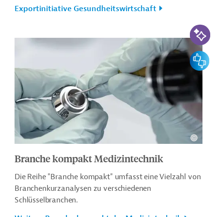
Exportinitiative Gesundheitswirtschaft
KI-Suc
Feedbac
Branche kompakt Medizintechnik
Die Reihe "Branche kompakt" umfasst eine Vielzahl von
Branchenkurzanalysen zu verschiedenen
Schlüsselbranchen.