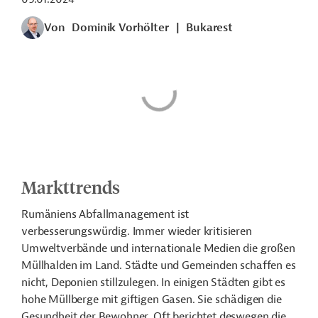
Von
Dominik Vorhölter
|
Bukarest
Markttrends
Rumäniens Abfallmanagement ist
verbesserungswürdig. Immer wieder kritisieren
Umweltverbände und internationale Medien die großen
Müllhalden im Land. Städte und Gemeinden schaffen es
nicht, Deponien stillzulegen. In einigen Städten gibt es
hohe Müllberge mit giftigen Gasen. Sie schädigen die
Gesundheit der Bewohner. Oft berichtet deswegen die