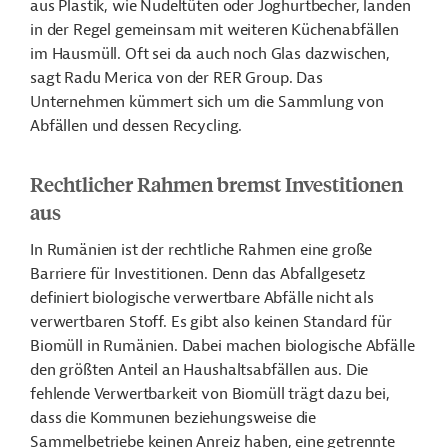
aus Plastik, wie Nudeltüten oder Joghurtbecher, landen
in der Regel gemeinsam mit weiteren Küchenabfällen
im Hausmüll. Oft sei da auch noch Glas dazwischen,
sagt Radu Merica von der RER Group. Das
Unternehmen kümmert sich um die Sammlung von
Abfällen und dessen Recycling.
Rechtlicher Rahmen bremst Investitionen
aus
In Rumänien ist der rechtliche Rahmen eine große
Barriere für Investitionen. Denn das Abfallgesetz
definiert biologische verwertbare Abfälle nicht als
verwertbaren Stoff. Es gibt also keinen Standard für
Biomüll in Rumänien. Dabei machen biologische Abfälle
den größten Anteil an Haushaltsabfällen aus. Die
fehlende Verwertbarkeit von Biomüll trägt dazu bei,
dass die Kommunen beziehungsweise die
Sammelbetriebe keinen Anreiz haben, eine getrennte