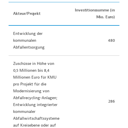
Investitionssumme (in
Akteur/Projekt
Mio. Euro)
Entwicklung der
kommunalen
480
Abfallentsorgung
Zuschüsse in Höhe von
0,5 Millionen bis 8,4
Millionen Euro für KMU
pro Projekt für die
Modernisierung von
Abfallrecycling-Anlagen;
286
Entwicklung integrierter
kommunaler
Abfallwirtschaftssysteme
auf Kreisebene oder auf