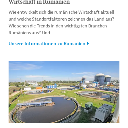
Wirtschaft in Rumänien
Wie entwickelt sich die rumänische Wirtschaft aktuell
und welche Standortfaktoren zeichnen das Land aus?
Wie sehen die Trends in den wichtigsten Branchen
Rumäniens aus? Und...
Unsere Informationen zu Rumänien