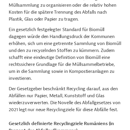
Müllsammlung zu organisieren oder die relativ hohen
Kosten für die spätere Trennung des Abfalls nach
Plastik, Glas oder Papier zu tragen.
Ein gesetzlich festgelegter Standard für Biomüll
dagegen würde den Handlungsdruck der Kommunen
erhöhen, sich um eine getrennte Sammlung von Biomüll
und den zu recycelnden Stoffen zu kümmern. Zudem
schafft eine eindeutige Definition von Biomüll eine
rechtssichere Grundlage für die Müllsammelbetriebe,
um in die Sammlung sowie in Kompostieranlagen zu
investieren.
Der Gesetzgeber beschränkt Recycling darauf, aus den
Abfällen nur Papier, Metall, Kunststoff und Glas
wiederzuverwerten. Die Novelle des Abfallgesetzes von
2021 legt nur neue Recyclingziele für diese Abfälle fest.
Gesetzlich definierte Recyclingziele Rumäniens (in