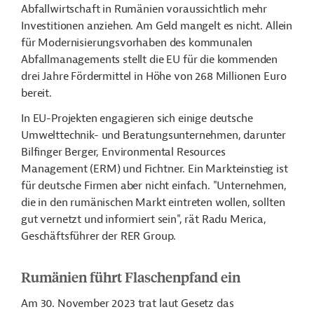
Abfallwirtschaft in Rumänien voraussichtlich mehr
Investitionen anziehen. Am Geld mangelt es nicht. Allein
für Modernisierungsvorhaben des kommunalen
Abfallmanagements stellt die EU für die kommenden
drei Jahre Fördermittel in Höhe von 268 Millionen Euro
bereit.
In EU-Projekten engagieren sich einige deutsche
Umwelttechnik- und Beratungsunternehmen, darunter
Bilfinger Berger, Environmental Resources
Management (ERM) und Fichtner. Ein Markteinstieg ist
für deutsche Firmen aber nicht einfach. "Unternehmen,
die in den rumänischen Markt eintreten wollen, sollten
gut vernetzt und informiert sein", rät Radu Merica,
Geschäftsführer der RER Group.
Rumänien führt Flaschenpfand ein
Am 30. November 2023 trat laut Gesetz das