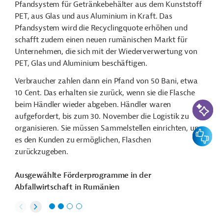
Pfandsystem für Getränkebehälter aus dem Kunststoff
PET, aus Glas und aus Aluminium in Kraft. Das
Pfandsystem wird die Recyclingquote erhöhen und
schafft zudem einen neuen rumänischen Markt für
Unternehmen, die sich mit der Wiederverwertung von
PET, Glas und Aluminium beschäftigen.
Verbraucher zahlen dann ein Pfand von 50 Bani, etwa
10 Cent. Das erhalten sie zurück, wenn sie die Flasche
KI-Suc
beim Händler wieder abgeben. Händler waren
aufgefordert, bis zum 30. November die Logistik zu
organisieren. Sie müssen Sammelstellen einrichten, um
Feedbac
es den Kunden zu ermöglichen, Flaschen
zurückzugeben.
Ausgewählte Förderprogramme in der
Abfallwirtschaft in Rumänien