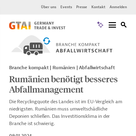
Über uns
Events
Presse
Kontakt
Anmelden
Branche kompakt | Rumänien | Abfallwirtschaft
Rumänien benötigt besseres
Abfallmanagement
Die Recyclingquote des Landes ist im EU-Vergleich am
niedrigsten. Rumänien muss umweltschädliche
Deponien schließen. Das Investitionsklima in der
Branche ist schwierig.
09.01.2024