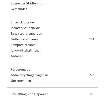
Ebene der Städte und
Gemeinden
Entwicklung der
Infrastruktur für die
Bewirtschaftung von
Gülle und anderen
234
kompostierbaren
landwirtschaftlichen
Abfällen
Förderung von
Abfallrecyclinganlagen in
223
Unternehmen
Schließung von Deponien
0,6