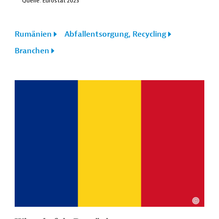
Rumänien
Abfallentsorgung, Recycling
Branchen