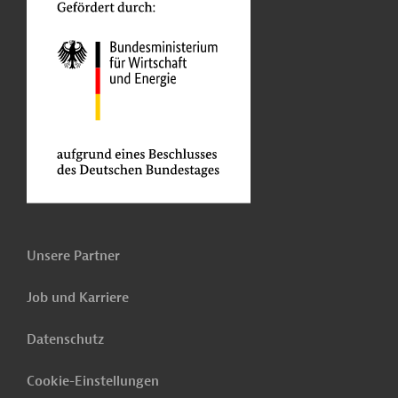
Unsere Partner
Job und Karriere
Datenschutz
Cookie-Einstellungen