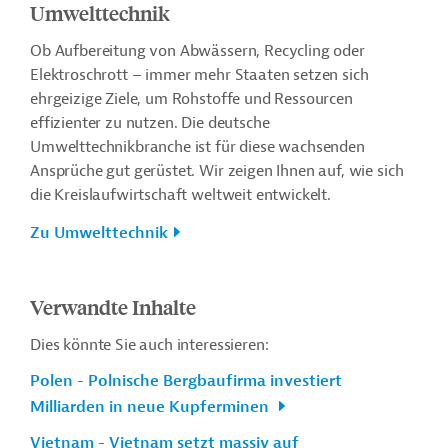
Umwelttechnik
Ob Aufbereitung von Abwässern, Recycling oder
Elektroschrott – immer mehr Staaten setzen sich
ehrgeizige Ziele, um Rohstoffe und Ressourcen
effizienter zu nutzen. Die deutsche
Umwelttechnikbranche ist für diese wachsenden
Ansprüche gut gerüstet. Wir zeigen Ihnen auf, wie sich
die Kreislaufwirtschaft weltweit entwickelt.
Zu Umwelttechnik
Verwandte Inhalte
Dies könnte Sie auch interessieren:
Polen - Polnische Bergbaufirma investiert
Milliarden in neue Kupferminen
Vietnam - Vietnam setzt massiv auf