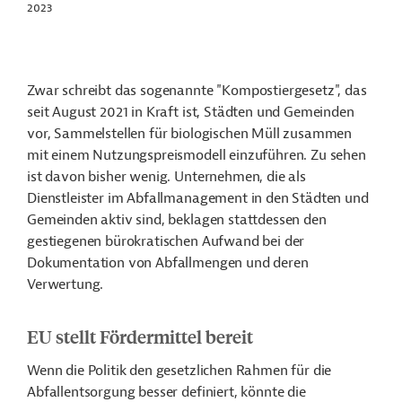
2023
Zwar schreibt das sogenannte "Kompostiergesetz", das
seit August 2021 in Kraft ist, Städten und Gemeinden
vor, Sammelstellen für biologischen Müll zusammen
mit einem Nutzungspreismodell einzuführen. Zu sehen
ist davon bisher wenig. Unternehmen, die als
Dienstleister im Abfallmanagement in den Städten und
Gemeinden aktiv sind, beklagen stattdessen den
gestiegenen bürokratischen Aufwand bei der
Dokumentation von Abfallmengen und deren
Verwertung.
EU stellt Fördermittel bereit
Wenn die Politik den gesetzlichen Rahmen für die
Abfallentsorgung besser definiert, könnte die