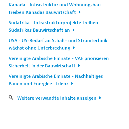
Kanada - Infrastruktur und Wohnungsbau
treiben Kanadas Bauwirtschaft
Südafrika - Infrastrukturprojekte treiben
Südafrikas Bauwirtschaft an
USA - US-Bedarf an Schalt- und Stromtechnik
wächst ohne Unterbrechung
Vereinigte Arabische Emirate - VAE priorisieren
Sicherheit in der Bauwirtschaft
Vereinigte Arabische Emirate - Nachhaltiges
Bauen und Energieeffizienz
Weitere verwandte Inhalte anzeigen
n
Kontakt
...