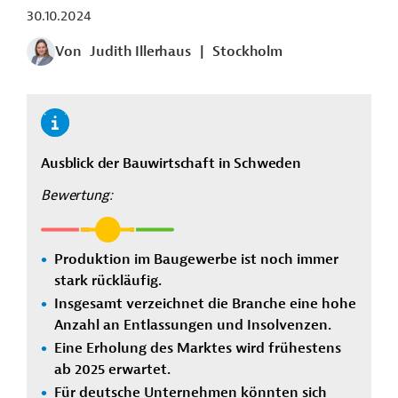
30.10.2024
Von
Judith Illerhaus
|
Stockholm
Ausblick der Bauwirtschaft in Schweden
Bewertung:
Produktion im Baugewerbe ist noch immer
stark rückläufig.
Insgesamt verzeichnet die Branche eine hohe
Anzahl an Entlassungen und Insolvenzen.
Eine Erholung des Marktes wird frühestens
ab 2025 erwartet.
Für deutsche Unternehmen könnten sich