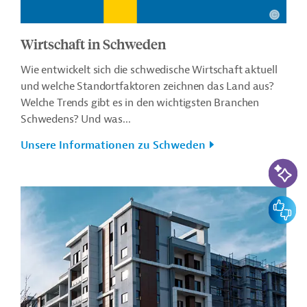
Wirtschaft in Schweden
Wie entwickelt sich die schwedische Wirtschaft aktuell
und welche Standortfaktoren zeichnen das Land aus?
Welche Trends gibt es in den wichtigsten Branchen
Schwedens? Und was...
Unsere Informationen zu Schweden
KI-Suc
Feedbac