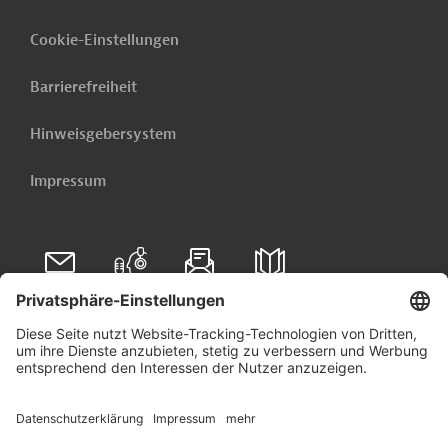
Cookie-Einstellungen
Barrierefreiheit
Hinweisgebersystem
Impressum
Folgen Sie uns auf
Linkedin