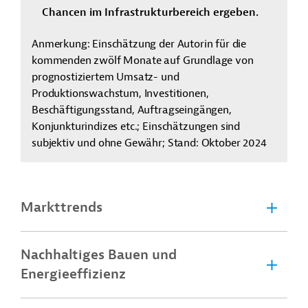
Chancen im Infrastrukturbereich ergeben.
Anmerkung: Einschätzung der Autorin für die
kommenden zwölf Monate auf Grundlage von
prognostiziertem Umsatz- und
Produktionswachstum, Investitionen,
Beschäftigungsstand, Auftragseingängen,
Konjunkturindizes etc.; Einschätzungen sind
subjektiv und ohne Gewähr; Stand: Oktober 2024
Markttrends
Nachhaltiges Bauen und
Energieeffizienz