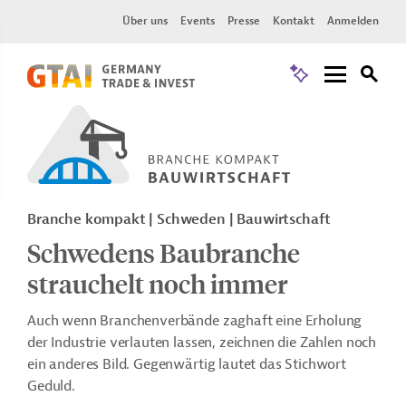
Über uns
Events
Presse
Kontakt
Anmelden
Branche kompakt | Schweden | Bauwirtschaft
Schwedens Baubranche
strauchelt noch immer
Auch wenn Branchenverbände zaghaft eine Erholung
der Industrie verlauten lassen, zeichnen die Zahlen noch
ein anderes Bild. Gegenwärtig lautet das Stichwort
Geduld.