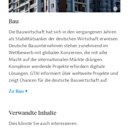
Bau
Die Bauwirtschaft hat sich in den vergangenen Jahren
als Stabilitätsanker der deutschen Wirtschaft erwiesen.
Deutsche Bauunternehmen stehen zunehmend im
Wettbewerb mit globalen Konzernen, die mit aller
Macht auf die internationalen Märkte drängen.
Komplexer werdende Projekte erfordern digitale
Lösungen. GTAI informiert über weltweite Projekte und
zeigt Chancen für die deutsche Bauwirtschaft auf.
Zu Bau
Verwandte Inhalte
Dies könnte Sie auch interessieren: