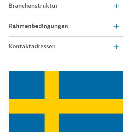
Branchenstruktur
Rahmenbedingungen
Kontaktadressen