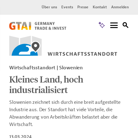
Über uns
Events
Presse
Kontakt
Anmelden
Wirtschaftsstandort | Slowenien
Kleines Land, hoch
industrialisiert
Slowenien zeichnet sich durch eine breit aufgestellte
Industrie aus. Der Standort hat viele Vorteile, die
Abwanderung von Arbeitskräften belastet aber die
Wirtschaft.
13.03.2024