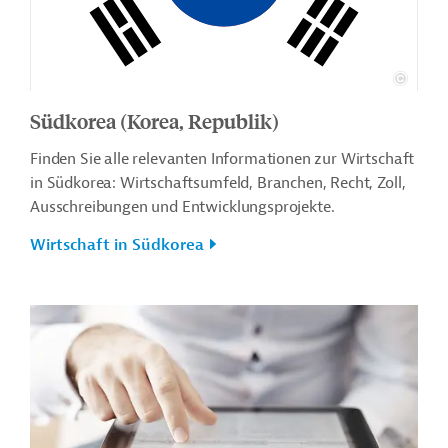
Südkorea (Korea, Republik)
Finden Sie alle relevanten Informationen zur Wirtschaft
in Südkorea: Wirtschaftsumfeld, Branchen, Recht, Zoll,
Ausschreibungen und Entwicklungsprojekte.
Wirtschaft in Südkorea