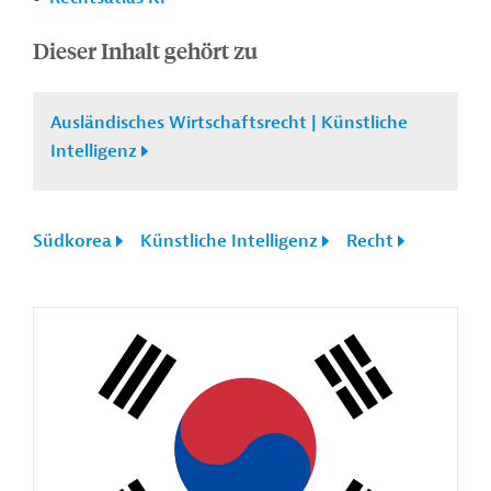
Dieser Inhalt gehört zu
Ausländisches Wirtschaftsrecht | Künstliche
Intelligenz
Südkorea
Künstliche Intelligenz
Recht