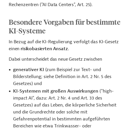
Rechenzentren ("AI Data Centers", Art. 25).
Besondere Vorgaben für bestimmte
KI-Systeme
In Bezug auf die KI-Regulierung verfolgt das KI-Gesetz
einen
risikobasierten Ansatz
.
Dabei unterscheidet das neue Gesetz zwischen
generativer KI
(zum Beispiel zur Text- und
Bilderstellung; siehe Definition in Art. 2 Nr. 5 des
Gesetzes) und
KI-Systemen mit großen Auswirkungen
("high-
impact AI", dazu: Art. 2 Nr. 4 und Art. 33 des
Gesetzes) auf das Leben, die körperliche Sicherheit
und die Grundrechte oder solche mit
Gefahrenpotential in bestimmten aufgeführten
Bereichen wie etwa Trinkwasser- oder