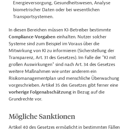
Energieversorgung, Gesundheitswesen, Analyse
biometrischer Daten oder bei wesentlichen
Transportsystemen.
In diesen Bereichen müssen KI-Betreiber bestimmte
Compliance-Vorgaben
einhalten. Nutzer solcher
Systeme sind zum Beispiel im Voraus über die
Mitwirkung von KI zu informieren (Sicherstellung der
Transparenz, Art. 31 des Gesetzes). Im Falle der "KI mit
großen Auswirkungen" sind nach Art. 34 des Gesetzes
weitere Maßnahmen wie unter anderem ein
Risikomanagementplan und menschliche Überwachung
vorgeschrieben. Artikel 35 des Gesetzes gibt ferner eine
vorherige Folgenabschätzung
in Bezug auf die
Grundrechte vor.
Mögliche Sanktionen
Artikel 40 des Gesetzes ermöglicht in bestimmten Fällen