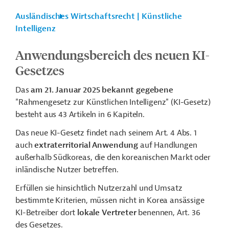
Ausländisches Wirtschaftsrecht | Künstliche
Intelligenz
Anwendungsbereich des neuen KI-
Gesetzes
Das
am 21. Januar 2025 bekannt gegebene
"Rahmengesetz zur Künstlichen Intelligenz" (KI-Gesetz)
besteht aus 43 Artikeln in 6 Kapiteln.
Das neue KI-Gesetz findet nach seinem Art. 4 Abs. 1
auch
extraterritorial Anwendung
auf Handlungen
außerhalb Südkoreas, die den koreanischen Markt oder
inländische Nutzer betreffen.
Erfüllen sie hinsichtlich Nutzerzahl und Umsatz
bestimmte Kriterien, müssen nicht in Korea ansässige
KI-Betreiber dort
lokale Vertreter
benennen, Art. 36
des Gesetzes.