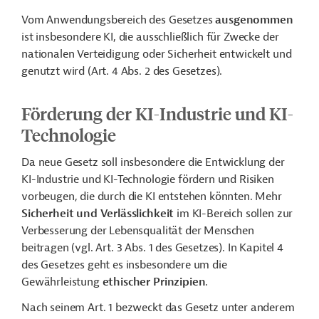
Vom Anwendungsbereich des Gesetzes
ausgenommen
ist insbesondere KI, die ausschließlich für Zwecke der
nationalen Verteidigung oder Sicherheit entwickelt und
genutzt wird (Art. 4 Abs. 2 des Gesetzes).
Förderung der KI-Industrie und KI-
Technologie
Da neue Gesetz soll insbesondere die Entwicklung der
KI-Industrie und KI-Technologie fördern und Risiken
vorbeugen, die durch die KI entstehen könnten. Mehr
Sicherheit und Verlässlichkeit
im KI-Bereich sollen zur
Verbesserung der Lebensqualität der Menschen
beitragen (vgl. Art. 3 Abs. 1 des Gesetzes). In Kapitel 4
des Gesetzes geht es insbesondere um die
Gewährleistung
ethischer Prinzipien
.
Nach seinem Art. 1 bezweckt das Gesetz unter anderem