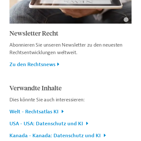
Newsletter Recht
Abonnieren Sie unseren Newsletter zu den neuesten
Rechtsentwicklungen weltweit.
Zu den Rechtsnews
Verwandte Inhalte
Dies könnte Sie auch interessieren:
Welt - Rechtsatlas KI
USA - USA: Datenschutz und KI
Kanada - Kanada: Datenschutz und KI