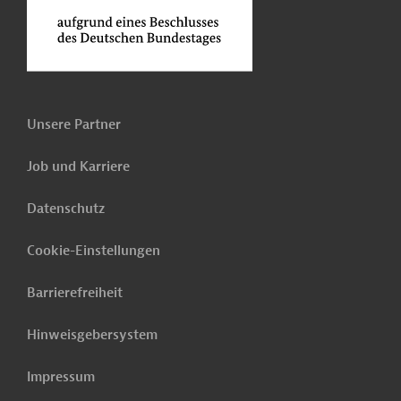
Unsere Partner
Job und Karriere
Datenschutz
Cookie-Einstellungen
Barrierefreiheit
Hinweisgebersystem
Impressum