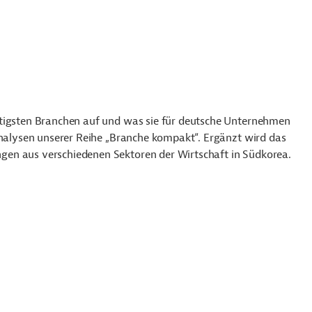
htigsten Branchen auf und was sie für deutsche Unternehmen
Analysen unserer Reihe „Branche kompakt“. Ergänzt wird das
en aus verschiedenen Sektoren der Wirtschaft in Südkorea.