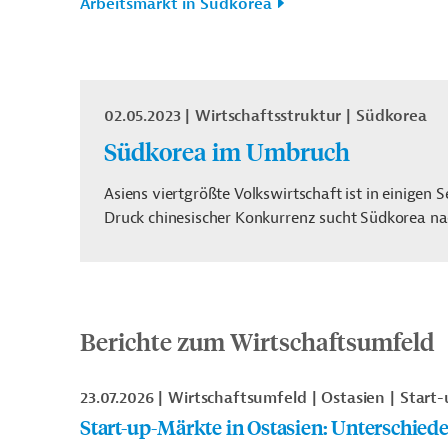
Arbeitsmarkt in Südkorea
02.05.2023
Wirtschaftsstruktur
Südkorea
Südkorea im Umbruch
Asiens viertgrößte Volkswirtschaft ist in einigen
Druck chinesischer Konkurrenz sucht Südkorea 
Berichte zum Wirtschaftsumfeld
23.07.2026
Wirtschaftsumfeld
Ostasien
Start-
Start-up-Märkte in Ostasien: Unterschied