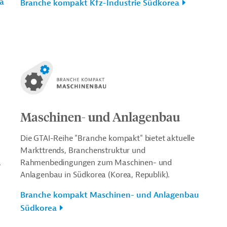
a
Branche kompakt Kfz-Industrie Südkorea
Maschinen- und Anlagenbau
Die GTAI-Reihe "Branche kompakt" bietet aktuelle
Markttrends, Branchenstruktur und
a
Rahmenbedingungen zum Maschinen- und
Anlagenbau in Südkorea (Korea, Republik).
Branche kompakt Maschinen- und Anlagenbau
Südkorea