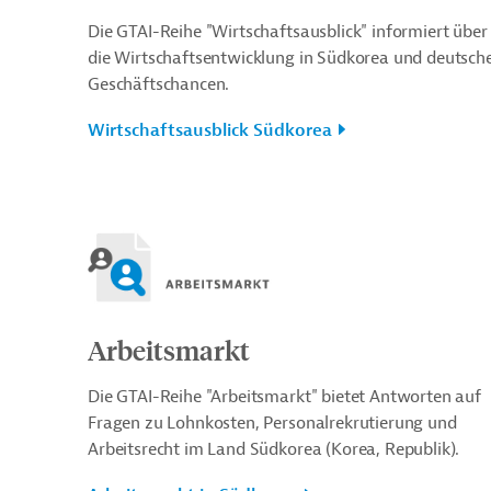
Die GTAI-Reihe "Wirtschaftsausblick" informiert über
die Wirtschaftsentwicklung in Südkorea und deutsch
Geschäftschancen.
Wirtschaftsausblick Südkorea
Arbeitsmarkt
Die GTAI-Reihe "Arbeitsmarkt" bietet Antworten auf
Fragen zu Lohnkosten, Personalrekrutierung und
Arbeitsrecht im Land Südkorea (Korea, Republik).