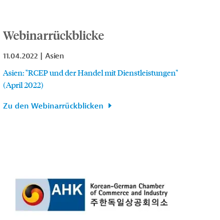
Webinarrückblicke
11.04.2022
Asien
Asien: "RCEP und der Handel mit Dienstleistungen"
(April 2022)
Zu den Webinarrückblicken