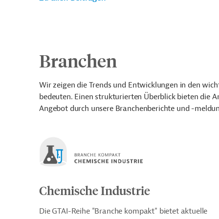
Branchen
Wir zeigen die Trends und Entwicklungen in den wic
bedeuten. Einen strukturierten Überblick bieten die 
Angebot durch unsere Branchenberichte und -meldung
Chemische Industrie
Die GTAI-Reihe "Branche kompakt" bietet aktuelle