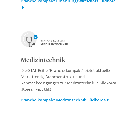
Branche kompakt Ernährungswirtschaft Südkore
Medizintechnik
Die GTAI-Reihe "Branche kompakt" bietet aktuelle
Markttrends, Branchenstruktur und
Rahmenbedingungen zur Medizintechnik in Südkore
(Korea, Republik).
Branche kompakt Medizintechnik Südkorea