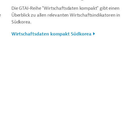
Die GTAI-Reihe "Wirtschaftsdaten kompakt" gibt einen
e
Überblick zu allen relevanten Wirtschaftsindikatoren in
Südkorea.
Wirtschaftsdaten kompakt Südkorea