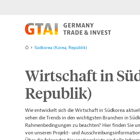
Südkorea (Korea, Republik)
Wirtschaft in Sü
Republik)
Wie entwickelt sich die Wirtschaft in Südkorea aktu
sehen die Trends in den wichtigsten Branchen in Südk
Rahmenbedingungen zu beachten? Hier finden Sie uns
von unseren Projekt- und Ausschreibungsinformatione