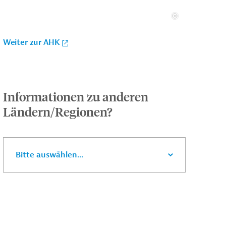
Weiter zur AHK
Informationen zu anderen
Ländern/Regionen?
Bitte auswählen...