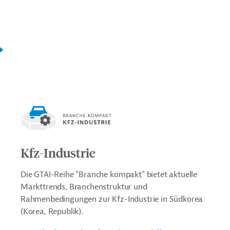
Kfz-Industrie
Die GTAI-Reihe "Branche kompakt" bietet aktuelle
Markttrends, Branchenstruktur und
Rahmenbedingungen zur Kfz-Industrie in Südkorea
(Korea, Republik).