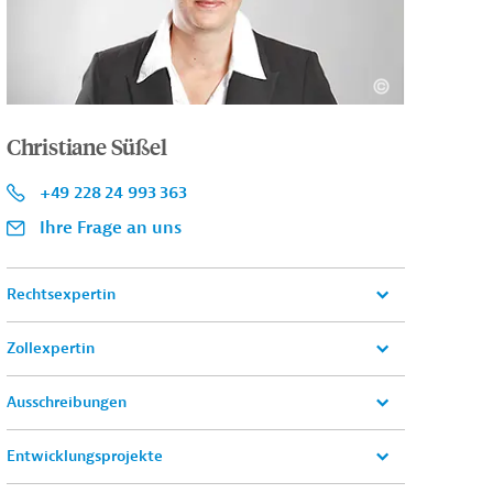
Christiane Süßel
+49 228 24 993 363
Ihre Frage an uns
Rechtsexpertin
Zollexpertin
Ausschreibungen
Entwicklungsprojekte