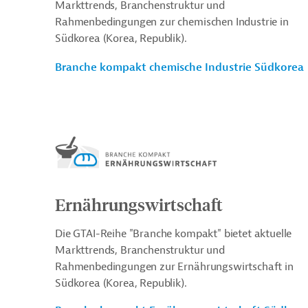
Markttrends, Branchenstruktur und
Rahmenbedingungen zur chemischen Industrie in
Südkorea (Korea, Republik).
Branche kompakt chemische Industrie Südkorea
Ernährungswirtschaft
Die GTAI-Reihe "Branche kompakt" bietet aktuelle
Markttrends, Branchenstruktur und
Rahmenbedingungen zur Ernährungswirtschaft in
Südkorea (Korea, Republik).