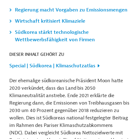
Regierung macht Vorgaben zu Emissionsmengen
Wirtschaft kritisiert Klimaziele
Südkorea stärkt technologische
Wettbewerbsfähigkeit von Firmen
DIESER INHALT GEHÖRT ZU
Special | Südkorea | Klimaschutzatlas
Der ehemalige südkoreanische Präsident Moon hatte
2020 verkündet, dass das Land bis 2050
Klimaneutralität anstrebe. Ende 2021 erklärte die
Regierung dann, die Emissionen von Treibhausgasen bis
2030 um 40 Prozent gegenüber 2018 reduzieren zu
wollen. Dies ist Südkoreas national festgelegter Beitrag
im Rahmen des Pariser Klimaschutzabkommens
(NDC). Dabei vergleicht Südkorea Nettozielwerte mit