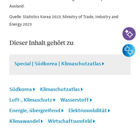
Ausland.
Quelle: Statistics Korea 2023; Ministry of Trade, Industry and
Energy 2023
KI-Suc
Dieser Inhalt gehört zu
Feedbac
Special | Südkorea | Klimaschutzatlas
Südkorea
Klimaschutzatlas
Luft-, Klimaschutz
Wasserstoff
Energie, übergreifend
Elektromobilität
Klimawandel
Wirtschaftsumfeld