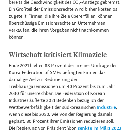
bereits die Geschwindigkeit des CO
-Anstiegs gebremst.
2
Ein Großteil der Emissionsrechte wird bisher kostenlos
zugeteilt. Firmen, die ihre Ziele übererfüllen, können
überschüssige Emissionsrechte an Unternehmen
verkaufen, die ihren Vorgaben nicht nachkommen
können.
Wirtschaft kritisiert Klimaziele
Ende 2021 hielten 88 Prozent der in einer Umfrage der
Korea Federation of SMEs befragten Firmen das
damalige Ziel zur Reduzierung der
Treibhausgasemissionen um 40 Prozent bis zum Jahr
2030 für unerreichbar. Die Federation of Korean
Industries äußerte 2021 Bedenken bezüglich der
Wettbewerbsfähigkeit der südkoreanischen
Industrie
,
wenn diese bis 2050, wie von der Regierung damals
geplant, 80 Prozent ihrer Emissionen reduzieren soll.
Die Regierung von Präsident Yoon
senkte im März 2023