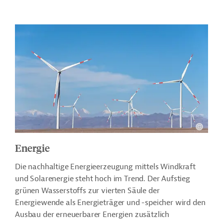
Energie
Die nachhaltige Energieerzeugung mittels Windkraft
und Solarenergie steht hoch im Trend. Der Aufstieg
grünen Wasserstoffs zur vierten Säule der
Energiewende als Energieträger und -speicher wird den
Ausbau der erneuerbarer Energien zusätzlich