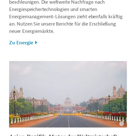
beschleunigen. Die weltweite Nachfrage nach
Energiespeichertechnologien und smarten
Energiemanagement-Lösungen zieht ebenfalls kräftig
an. Nutzen Sie unsere Berichte für die Erschließung
neuer Energiemärkte.
Zu Energie