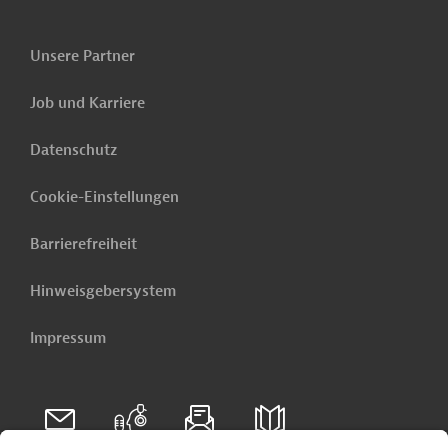
Unsere Partner
Job und Karriere
Datenschutz
Cookie-Einstellungen
Barrierefreiheit
Hinweisgebersystem
Impressum