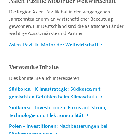
Asien-Pazifik: Motor der Weltwirtschaft
Die Region Asien-Pazifik hat in den vergangenen
Jahrzehnten enorm an wirtschaftlicher Bedeutung
gewonnen. Für Deutschland sind die asiatischen Länder
wichtige Absatzmärkte und Partner.
Asien-Pazifik: Motor der Weltwirtschaft
Verwandte Inhalte
Dies könnte Sie auch interessieren:
Südkorea - Klimastrategie: Südkorea mit
gemischten Gefühlen beim Klimaschutz
Südkorea - Investitionen: Fokus auf Strom,
Technologie und Elektromobilität
Polen - Investitionen: Nachbesserungen bei
Förderprogrammen