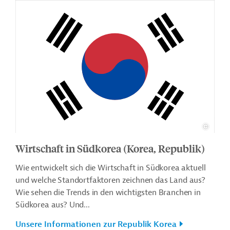
Wirtschaft in Südkorea (Korea, Republik)
Wie entwickelt sich die Wirtschaft in Südkorea aktuell
und welche Standortfaktoren zeichnen das Land aus?
Wie sehen die Trends in den wichtigsten Branchen in
Südkorea aus? Und...
Unsere Informationen zur Republik Korea