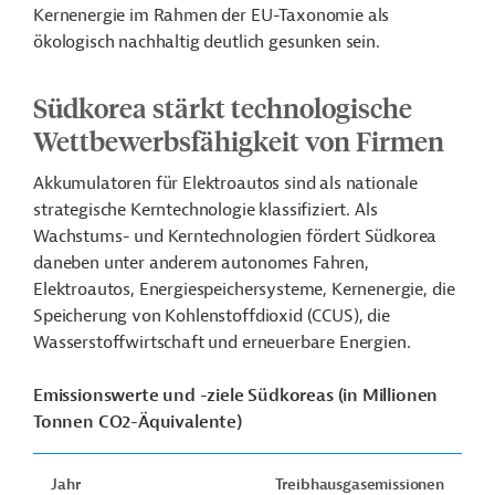
Kernenergie im Rahmen der EU-Taxonomie als
ökologisch nachhaltig deutlich gesunken sein.
Südkorea stärkt technologische
Wettbewerbsfähigkeit von Firmen
Akkumulatoren für Elektroautos sind als nationale
strategische Kerntechnologie klassifiziert. Als
Wachstums- und Kerntechnologien fördert Südkorea
daneben unter anderem autonomes Fahren,
Elektroautos, Energiespeichersysteme, Kernenergie, die
Speicherung von Kohlenstoffdioxid (CCUS), die
Wasserstoffwirtschaft und erneuerbare Energien.
Emissionswerte und -ziele Südkoreas (in Millionen
Tonnen CO2-Äquivalente)
Jahr
Treibhausgasemissionen