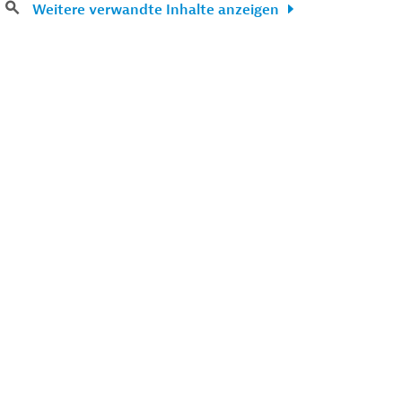
Weitere verwandte Inhalte anzeigen