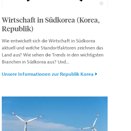
Wirtschaft in Südkorea (Korea,
Republik)
Wie entwickelt sich die Wirtschaft in Südkorea
aktuell und welche Standortfaktoren zeichnen das
Land aus? Wie sehen die Trends in den wichtigsten
Branchen in Südkorea aus? Und...
Unsere Informationen zur Republik Korea