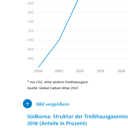
Bild vergrößern