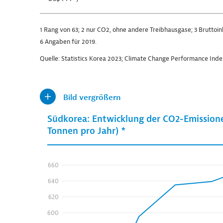
1 Rang von 63; 2 nur CO2, ohne andere Treibhausgase; 3 Bruttoin
6 Angaben für 2019.
Quelle: Statistics Korea 2023; Climate Change Performance Ind
Bild vergrößern