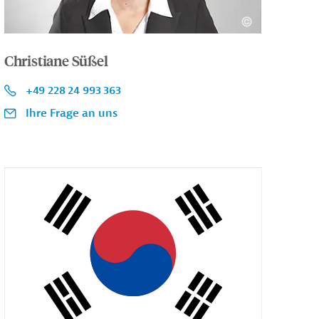
Christiane Süßel
+49 228 24 993 363
Ihre Frage an uns