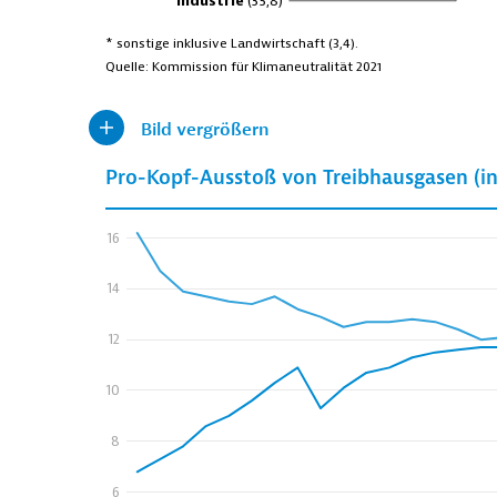
Bild vergrößern