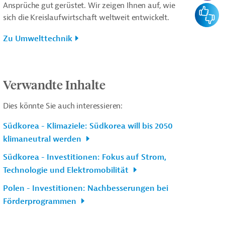
Ansprüche gut gerüstet. Wir zeigen Ihnen auf, wie
Feedba
sich die Kreislaufwirtschaft weltweit entwickelt.
Zu Umwelttechnik
Verwandte Inhalte
Dies könnte Sie auch interessieren:
Südkorea - Klimaziele: Südkorea will bis 2050
klimaneutral werden
Südkorea - Investitionen: Fokus auf Strom,
Technologie und Elektromobilität
Polen - Investitionen: Nachbesserungen bei
Förderprogrammen