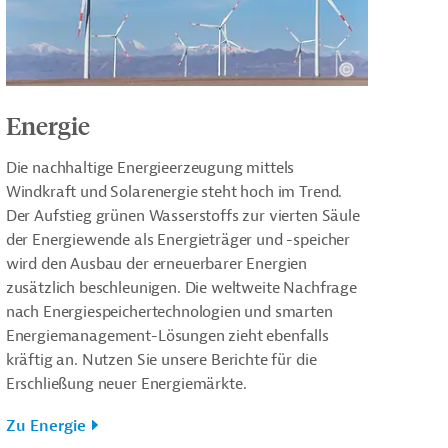
Energie
Die nachhaltige Energieerzeugung mittels
Windkraft und Solarenergie steht hoch im Trend.
Der Aufstieg grünen Wasserstoffs zur vierten Säule
der Energiewende als Energieträger und -speicher
wird den Ausbau der erneuerbarer Energien
zusätzlich beschleunigen. Die weltweite Nachfrage
nach Energiespeichertechnologien und smarten
Energiemanagement-Lösungen zieht ebenfalls
kräftig an. Nutzen Sie unsere Berichte für die
Erschließung neuer Energiemärkte.
Zu Energie