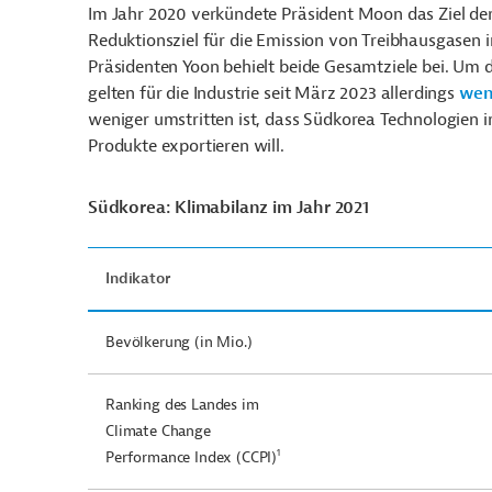
Im Jahr 2020 verkündete Präsident Moon das Ziel der 
Reduktionsziel für die Emission von Treibhausgasen 
Präsidenten Yoon behielt beide Gesamtziele bei. Um 
gelten für die Industrie seit März 2023 allerdings
wen
weniger umstritten ist, dass Südkorea Technologien 
Produkte exportieren will.
Südkorea: Klimabilanz im Jahr 2021
Indikator
Bevölkerung (in Mio.)
Ranking des Landes im
Climate Change
1
Performance Index (CCPI)