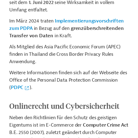
seit dem
1. Juni 2022
seine Wirksamkeit in vollem
Umfang entfaltet.
Im März 2024 traten
Implementierungsvorschriften
zum PDPA
in Bezug auf den
grenzüberschreitenden
Transfer von Daten
in Kraft.
Als Mitglied des Asia Pacific Economic Forum (APEC)
finden in Thailand die Cross Border Privacy Rules
Anwendung.
Weitere Informationen finden sich auf der Webseite des
Office of the Personal Data Protection Commission
(
PDPC
).
Onlinerecht und Cybersicherheit
Neben den Richtlinien für den Schutz des geistigen
Eigentums ist im E-Commerce der
Computer Crime Act
B.E. 2550 (2007), zuletzt geändert durch Computer