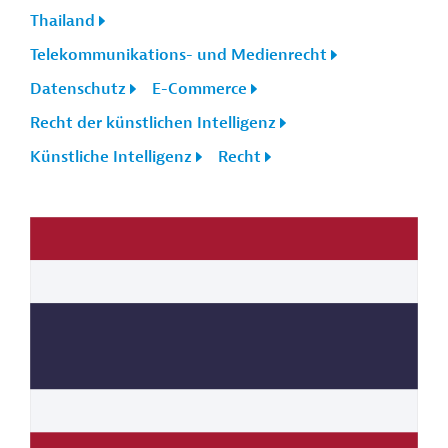
Thailand
Telekommunikations- und Medienrecht
Datenschutz
E-Commerce
Recht der künstlichen Intelligenz
Künstliche Intelligenz
Recht