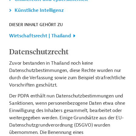
Künstliche Intelligenz
DIESER INHALT GEHÖRT ZU
Wirtschaftsrecht | Thailand
Datenschutzrecht
Zuvor bestanden in Thailand noch keine
Datenschutzbestimmungen, diese Rechte wurden nur
durch die Verfassung sowie zum Beispiel strafrechtliche
Vorschriften geschützt.
Der PDPA enthält nun Datenschutzbestimmungen und
Sanktionen, wenn personenbezogene Daten etwa ohne
Einwilligung des Inhabers gesammelt, bearbeitet oder
weitergegeben werden. Einige Grundsätze aus der EU-
Datenschutzgrundverordnung (DSGVO) wurden
übernommen. Die Benennung eines