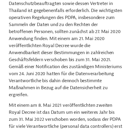
Datenschutzbeauftragten sowie dessen Vertreter in
Thailand ist gegebenenfalls erforderlich. Die wichtigsten
operativen Regelungen des PDPA, insbesondere zum
Sammeln der Daten und zu den Rechten der
betroffenen Personen, sollten zunächst ab 27. Mai 2020
Anwendung finden. Mit einem am 21. Mai 2020
veröffentlichten Royal Decree wurde die
Anwendbarkeit dieser Bestimmungen in zahlreichen
Geschäftsfeldern verschoben bis zum 31. Mai 2021.
Gemäß einer Notification des zuständigen Ministeriums
vom 24. Juni 2020 hatten für die Datenverarbeitung
Verantwortliche bis dahin dennoch bestimmte
Maßnahmen in Bezug auf die Datensicherheit zu
ergreifen.
Mit einem am 8. Mai 2021 veröffentlichten zweiten
Royal Decree ist das Datum um ein weiteres Jahr bis
zum 31. Mai 2022 verschoben worden, sodass der PDPA
für viele Verantwortliche (personal data controllers) erst