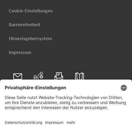
Cookie-Einstellungen
Barrierefreiheit
Hinweisgebersystem
Impressum
Folgen Sie uns auf
Linkedin