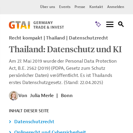
Über uns
Events
Presse
Kontakt
Anmelden
Recht kompakt | Thailand | Datenschutzrecht
Thailand: Datenschutz und KI
Am 27. Mai 2019 wurde der Personal Data Protection
Act, B.E. 2562 (2019) (PDPA, Gesetz zum Schutz
persönlicher Daten) veröffentlicht. Es ist Thailands
erstes Datenschutzgesetz. (Stand: 22.04.2025)
Von
Julia Merle
|
Bonn
INHALT DIESER SEITE
Datenschutzrecht
Onlinerecht und Cybersicherheit