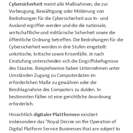
Cybersicherheit
meint alle Maßnahmen, die zur
Vorbeugung, Bewältigung oder Milderung von
Bedrohungen für die Cybersicherheit aus In- und
Ausland ergriffen werden und die die nationale,
wirtschaftliche und militärische Sicherheit sowie die
öffentliche Ordnung betreffen. Die Bedrohungen für die
Cybersicherheit werden in drei Stufen eingeteilt:
unkritische, kritische sowie Krisenfälle. Je nach
Einstufung unterscheiden sich die Eingriffsbefugnisse
des Staates. Beispielsweise haben Unternehmen unter
Umständen Zugang zu Computerdaten im
erforderlichen Maße zu gewähren oder die
Beschlagnahme des Computers zu dulden. In
bestimmten Fällen ist eine gerichtliche Anordnung
erforderlich.
Hinsichtlich
digitaler Plattformen
existiert
insbesondere das "Royal Decree on the Operation of
Digital Platform Service Businesses that are subject to