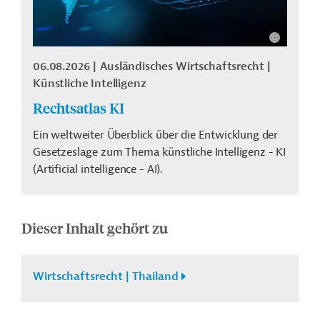
06.08.2026
Ausländisches Wirtschaftsrecht
Künstliche Intelligenz
Rechtsatlas KI
Ein weltweiter Überblick über die Entwicklung der
Gesetzeslage zum Thema künstliche Intelligenz - KI
(Artificial intelligence - AI).
Dieser Inhalt gehört zu
Wirtschaftsrecht | Thailand