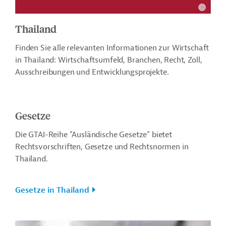
Thailand
Finden Sie alle relevanten Informationen zur Wirtschaft
in Thailand: Wirtschaftsumfeld, Branchen, Recht, Zoll,
Ausschreibungen und Entwicklungsprojekte.
Gesetze
Die GTAI-Reihe "Ausländische Gesetze" bietet
Rechtsvorschriften, Gesetze und Rechtsnormen in
Thailand.
Gesetze in Thailand