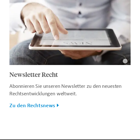
Newsletter Recht
Abonnieren Sie unseren Newsletter zu den neuesten
Rechtsentwicklungen weltweit.
Zu den Rechtsnews
n
Kontakt
...